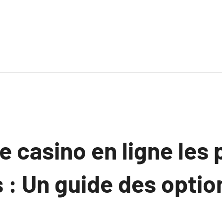
e casino en ligne les 
 : Un guide des optio