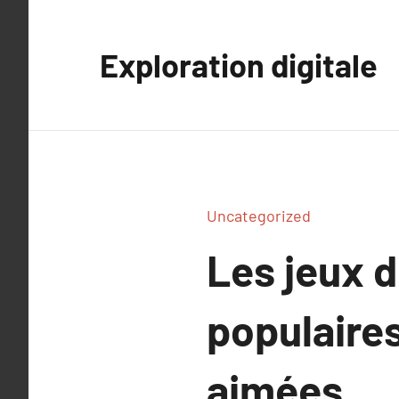
Aller
au
Exploration digitale
contenu
Uncategorized
Les jeux d
populaires
aimées