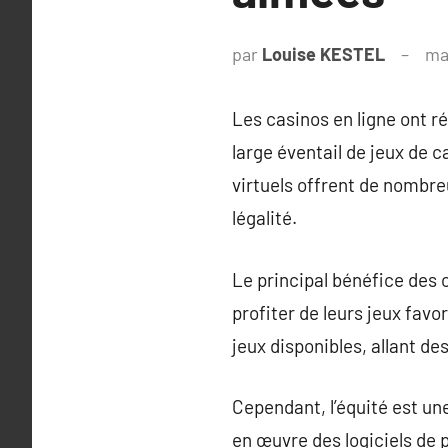
par
Louise KESTEL
ma
Les casinos en ligne ont r
large éventail de jeux de c
virtuels offrent de nombre
légalité.
Le principal bénéfice des 
profiter de leurs jeux favor
jeux disponibles, allant d
Cependant, l’équité est un
en œuvre des logiciels de p