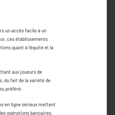
rs un accès facile à un
ssor, ces établissements
ons quant à l’équité et la
ettant aux joueurs de
, du fait de la variété de
eu préféré.
os en ligne sérieux mettent
 les opérations bancaires.