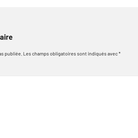
aire
as publiée.
Les champs obligatoires sont indiqués avec
*