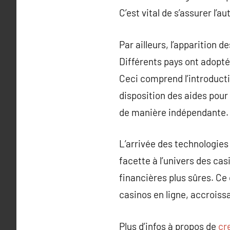
C’est vital de s’assurer l’
Par ailleurs, l’apparition 
Différents pays ont adopté
Ceci comprend l’introductio
disposition des aides pour 
de manière indépendante.
L’arrivée des technologies
facette à l’univers des ca
financières plus sûres. Ce
casinos en ligne, accroissa
Plus d’infos à propos de
cr