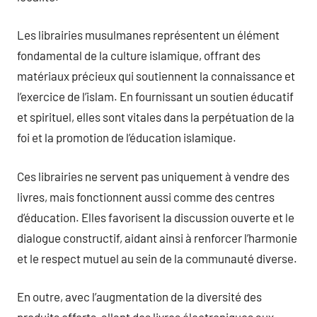
Les librairies musulmanes représentent un élément
fondamental de la culture islamique, offrant des
matériaux précieux qui soutiennent la connaissance et
l’exercice de l’islam. En fournissant un soutien éducatif
et spirituel, elles sont vitales dans la perpétuation de la
foi et la promotion de l’éducation islamique.
Ces librairies ne servent pas uniquement à vendre des
livres, mais fonctionnent aussi comme des centres
d’éducation. Elles favorisent la discussion ouverte et le
dialogue constructif, aidant ainsi à renforcer l’harmonie
et le respect mutuel au sein de la communauté diverse.
En outre, avec l’augmentation de la diversité des