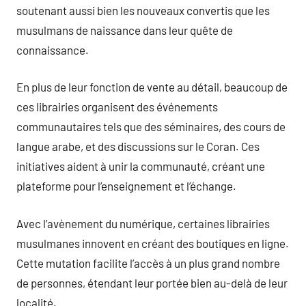
soutenant aussi bien les nouveaux convertis que les
musulmans de naissance dans leur quête de
connaissance.
En plus de leur fonction de vente au détail, beaucoup de
ces librairies organisent des événements
communautaires tels que des séminaires, des cours de
langue arabe, et des discussions sur le Coran. Ces
initiatives aident à unir la communauté, créant une
plateforme pour l’enseignement et l’échange.
Avec l’avènement du numérique, certaines librairies
musulmanes innovent en créant des boutiques en ligne.
Cette mutation facilite l’accès à un plus grand nombre
de personnes, étendant leur portée bien au-delà de leur
localité.