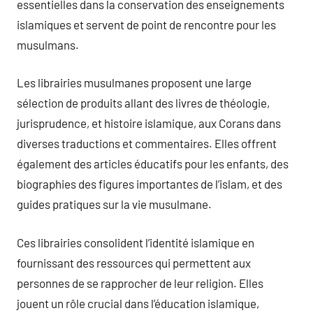
essentielles dans la conservation des enseignements
islamiques et servent de point de rencontre pour les
musulmans.
Les librairies musulmanes proposent une large
sélection de produits allant des livres de théologie,
jurisprudence, et histoire islamique, aux Corans dans
diverses traductions et commentaires. Elles offrent
également des articles éducatifs pour les enfants, des
biographies des figures importantes de l’islam, et des
guides pratiques sur la vie musulmane.
Ces librairies consolident l’identité islamique en
fournissant des ressources qui permettent aux
personnes de se rapprocher de leur religion. Elles
jouent un rôle crucial dans l’éducation islamique,