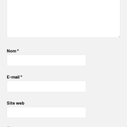
Nom
*
E-mail
*
Site web