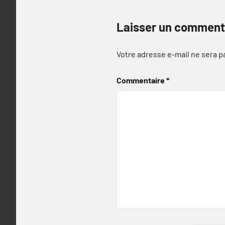
Laisser un comment
Votre adresse e-mail ne sera p
Commentaire
*