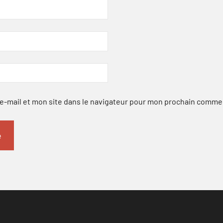
-mail et mon site dans le navigateur pour mon prochain comme