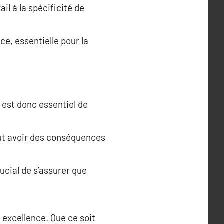
il à la spécificité de
ce, essentielle pour la
 est donc essentiel de
eut avoir des conséquences
ucial de s’assurer que
 excellence. Que ce soit