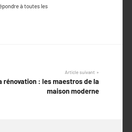
épondre à toutes les
Article suivant
a rénovation : les maestros de la
maison moderne