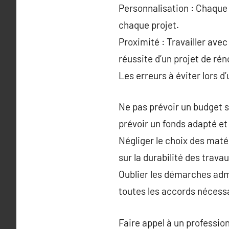
Personnalisation : Chaque 
chaque projet.
Proximité : Travailler avec
réussite d’un projet de rén
Les erreurs à éviter lors d
Ne pas prévoir un budget s
prévoir un fonds adapté e
Négliger le choix des mat
sur la durabilité des travau
Oublier les démarches admi
toutes les accords nécess
Faire appel à un professio