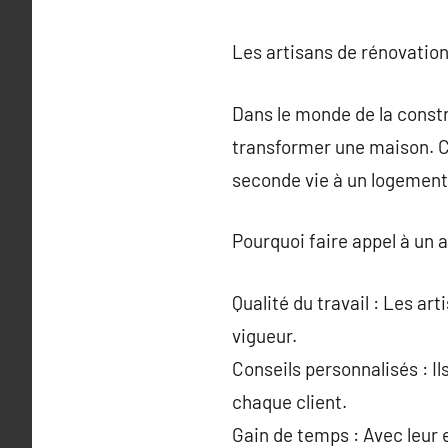
Les artisans de rénovatio
Dans le monde de la constr
transformer une maison. Ce
seconde vie à un logement
Pourquoi faire appel à un 
Qualité du travail : Les ar
vigueur.
Conseils personnalisés : I
chaque client.
Gain de temps : Avec leur e