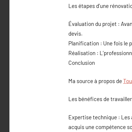
Les étapes d’une rénovati
Évaluation du projet : Ava
devis.
Planification : Une fois le 
Réalisation : L’professionn
Conclusion
Ma source à propos de
Tou
Les bénéfices de travailler
Expertise technique : Les 
acquis une compétence sol