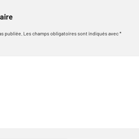
aire
as publiée.
Les champs obligatoires sont indiqués avec
*