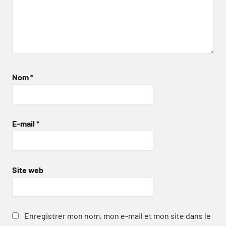
Nom
*
E-mail
*
Site web
Enregistrer mon nom, mon e-mail et mon site dans le