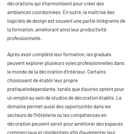
décorations qui s’harmonisent pour créer des
ambiances coordonnées. En outre, la maîtrise des
logiciels de design est souvent une partie intégrante de
la formation, améliorant ainsi leur productivité
professionnelle.
Après avoir complété leur formation, les gradués
peuvent explorer plusieurs voies professionnelles dans
le monde de la décoration d’intérieur. Certains
choisissent de établir leur propre
pratiqueindépendante, tandis que d’autres optent pour
un emploi au sein de studios de décoration établis. Le
domaine permet aussi des opportunités dans les
secteurs de l’hôtellerie où les compétences en
décoration peuvent servir pour améliorer des espaces
commerciaux et résidentiels afin d’augmenter leur