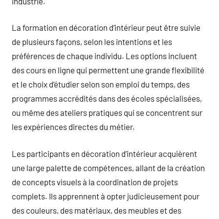
industrie.
La formation en décoration d’intérieur peut être suivie
de plusieurs façons, selon les intentions et les
préférences de chaque individu. Les options incluent
des cours en ligne qui permettent une grande flexibilité
et le choix d’étudier selon son emploi du temps, des
programmes accrédités dans des écoles spécialisées,
ou même des ateliers pratiques qui se concentrent sur
les expériences directes du métier.
Les participants en décoration d’intérieur acquièrent
une large palette de compétences, allant de la création
de concepts visuels à la coordination de projets
complets. Ils apprennent à opter judicieusement pour
des couleurs, des matériaux, des meubles et des