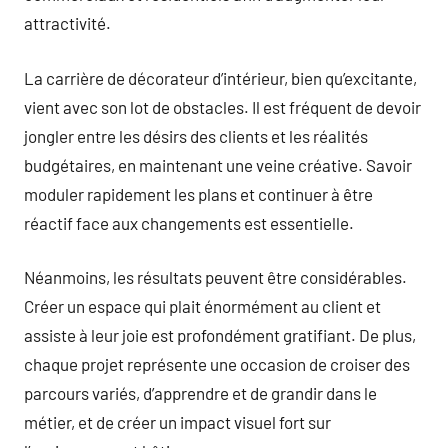
attractivité.
La carrière de décorateur d’intérieur, bien qu’excitante,
vient avec son lot de obstacles. Il est fréquent de devoir
jongler entre les désirs des clients et les réalités
budgétaires, en maintenant une veine créative. Savoir
moduler rapidement les plans et continuer à être
réactif face aux changements est essentielle.
Néanmoins, les résultats peuvent être considérables.
Créer un espace qui plait énormément au client et
assiste à leur joie est profondément gratifiant. De plus,
chaque projet représente une occasion de croiser des
parcours variés, d’apprendre et de grandir dans le
métier, et de créer un impact visuel fort sur