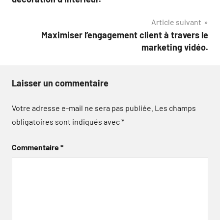
l’article
Article suivant
Maximiser l’engagement client à travers le
marketing vidéo.
Laisser un commentaire
Votre adresse e-mail ne sera pas publiée.
Les champs
obligatoires sont indiqués avec
*
Commentaire
*