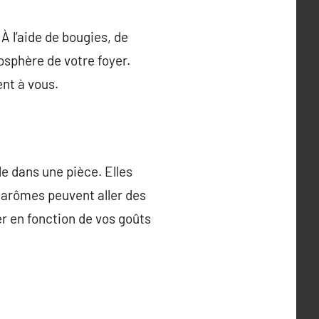
À l’aide de bougies, de
osphère de votre foyer.
ent à vous.
e dans une pièce. Elles
 arômes peuvent aller des
er en fonction de vos goûts