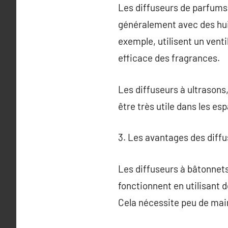
Les diffuseurs de parfums 
généralement avec des huil
exemple, utilisent un venti
efficace des fragrances.
Les diffuseurs à ultrasons,
être très utile dans les es
3. Les avantages des diff
Les diffuseurs à bâtonnets
fonctionnent en utilisant d
Cela nécessite peu de mai