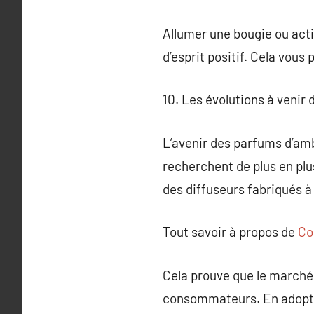
Allumer une bougie ou acti
d’esprit positif. Cela vo
10. Les évolutions à venir
L’avenir des parfums d’am
recherchent de plus en pl
des diffuseurs fabriqués à p
Tout savoir à propos de
Co
Cela prouve que le marché
consommateurs. En adoptan