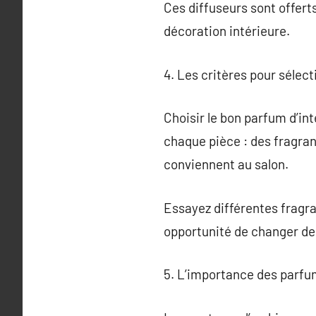
Ces diffuseurs sont offert
décoration intérieure.
4. Les critères pour sélec
Choisir le bon parfum d’int
chaque pièce : des fragran
conviennent au salon.
Essayez différentes fragra
opportunité de changer de
5. L’importance des parfu