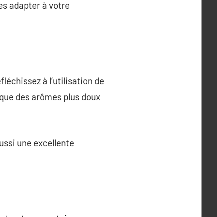
es adapter à votre
léchissez à l’utilisation de
s que des arômes plus doux
ussi une excellente