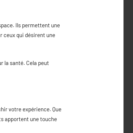
space. Ils permettent une
r ceux qui désirent une
r la santé. Cela peut
chir votre expérience. Que
ets apportent une touche