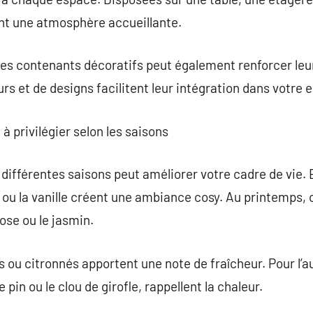
nt une atmosphère accueillante.
es contenants décoratifs peut également renforcer leur
rs et de designs facilitent leur intégration dans votre 
à privilégier selon les saisons
 différentes saisons peut améliorer votre cadre de vie.
ou la vanille créent une ambiance cosy. Au printemps,
ose ou le jasmin.
s ou citronnés apportent une note de fraîcheur. Pour l
pin ou le clou de girofle, rappellent la chaleur.