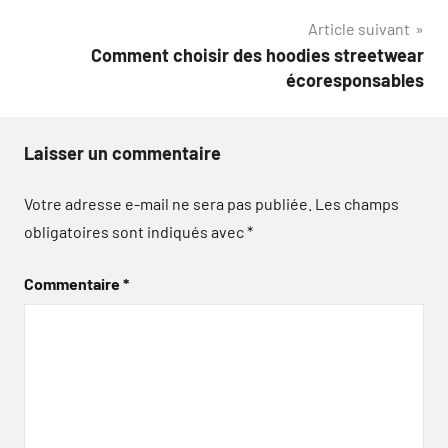
l’article
Article suivant
Comment choisir des hoodies streetwear
écoresponsables
Laisser un commentaire
Votre adresse e-mail ne sera pas publiée.
Les champs
obligatoires sont indiqués avec
*
Commentaire
*