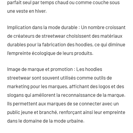
parfait seul par temps chaud ou comme couche sous
une veste en hiver.
Implication dans la mode durable : Un nombre croissant
de créateurs de streetwear choisissent des matériaux
durables pour la fabrication des hoodies, ce qui diminue
l’empreinte écologique de leurs produits.
Image de marque et promotion : Les hoodies
streetwear sont souvent utilisés comme outils de
marketing pour les marques, affichant des logos et des
slogans qui améliorent la reconnaissance de la marque.
Ils permettent aux marques de se connecter avec un
public jeune et branché, renforçant ainsi leur empreinte
dans le domaine de la mode urbaine.