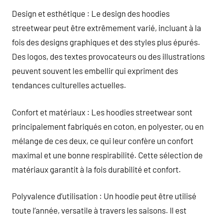
Design et esthétique : Le design des hoodies
streetwear peut être extrêmement varié, incluant à la
fois des designs graphiques et des styles plus épurés.
Des logos, des textes provocateurs ou des illustrations
peuvent souvent les embellir qui expriment des
tendances culturelles actuelles.
Confort et matériaux : Les hoodies streetwear sont
principalement fabriqués en coton, en polyester, ou en
mélange de ces deux, ce qui leur confère un confort
maximal et une bonne respirabilité. Cette sélection de
matériaux garantit à la fois durabilité et confort.
Polyvalence d’utilisation : Un hoodie peut être utilisé
toute l’année, versatile à travers les saisons. Il est