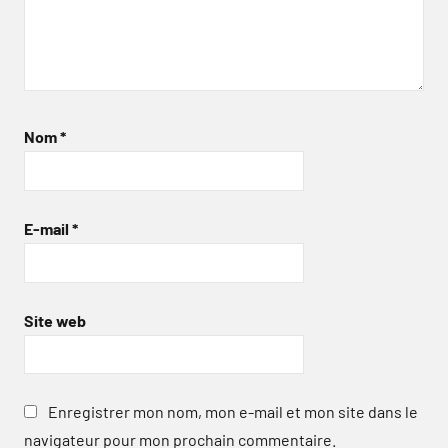
Nom
*
E-mail
*
Site web
Enregistrer mon nom, mon e-mail et mon site dans le
navigateur pour mon prochain commentaire.