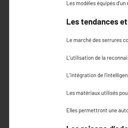
Les modèles équipés d’un 
Les tendances et
Le marché des serrures co
L’utilisation de la reconnai
L’intégration de l’intellige
Les matériaux utilisés pou
Elles permettront une auto