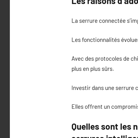
Les raisons d’ado
La serrure connectée s’im
Les fonctionnalités évolu
Avec des protocoles de chi
plus en plus sûrs.
Investir dans une serrure c
Elles offrent un compromis 
Quelles sont les 