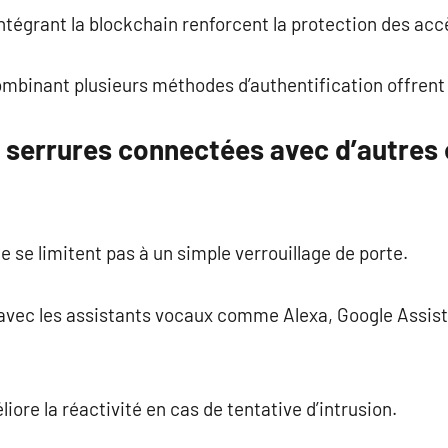
tégrant la blockchain renforcent la protection des acc
ombinant plusieurs méthodes d’authentification offrent
s serrures connectées avec d’autres
 se limitent pas à un simple verrouillage de porte.
vec les assistants vocaux comme Alexa, Google Assistan
ore la réactivité en cas de tentative d’intrusion.