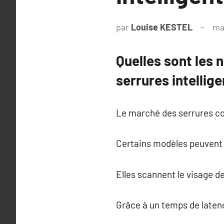
par
Louise KESTEL
ma
Quelles sont les 
serrures intellige
Le marché des serrures c
Certains modèles peuvent 
Elles scannent le visage de
Grâce à un temps de latenc