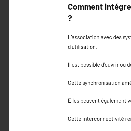
Comment intégrer
?
L’association avec des sys
d’utilisation.
Il est possible d’ouvrir ou
Cette synchronisation améli
Elles peuvent également v
Cette interconnectivité re