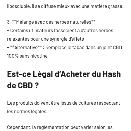
liposoluble, il se diffuse mieux avec une matière grasse.
3. **Mélange avec des herbes naturelles** :
– Certains utilisateurs l’associent à d’autres herbes
relaxantes pour une synergie d’effets.
– **Alternative** : Remplace le tabac dans un joint CBD
100% sans nicotine.
Est-ce Légal d’Acheter du Hash
de CBD ?
Les produits doivent être issus de cultures respectant
les normes légales.
Cependant, la réglementation peut varier selon les