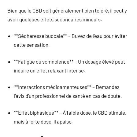
Bien que le CBD soit généralement bien toléré, il peut y
avoir quelques effets secondaires mineurs.
**Sécheresse buccale** – Buvez de l’eau pour éviter
cette sensation.
**Fatigue ou somnolence** – Un dosage élevé peut
induire un effet relaxant intense.
**Interactions médicamenteuses** – Demandez
l’avis d’un professionnel de santé en cas de doute.
**Effet biphasique** – À faible dose, le CBD stimule,
mais à forte dose, il apaise.