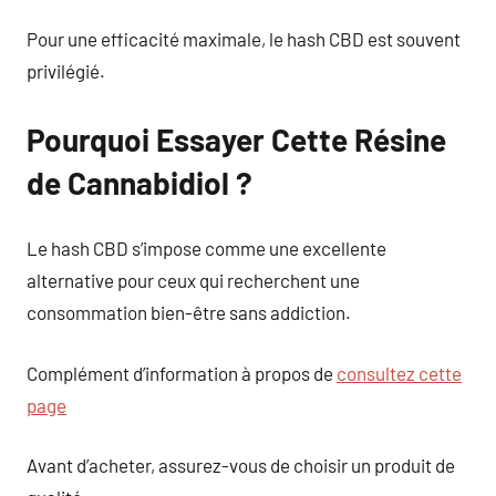
Pour une efficacité maximale, le hash CBD est souvent
privilégié.
Pourquoi Essayer Cette Résine
de Cannabidiol ?
Le hash CBD s’impose comme une excellente
alternative pour ceux qui recherchent une
consommation bien-être sans addiction.
Complément d’information à propos de
consultez cette
page
Avant d’acheter, assurez-vous de choisir un produit de