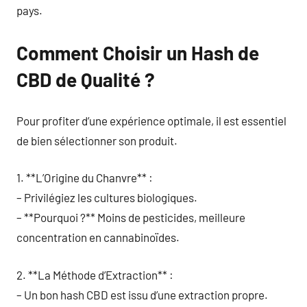
pays.
Comment Choisir un Hash de
CBD de Qualité ?
Pour profiter d’une expérience optimale, il est essentiel
de bien sélectionner son produit.
1. **L’Origine du Chanvre** :
– Privilégiez les cultures biologiques.
– **Pourquoi ?** Moins de pesticides, meilleure
concentration en cannabinoïdes.
2. **La Méthode d’Extraction** :
– Un bon hash CBD est issu d’une extraction propre.