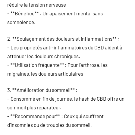
réduire la tension nerveuse.
– **Bénéfice** : Un apaisement mental sans
somnolence.
2. **Soulagement des douleurs et inflammations** :
– Les propriétés anti-inflammatoires du CBD aident à
atténuer les douleurs chroniques.
– **Utilisation fréquente** : Pour l’arthrose, les
migraines, les douleurs articulaires.
3. **Amélioration du sommeil** :
– Consommé en fin de journée, le hash de CBD offre un
sommeil plus réparateur.
– **Recommandé pour** : Ceux qui souffrent
d’insomnies ou de troubles du sommeil.