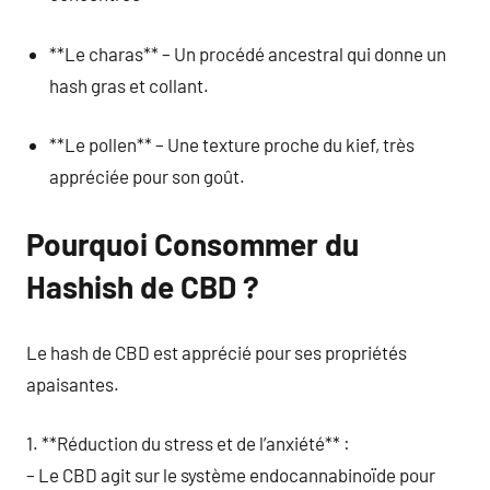
**Le charas** – Un procédé ancestral qui donne un
hash gras et collant.
**Le pollen** – Une texture proche du kief, très
appréciée pour son goût.
Pourquoi Consommer du
Hashish de CBD ?
Le hash de CBD est apprécié pour ses propriétés
apaisantes.
1. **Réduction du stress et de l’anxiété** :
– Le CBD agit sur le système endocannabinoïde pour