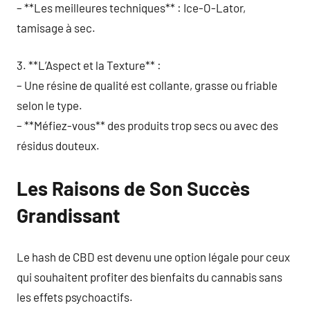
– **Les meilleures techniques** : Ice-O-Lator,
tamisage à sec.
3. **L’Aspect et la Texture** :
– Une résine de qualité est collante, grasse ou friable
selon le type.
– **Méfiez-vous** des produits trop secs ou avec des
résidus douteux.
Les Raisons de Son Succès
Grandissant
Le hash de CBD est devenu une option légale pour ceux
qui souhaitent profiter des bienfaits du cannabis sans
les effets psychoactifs.