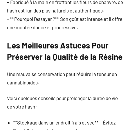
– Fabriqué à la main en frottant les fleurs de chanvre, ce
hash est l’un des plus naturels et authentiques.
– **Pourquoi l’essayer ?** Son goût est intense et il offre
une montée douce et progressive.
Les Meilleures Astuces Pour
Préserver la Qualité de la Résine
Une mauvaise conservation peut réduire la teneur en
cannabinoïdes.
Voici quelques conseils pour prolonger la durée de vie
de votre hash :
**Stockage dans un endroit frais et sec** – Évitez