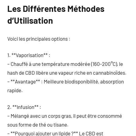
Les Différentes Méthodes
d’Utilisation
Voici les principales options :
1. **Vaporisation** :
– Chauffé à une température modérée (160-200°C), le
hash de CBD libère une vapeur riche en cannabinoïdes.
– **Avantage** : Meilleure biodisponibilité, absorption
rapide.
2. **Infusion** :
– Mélangé avec un corps gras, il peut être consommé
sous forme de thé ou tisane.
– **Pourquoi ajouter un lipide ?** Le CBD est