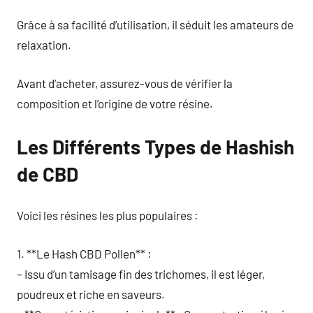
Grâce à sa facilité d’utilisation, il séduit les amateurs de
relaxation.
Avant d’acheter, assurez-vous de vérifier la
composition et l’origine de votre résine.
Les Différents Types de Hashish
de CBD
Voici les résines les plus populaires :
1. **Le Hash CBD Pollen** :
– Issu d’un tamisage fin des trichomes, il est léger,
poudreux et riche en saveurs.