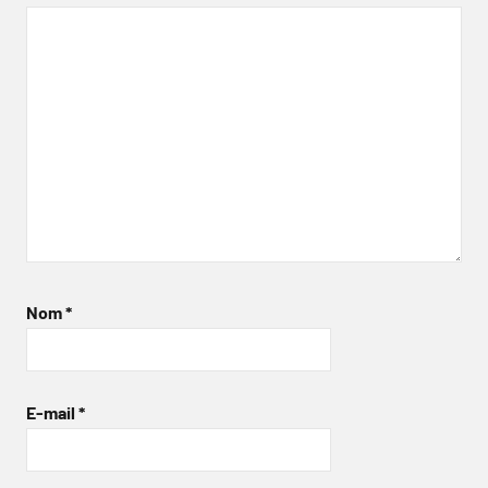
Nom
*
E-mail
*