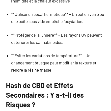
l’humidité et la chaleur excessive.
**Utiliser un bocal hermétique** – Un pot en verre ou
une boîte sous vide empêche l’oxydation.
**Protéger de la lumière** – Les rayons UV peuvent
détériorer les cannabinoïdes.
**Éviter les variations de température** – Un
changement brusque peut modifier la texture et
rendre la résine friable.
Hash de CBD et Effets
Secondaires : Y a-t-il des
Risques ?