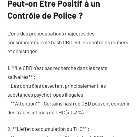
Peut-on Être Positif à un
Contrôle de Police ?
L’une des préoccupations majeures des
consommateurs de hash CBD est les contrôles routiers
et dépistages.
1. **Le CBD n’est pas recherché dans les tests
salivaires** :
– Les contrôles détectent principalement les
substances psychotropes illégales.
– **Attention** : Certains hash de CBD peuvent contenir
des traces infimes de THC (< 0,3%).
2. **L’effet d’accumulation du THC** :