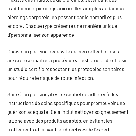
traditionnels piercings aux oreilles aux plus audacieux
piercings corporels, en passant par le nombril et plus
encore. Chaque type présente une manière unique
d’personnaliser son apparence.
Choisir un piercing nécessite de bien réfléchir, mais
aussi de connaître la procédure. Il est crucial de choisir
un studio certifié respectant les protocoles sanitaires
pour réduire le risque de toute infection.
Suite à un piercing, il est essentiel de adhérer à des
instructions de soins spécifiques pour promouvoir une
guérison adéquate. Cela inclut nettoyer soigneusement
la zone avec des produits adaptés, en évitant les
frottements et suivant les directives de l’expert.