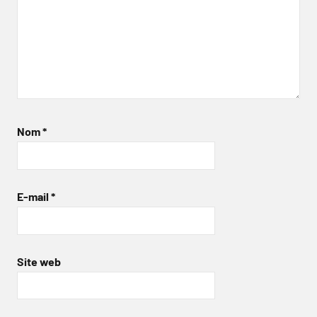
Nom
*
E-mail
*
Site web