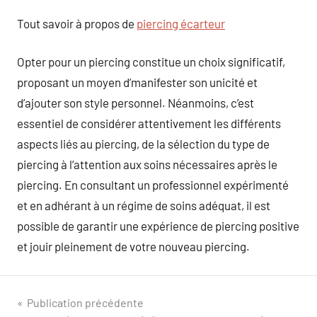
Tout savoir à propos de
piercing écarteur
Opter pour un piercing constitue un choix significatif,
proposant un moyen d’manifester son unicité et
d’ajouter son style personnel. Néanmoins, c’est
essentiel de considérer attentivement les différents
aspects liés au piercing, de la sélection du type de
piercing à l’attention aux soins nécessaires après le
piercing. En consultant un professionnel expérimenté
et en adhérant à un régime de soins adéquat, il est
possible de garantir une expérience de piercing positive
et jouir pleinement de votre nouveau piercing.
Navigation
Publication précédente