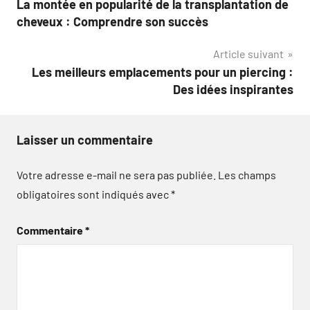
La montée en popularité de la transplantation de
de
cheveux : Comprendre son succès
l’article
Article suivant
Les meilleurs emplacements pour un piercing :
Des idées inspirantes
Laisser un commentaire
Votre adresse e-mail ne sera pas publiée.
Les champs
obligatoires sont indiqués avec
*
Commentaire
*