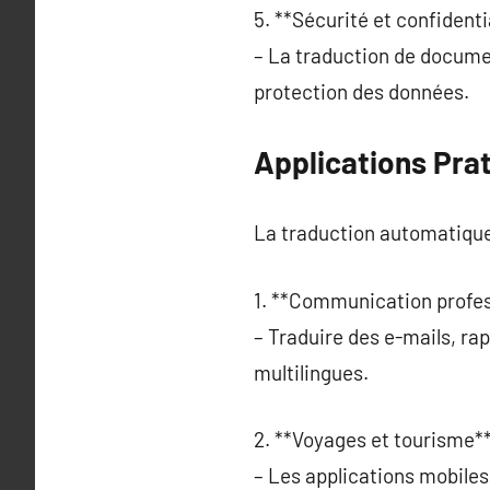
5. **Sécurité et confidentia
– La traduction de docume
protection des données.
Applications Pra
La traduction automatique 
1. **Communication profes
– Traduire des e-mails, ra
multilingues.
2. **Voyages et tourisme**
– Les applications mobiles