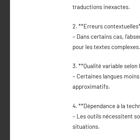
traductions inexactes.
2. **Erreurs contextuelles*
– Dans certains cas, l’ab
pour les textes complexes
3. **Qualité variable selon 
– Certaines langues moins 
approximatifs.
4. **Dépendance à la techn
– Les outils nécessitent so
situations.