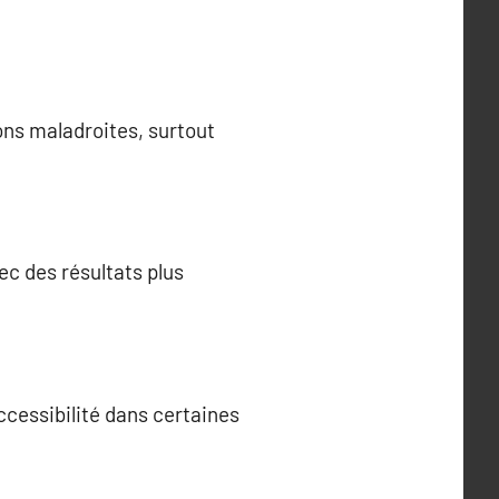
ns maladroites, surtout
ec des résultats plus
ccessibilité dans certaines