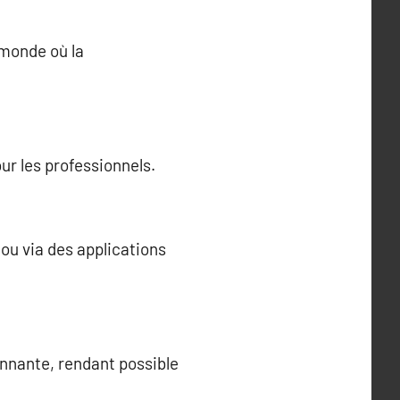
monde où la
ur les professionnels.
 ou via des applications
onnante, rendant possible