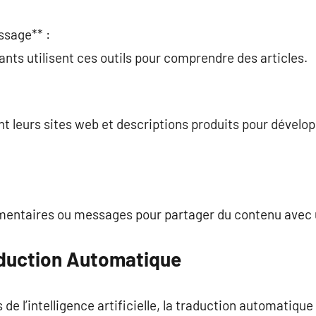
ssage** :
ants utilisent ces outils pour comprendre des articles.
t leurs sites web et descriptions produits pour développ
mentaires ou messages pour partager du contenu avec u
raduction Automatique
de l’intelligence artificielle, la traduction automatique