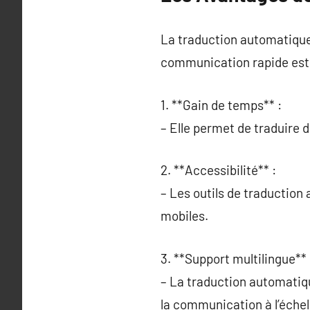
La traduction automatique
communication rapide est e
1. **Gain de temps** :
– Elle permet de traduire d
2. **Accessibilité** :
– Les outils de traduction
mobiles.
3. **Support multilingue** 
– La traduction automatiqu
la communication à l’échel