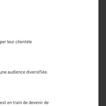
er leur clientèle
ne audience diversifiée.
 est en train de devenir de