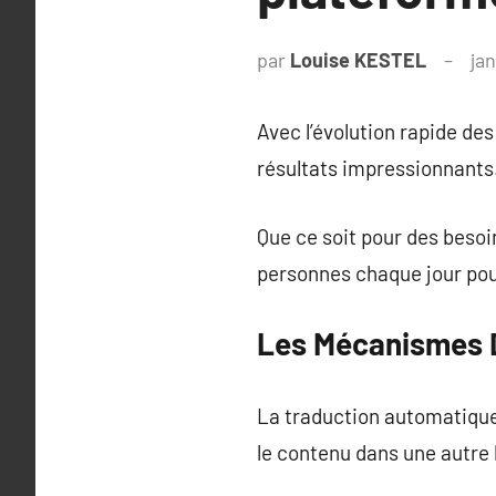
par
Louise KESTEL
ja
Avec l’évolution rapide de
résultats impressionnants
Que ce soit pour des besoi
personnes chaque jour pour
Les Mécanismes D
La traduction automatique
le contenu dans une autre 