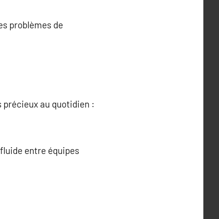
des problèmes de
 précieux au quotidien :
fluide entre équipes