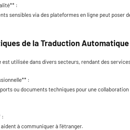
lité** :
nts sensibles via des plateformes en ligne peut poser 
tiques de la Traduction Automatique
est utilisée dans divers secteurs, rendant des services
sionnelle** :
pports ou documents techniques pour une collaboration 
 :
 aident à communiquer à l’étranger.