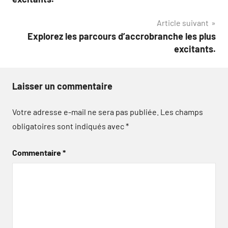
l’article
Article suivant
Explorez les parcours d’accrobranche les plus
excitants.
Laisser un commentaire
Votre adresse e-mail ne sera pas publiée.
Les champs
obligatoires sont indiqués avec
*
Commentaire
*