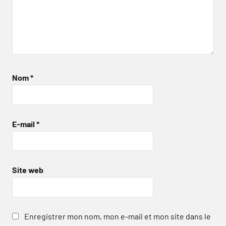
Nom
*
E-mail
*
Site web
Enregistrer mon nom, mon e-mail et mon site dans le