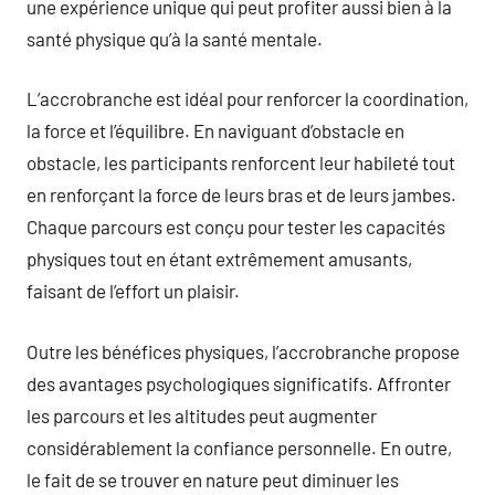
une expérience unique qui peut profiter aussi bien à la
santé physique qu’à la santé mentale.
L’accrobranche est idéal pour renforcer la coordination,
la force et l’équilibre. En naviguant d’obstacle en
obstacle, les participants renforcent leur habileté tout
en renforçant la force de leurs bras et de leurs jambes.
Chaque parcours est conçu pour tester les capacités
physiques tout en étant extrêmement amusants,
faisant de l’effort un plaisir.
Outre les bénéfices physiques, l’accrobranche propose
des avantages psychologiques significatifs. Affronter
les parcours et les altitudes peut augmenter
considérablement la confiance personnelle. En outre,
le fait de se trouver en nature peut diminuer les