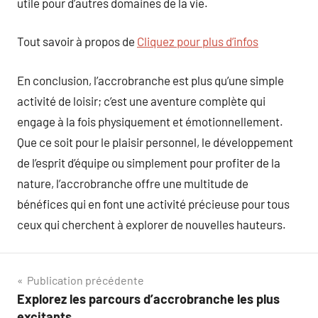
utile pour d’autres domaines de la vie.
Tout savoir à propos de
Cliquez pour plus d’infos
En conclusion, l’accrobranche est plus qu’une simple
activité de loisir; c’est une aventure complète qui
engage à la fois physiquement et émotionnellement.
Que ce soit pour le plaisir personnel, le développement
de l’esprit d’équipe ou simplement pour profiter de la
nature, l’accrobranche offre une multitude de
bénéfices qui en font une activité précieuse pour tous
ceux qui cherchent à explorer de nouvelles hauteurs.
Navigation
Publication précédente
Explorez les parcours d’accrobranche les plus
de
excitants.