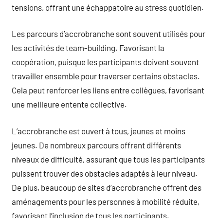
tensions, offrant une échappatoire au stress quotidien.
Les parcours d’accrobranche sont souvent utilisés pour
les activités de team-building. Favorisant la
coopération, puisque les participants doivent souvent
travailler ensemble pour traverser certains obstacles.
Cela peut renforcer les liens entre collègues, favorisant
une meilleure entente collective.
L’accrobranche est ouvert à tous, jeunes et moins
jeunes. De nombreux parcours offrent différents
niveaux de difficulté, assurant que tous les participants
puissent trouver des obstacles adaptés à leur niveau.
De plus, beaucoup de sites d’accrobranche offrent des
aménagements pour les personnes à mobilité réduite,
favorisant l’inclusion de tous les participants.