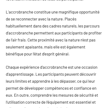
L’accrobranche constitue une magnifique opportunité
de se reconnecter avec la nature. Placés
habituellement dans des cadres naturels, les parcours
d’accrobranche permettent aux participants de profiter
de l’air frais. Cette proximité avec la nature n’est pas
seulement apaisante, mais elle est également
bénéfique pour l’état d’esprit général.
Chaque expérience d’accrobranche est une occasion
d’apprentissage. Les participants peuvent découvrir
leurs limites et apprendre à les dépasser, ce qui leur
permet de développer compétences et confiance en
eux. En outre, comprendre les mesures de sécurité et
l’utilisation correcte de l’équipement est essentiel et