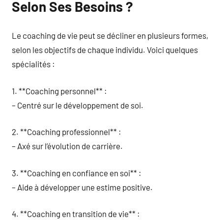
Selon Ses Besoins ?
Le coaching de vie peut se décliner en plusieurs formes,
selon les objectifs de chaque individu. Voici quelques
spécialités :
1. **Coaching personnel** :
– Centré sur le développement de soi.
2. **Coaching professionnel** :
– Axé sur l’évolution de carrière.
3. **Coaching en confiance en soi** :
– Aide à développer une estime positive.
4. **Coaching en transition de vie** :