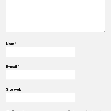
Nom
*
E-mail
*
Site web