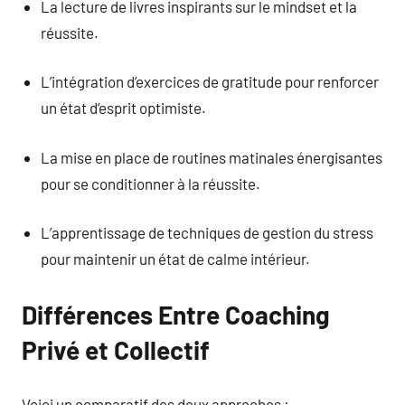
La lecture de livres inspirants sur le mindset et la
réussite.
L’intégration d’exercices de gratitude pour renforcer
un état d’esprit optimiste.
La mise en place de routines matinales énergisantes
pour se conditionner à la réussite.
L’apprentissage de techniques de gestion du stress
pour maintenir un état de calme intérieur.
Différences Entre Coaching
Privé et Collectif
Voici un comparatif des deux approches :