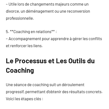
– Utile lors de changements majeurs comme un
divorce, un déménagement ou une reconversion
professionnelle.
5. **Coaching en relations** :
– Accompagnement pour apprendre à gérer les conflits
et renforcer les liens.
Le Processus et Les Outils du
Coaching
Une séance de coaching suit un déroulement
progressif, permettant d’obtenir des résultats concrets.
Voici les étapes clés :