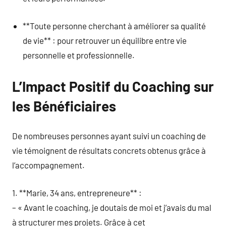
**Toute personne cherchant à améliorer sa qualité
de vie** : pour retrouver un équilibre entre vie
personnelle et professionnelle.
L’Impact Positif du Coaching sur
les Bénéficiaires
De nombreuses personnes ayant suivi un coaching de
vie témoignent de résultats concrets obtenus grâce à
l’accompagnement.
1. **Marie, 34 ans, entrepreneure** :
– « Avant le coaching, je doutais de moi et j’avais du mal
à structurer mes projets. Grâce à cet