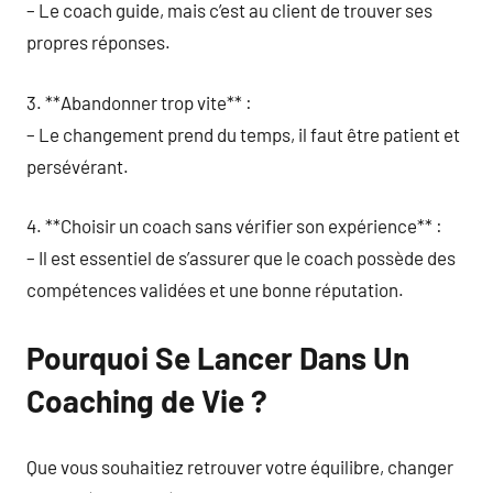
– Le coach guide, mais c’est au client de trouver ses
propres réponses.
3. **Abandonner trop vite** :
– Le changement prend du temps, il faut être patient et
persévérant.
4. **Choisir un coach sans vérifier son expérience** :
– Il est essentiel de s’assurer que le coach possède des
compétences validées et une bonne réputation.
Pourquoi Se Lancer Dans Un
Coaching de Vie ?
Que vous souhaitiez retrouver votre équilibre, changer