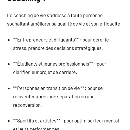
Le coaching de vie s’adresse à toute personne
souhaitant améliorer sa qualité de vie et son efficacité.
**Entrepreneurs et dirigeants** : pour gérer le
stress, prendre des décisions stratégiques.
**Étudiants et jeunes professionnels** : pour
clarifier leur projet de carrière.
**Personnes en transition de vie** : pour se
réinventer après une séparation ou une
reconversion.
**Sportifs et artistes** : pour optimiser leur mental
et leurs performances.