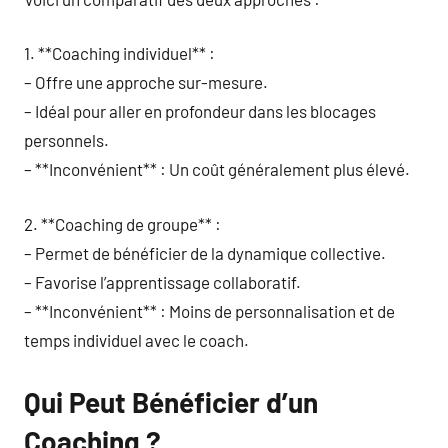
1. **Coaching individuel** :
– Offre une approche sur-mesure.
– Idéal pour aller en profondeur dans les blocages
personnels.
– **Inconvénient** : Un coût généralement plus élevé.
2. **Coaching de groupe** :
– Permet de bénéficier de la dynamique collective.
– Favorise l’apprentissage collaboratif.
– **Inconvénient** : Moins de personnalisation et de
temps individuel avec le coach.
Qui Peut Bénéficier d’un
Coaching ?