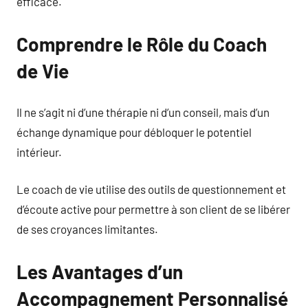
efficace.
Comprendre le Rôle du Coach
de Vie
Il ne s’agit ni d’une thérapie ni d’un conseil, mais d’un
échange dynamique pour débloquer le potentiel
intérieur.
Le coach de vie utilise des outils de questionnement et
d’écoute active pour permettre à son client de se libérer
de ses croyances limitantes.
Les Avantages d’un
Accompagnement Personnalisé