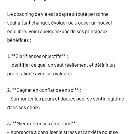
Le coaching de vie est adapté à toute personne
souhaitant changer, évoluer ou trouver un nouvel
équilibre. Voici quelques-uns de ses principaux
bénéfices :
1. **Clarifier ses objectifs** :
– Identifier ce que l’on veut réellement et définir un
projet aligné avec ses valeurs.
2. **Gagner en confiance en soi** :
– Surmonter les peurs et doutes pour se sentir légitime
dans ses choix.
3. **Mieux gérer ses émotions** :
– Apprendre à canaliser le stress et l’anxiété pour se