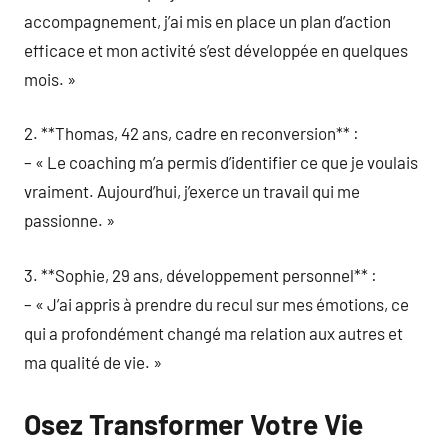
accompagnement, j’ai mis en place un plan d’action
efficace et mon activité s’est développée en quelques
mois. »
2. **Thomas, 42 ans, cadre en reconversion** :
– « Le coaching m’a permis d’identifier ce que je voulais
vraiment. Aujourd’hui, j’exerce un travail qui me
passionne. »
3. **Sophie, 29 ans, développement personnel** :
– « J’ai appris à prendre du recul sur mes émotions, ce
qui a profondément changé ma relation aux autres et
ma qualité de vie. »
Osez Transformer Votre Vie