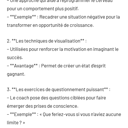
– Une approche qui aide à reprogrammer le cerveau
pour un comportement plus positif.
– **Exemple** : Recadrer une situation négative pour la
transformer en opportunité de croissance.
2. **Les techniques de visualisation** :
– Utilisées pour renforcer la motivation en imaginant le
succès.
– **Avantage** : Permet de créer un état d’esprit
gagnant.
3. **Les exercices de questionnement puissant** :
– Le coach pose des questions ciblées pour faire
émerger des prises de conscience.
– **Exemple** : « Que feriez-vous si vous n’aviez aucune
limite ? »