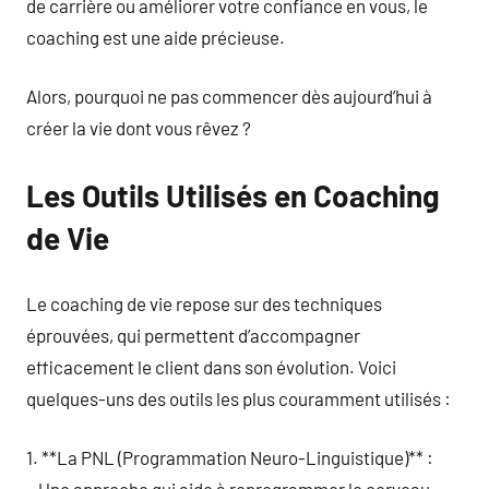
de carrière ou améliorer votre confiance en vous, le
coaching est une aide précieuse.
Alors, pourquoi ne pas commencer dès aujourd’hui à
créer la vie dont vous rêvez ?
Les Outils Utilisés en Coaching
de Vie
Le coaching de vie repose sur des techniques
éprouvées, qui permettent d’accompagner
efficacement le client dans son évolution. Voici
quelques-uns des outils les plus couramment utilisés :
1. **La PNL (Programmation Neuro-Linguistique)** :