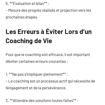
5. **Évaluation et bilan** :
– Mesure des progrès réalisés et projection vers les
prochaines étapes.
Les Erreurs à Éviter Lors d’un
Coaching de Vie
Pour que le coaching soit efficace, il est important
d’éviter certaines erreurs courantes :
1. **Ne pas s’impliquer pleinement** :
– Le coaching est un processus actif qui nécessite de
l’engagement et de la persévérance.
2. **Attendre des solutions toutes faites** :