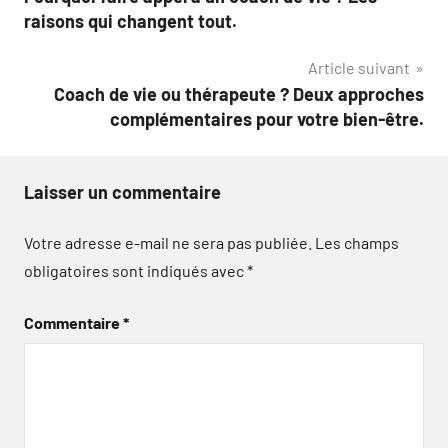
de
raisons qui changent tout.
l’article
Article suivant
Coach de vie ou thérapeute ? Deux approches
complémentaires pour votre bien-être.
Laisser un commentaire
Votre adresse e-mail ne sera pas publiée.
Les champs
obligatoires sont indiqués avec
*
Commentaire
*