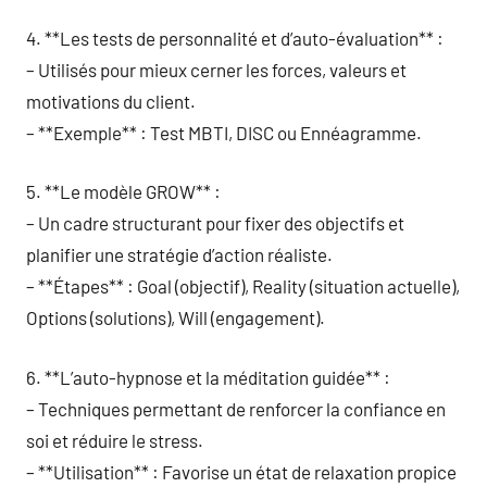
4. **Les tests de personnalité et d’auto-évaluation** :
– Utilisés pour mieux cerner les forces, valeurs et
motivations du client.
– **Exemple** : Test MBTI, DISC ou Ennéagramme.
5. **Le modèle GROW** :
– Un cadre structurant pour fixer des objectifs et
planifier une stratégie d’action réaliste.
– **Étapes** : Goal (objectif), Reality (situation actuelle),
Options (solutions), Will (engagement).
6. **L’auto-hypnose et la méditation guidée** :
– Techniques permettant de renforcer la confiance en
soi et réduire le stress.
– **Utilisation** : Favorise un état de relaxation propice