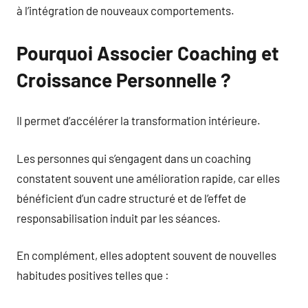
à l’intégration de nouveaux comportements.
Pourquoi Associer Coaching et
Croissance Personnelle ?
Il permet d’accélérer la transformation intérieure.
Les personnes qui s’engagent dans un coaching
constatent souvent une amélioration rapide, car elles
bénéficient d’un cadre structuré et de l’effet de
responsabilisation induit par les séances.
En complément, elles adoptent souvent de nouvelles
habitudes positives telles que :