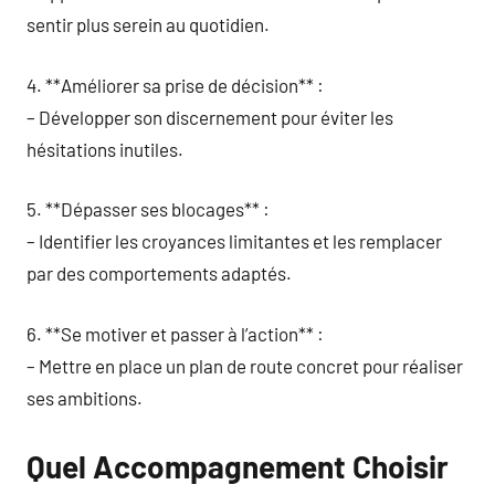
sentir plus serein au quotidien.
4. **Améliorer sa prise de décision** :
– Développer son discernement pour éviter les
hésitations inutiles.
5. **Dépasser ses blocages** :
– Identifier les croyances limitantes et les remplacer
par des comportements adaptés.
6. **Se motiver et passer à l’action** :
– Mettre en place un plan de route concret pour réaliser
ses ambitions.
Quel Accompagnement Choisir