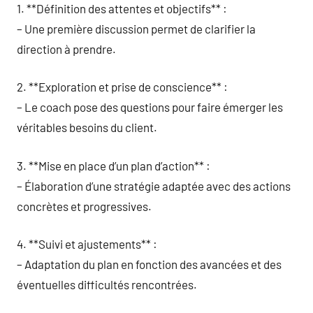
1. **Définition des attentes et objectifs** :
– Une première discussion permet de clarifier la
direction à prendre.
2. **Exploration et prise de conscience** :
– Le coach pose des questions pour faire émerger les
véritables besoins du client.
3. **Mise en place d’un plan d’action** :
– Élaboration d’une stratégie adaptée avec des actions
concrètes et progressives.
4. **Suivi et ajustements** :
– Adaptation du plan en fonction des avancées et des
éventuelles difficultés rencontrées.