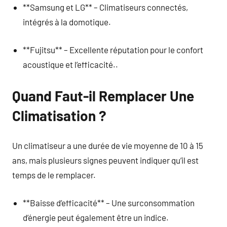
**Samsung et LG** – Climatiseurs connectés,
intégrés à la domotique.
**Fujitsu** – Excellente réputation pour le confort
acoustique et l’efficacité..
Quand Faut-il Remplacer Une
Climatisation ?
Un climatiseur a une durée de vie moyenne de 10 à 15
ans, mais plusieurs signes peuvent indiquer qu’il est
temps de le remplacer.
**Baisse d’efficacité** – Une surconsommation
d’énergie peut également être un indice.