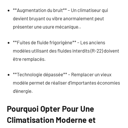
**Augmentation du bruit** – Un climatiseur qui
devient bruyant ou vibre anormalement peut
présenter une usure mécanique..
**Fuites de fluide frigorigène** – Les anciens
modèles utilisant des fluides interdits (R-22) doivent
être remplacés.
**Technologie dépassée** – Remplacer un vieux
modèle permet de réaliser d’importantes économies
d’énergie.
Pourquoi Opter Pour Une
Climatisation Moderne et