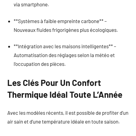
via smartphone.
**Systèmes à faible empreinte carbone** –
Nouveaux fluides frigorigènes plus écologiques.
**Intégration avec les maisons intelligentes** –
Automatisation des réglages selon la météo et
l’occupation des pièces.
Les Clés Pour Un Confort
Thermique Idéal Toute L’Année
Avec les modèles récents, il est possible de profiter d’un
air sain et d’une température idéale en toute saison.