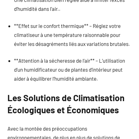
d’humidité dans l’air..
**Effet sur le confort thermique** – Réglez votre
climatiseur à une température raisonnable pour
éviter les désagréments liés aux variations brutales.
**Attention à la sécheresse de l’air** – L’utilisation
d’un humidificateur ou de plantes d’intérieur peut
aider à équilibrer l’humidité ambiante.
Les Solutions de Climatisation
Écologiques et Économiques
Avec la montée des préoccupations
environnementales, de plus en plus de solutions de