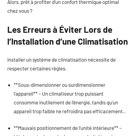
Alors, prêt à profiter d’un confort thermique optimal
chez vous ?
Les Erreurs à Éviter Lors de
l’Installation d’une Climatisation
Installer un système de climatisation nécessite de
respecter certaines règles.
**Sous-dimensionner ou surdimensionner
l’appareil** – Un climatiseur trop puissant
consomme inutilement de l’énergie, tandis qu’un
appareil trop faible ne refroidira pas efficacement..
**Mauvais positionnement de l’unité intérieure** –