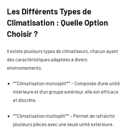
Les Différents Types de
Climatisation : Quelle Option
Choisir ?
Il existe plusieurs types de climatiseurs, chacun ayant
des caractéristiques adaptées à divers
environnements.
**Climatisation monosplit** – Composée d’une unité
intérieure et d’un groupe extérieur, elle est efficace
et discrète.
**Climatisation multisplit** – Permet de rafraîchir
plusieurs pièces avec une seule unité extérieure.