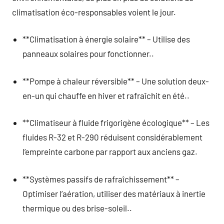
climatisation éco-responsables voient le jour.
**Climatisation à énergie solaire** – Utilise des
panneaux solaires pour fonctionner..
**Pompe à chaleur réversible** – Une solution deux-
en-un qui chauffe en hiver et rafraîchit en été..
**Climatiseur à fluide frigorigène écologique** – Les
fluides R-32 et R-290 réduisent considérablement
l’empreinte carbone par rapport aux anciens gaz.
**Systèmes passifs de rafraîchissement** –
Optimiser l’aération, utiliser des matériaux à inertie
thermique ou des brise-soleil..