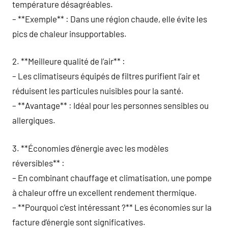
température désagréables.
– **Exemple** : Dans une région chaude, elle évite les
pics de chaleur insupportables.
2. **Meilleure qualité de l’air** :
– Les climatiseurs équipés de filtres purifient l’air et
réduisent les particules nuisibles pour la santé.
– **Avantage** : Idéal pour les personnes sensibles ou
allergiques.
3. **Économies d’énergie avec les modèles
réversibles** :
– En combinant chauffage et climatisation, une pompe
à chaleur offre un excellent rendement thermique.
– **Pourquoi c’est intéressant ?** Les économies sur la
facture d’énergie sont significatives.