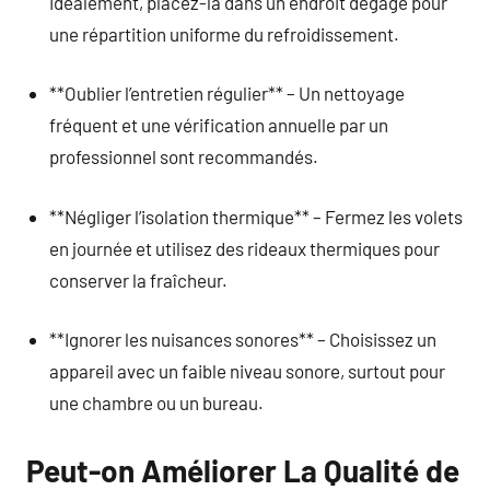
Idéalement, placez-la dans un endroit dégagé pour
une répartition uniforme du refroidissement.
**Oublier l’entretien régulier** – Un nettoyage
fréquent et une vérification annuelle par un
professionnel sont recommandés.
**Négliger l’isolation thermique** – Fermez les volets
en journée et utilisez des rideaux thermiques pour
conserver la fraîcheur.
**Ignorer les nuisances sonores** – Choisissez un
appareil avec un faible niveau sonore, surtout pour
une chambre ou un bureau.
Peut-on Améliorer La Qualité de