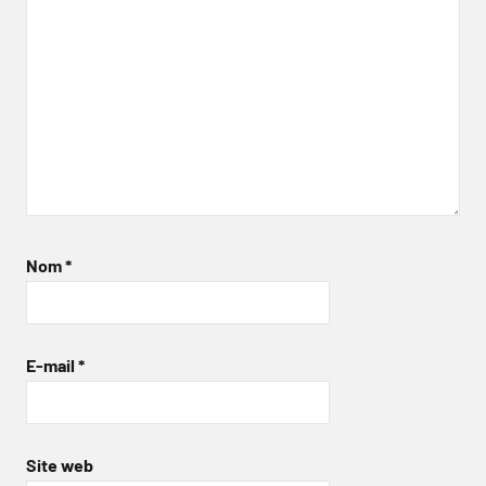
Nom
*
E-mail
*
Site web