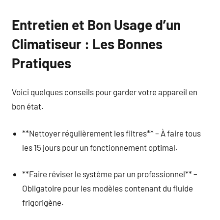
Entretien et Bon Usage d’un
Climatiseur : Les Bonnes
Pratiques
Voici quelques conseils pour garder votre appareil en
bon état.
**Nettoyer régulièrement les filtres** – À faire tous
les 15 jours pour un fonctionnement optimal.
**Faire réviser le système par un professionnel** –
Obligatoire pour les modèles contenant du fluide
frigorigène.