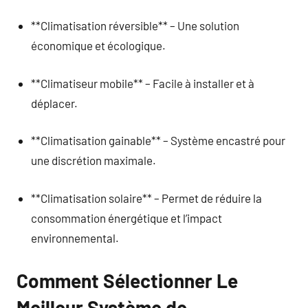
**Climatisation réversible** – Une solution
économique et écologique.
**Climatiseur mobile** – Facile à installer et à
déplacer.
**Climatisation gainable** – Système encastré pour
une discrétion maximale.
**Climatisation solaire** – Permet de réduire la
consommation énergétique et l’impact
environnemental.
Comment Sélectionner Le
Meilleur Système de