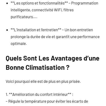
**Les options et fonctionnalités** – Programmation
intelligente, connectivité WiFi, filtres
purificateurs….
**L’installation et l’entretien** – Un bon entretien
prolonge la durée de vie et garantit une performance
optimale.
Quels Sont Les Avantages d’une
Bonne Climatisation ?
Voici pourquoi elle est de plus en plus prisée.
1. **Amélioration du confort intérieur** :
– Régule la température pour éviter les écarts de