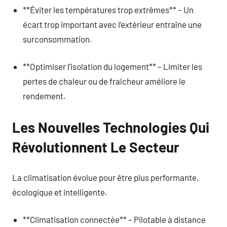
**Éviter les températures trop extrêmes** – Un
écart trop important avec l’extérieur entraîne une
surconsommation.
**Optimiser l’isolation du logement** – Limiter les
pertes de chaleur ou de fraîcheur améliore le
rendement.
Les Nouvelles Technologies Qui
Révolutionnent Le Secteur
La climatisation évolue pour être plus performante,
écologique et intelligente.
**Climatisation connectée** – Pilotable à distance