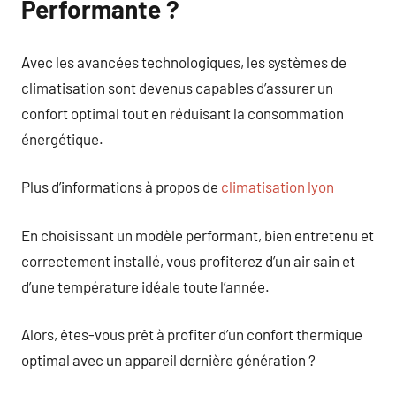
Performante ?
Avec les avancées technologiques, les systèmes de
climatisation sont devenus capables d’assurer un
confort optimal tout en réduisant la consommation
énergétique.
Plus d’informations à propos de
climatisation lyon
En choisissant un modèle performant, bien entretenu et
correctement installé, vous profiterez d’un air sain et
d’une température idéale toute l’année.
Alors, êtes-vous prêt à profiter d’un confort thermique
optimal avec un appareil dernière génération ?