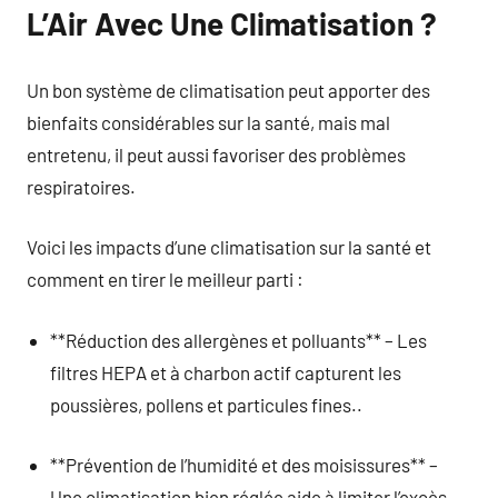
L’Air Avec Une Climatisation ?
Un bon système de climatisation peut apporter des
bienfaits considérables sur la santé, mais mal
entretenu, il peut aussi favoriser des problèmes
respiratoires.
Voici les impacts d’une climatisation sur la santé et
comment en tirer le meilleur parti :
**Réduction des allergènes et polluants** – Les
filtres HEPA et à charbon actif capturent les
poussières, pollens et particules fines..
**Prévention de l’humidité et des moisissures** –
Une climatisation bien réglée aide à limiter l’excès