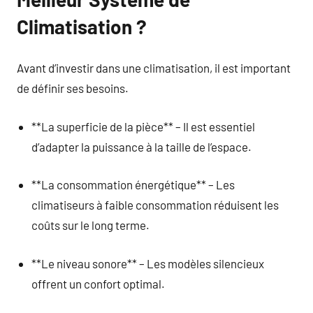
Climatisation ?
Avant d’investir dans une climatisation, il est important
de définir ses besoins.
**La superficie de la pièce** – Il est essentiel
d’adapter la puissance à la taille de l’espace.
**La consommation énergétique** – Les
climatiseurs à faible consommation réduisent les
coûts sur le long terme.
**Le niveau sonore** – Les modèles silencieux
offrent un confort optimal.