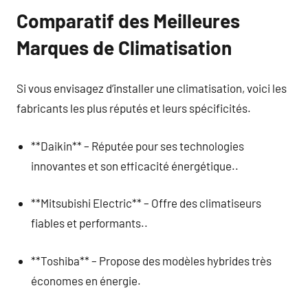
Comparatif des Meilleures
Marques de Climatisation
Si vous envisagez d’installer une climatisation, voici les
fabricants les plus réputés et leurs spécificités.
**Daikin** – Réputée pour ses technologies
innovantes et son efficacité énergétique..
**Mitsubishi Electric** – Offre des climatiseurs
fiables et performants..
**Toshiba** – Propose des modèles hybrides très
économes en énergie.