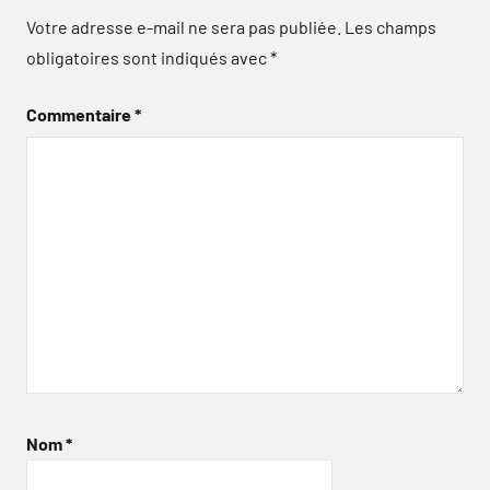
Votre adresse e-mail ne sera pas publiée.
Les champs
obligatoires sont indiqués avec
*
Commentaire
*
Nom
*