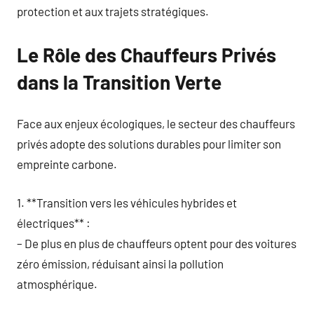
protection et aux trajets stratégiques.
Le Rôle des Chauffeurs Privés
dans la Transition Verte
Face aux enjeux écologiques, le secteur des chauffeurs
privés adopte des solutions durables pour limiter son
empreinte carbone.
1. **Transition vers les véhicules hybrides et
électriques** :
– De plus en plus de chauffeurs optent pour des voitures
zéro émission, réduisant ainsi la pollution
atmosphérique.