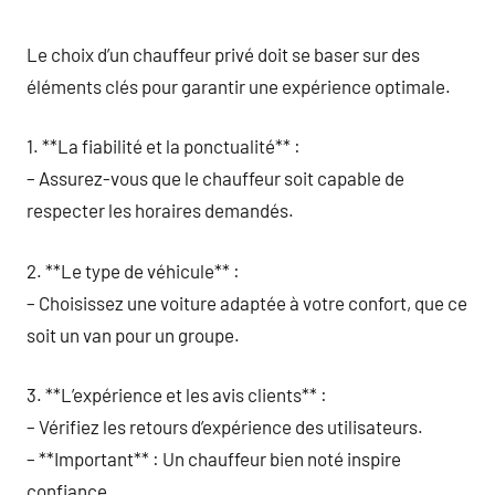
Le choix d’un chauffeur privé doit se baser sur des
éléments clés pour garantir une expérience optimale.
1. **La fiabilité et la ponctualité** :
– Assurez-vous que le chauffeur soit capable de
respecter les horaires demandés.
2. **Le type de véhicule** :
– Choisissez une voiture adaptée à votre confort, que ce
soit un van pour un groupe.
3. **L’expérience et les avis clients** :
– Vérifiez les retours d’expérience des utilisateurs.
– **Important** : Un chauffeur bien noté inspire
confiance.