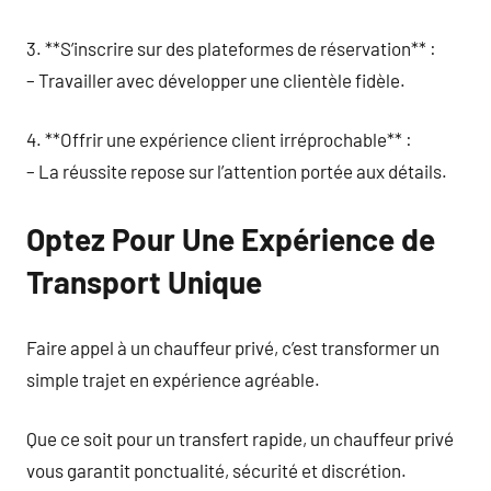
3. **S’inscrire sur des plateformes de réservation** :
– Travailler avec développer une clientèle fidèle.
4. **Offrir une expérience client irréprochable** :
– La réussite repose sur l’attention portée aux détails.
Optez Pour Une Expérience de
Transport Unique
Faire appel à un chauffeur privé, c’est transformer un
simple trajet en expérience agréable.
Que ce soit pour un transfert rapide, un chauffeur privé
vous garantit ponctualité, sécurité et discrétion.