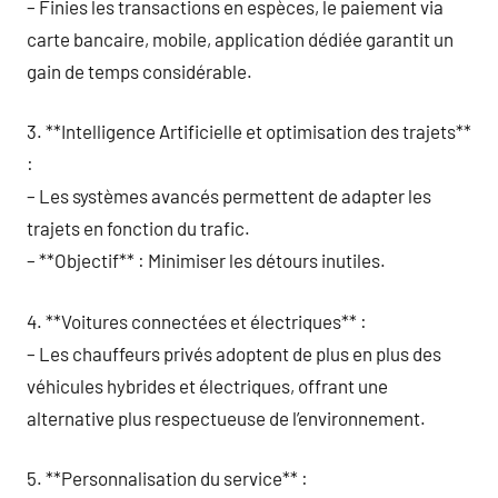
– Finies les transactions en espèces, le paiement via
carte bancaire, mobile, application dédiée garantit un
gain de temps considérable.
3. **Intelligence Artificielle et optimisation des trajets**
:
– Les systèmes avancés permettent de adapter les
trajets en fonction du trafic.
– **Objectif** : Minimiser les détours inutiles.
4. **Voitures connectées et électriques** :
– Les chauffeurs privés adoptent de plus en plus des
véhicules hybrides et électriques, offrant une
alternative plus respectueuse de l’environnement.
5. **Personnalisation du service** :