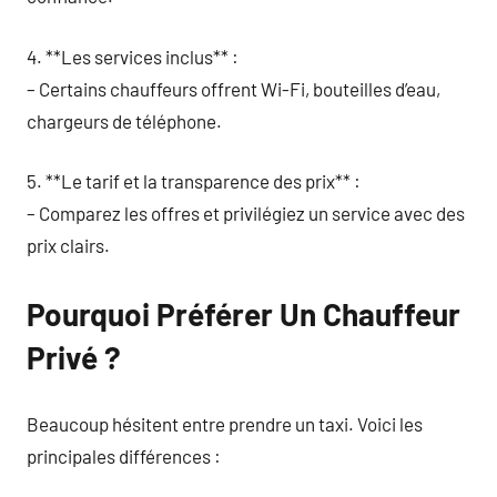
4. **Les services inclus** :
– Certains chauffeurs offrent Wi-Fi, bouteilles d’eau,
chargeurs de téléphone.
5. **Le tarif et la transparence des prix** :
– Comparez les offres et privilégiez un service avec des
prix clairs.
Pourquoi Préférer Un Chauffeur
Privé ?
Beaucoup hésitent entre prendre un taxi. Voici les
principales différences :