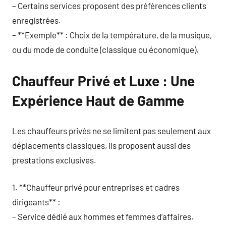
– Certains services proposent des préférences clients
enregistrées.
– **Exemple** : Choix de la température, de la musique,
ou du mode de conduite (classique ou économique).
Chauffeur Privé et Luxe : Une
Expérience Haut de Gamme
Les chauffeurs privés ne se limitent pas seulement aux
déplacements classiques, ils proposent aussi des
prestations exclusives.
1. **Chauffeur privé pour entreprises et cadres
dirigeants** :
– Service dédié aux hommes et femmes d’affaires.