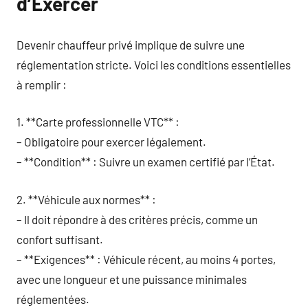
d’Exercer
Devenir chauffeur privé implique de suivre une
réglementation stricte. Voici les conditions essentielles
à remplir :
1. **Carte professionnelle VTC** :
– Obligatoire pour exercer légalement.
– **Condition** : Suivre un examen certifié par l’État.
2. **Véhicule aux normes** :
– Il doit répondre à des critères précis, comme un
confort suffisant.
– **Exigences** : Véhicule récent, au moins 4 portes,
avec une longueur et une puissance minimales
réglementées.