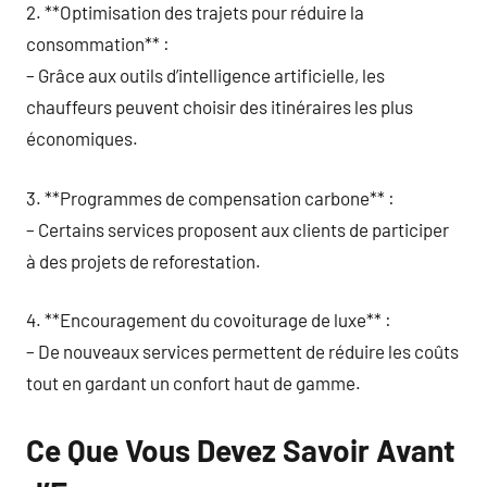
2. **Optimisation des trajets pour réduire la
consommation** :
– Grâce aux outils d’intelligence artificielle, les
chauffeurs peuvent choisir des itinéraires les plus
économiques.
3. **Programmes de compensation carbone** :
– Certains services proposent aux clients de participer
à des projets de reforestation.
4. **Encouragement du covoiturage de luxe** :
– De nouveaux services permettent de réduire les coûts
tout en gardant un confort haut de gamme.
Ce Que Vous Devez Savoir Avant