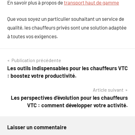
En savoir plus à propos de
transport haut de gamme
Que vous soyez un particulier souhaitant un service de
qualité, les chauffeurs privés sont une solution adaptée
à toutes vos exigences.
Navigation
Publication précédente
Les outils indispensables pour les chauffeurs VTC
de
: boostez votre productivité.
l’article
Article suivant
Les perspectives d’évolution pour les chauffeurs
VTC : comment développer votre activité.
Laisser un commentaire