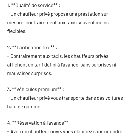
1. **Qualité de service** :
– Un chauffeur privé propose une prestation sur-
mesure, contrairement aux taxis souvent moins
flexibles.
2. **Tarification fixe** :
– Contrairement aux taxis, les chauffeurs privés
affichent un tarif défini à l’avance, sans surprises ni
mauvaises surprises.
3. **Véhicules premium** :
– Un chauffeur privé vous transporte dans des voitures
haut de gamme.
4. **Réservation à l’avance** :
– Avec un chauffeur privé, vous planifiez sans craindre