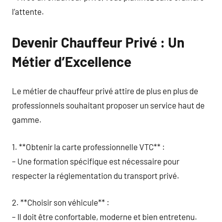
l’attente.
Devenir Chauffeur Privé : Un
Métier d’Excellence
Le métier de chauffeur privé attire de plus en plus de
professionnels souhaitant proposer un service haut de
gamme.
1. **Obtenir la carte professionnelle VTC** :
– Une formation spécifique est nécessaire pour
respecter la réglementation du transport privé.
2. **Choisir son véhicule** :
– Il doit être confortable, moderne et bien entretenu.