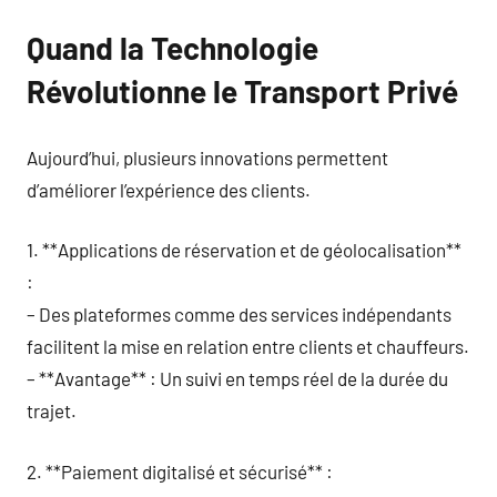
Quand la Technologie
Révolutionne le Transport Privé
Aujourd’hui, plusieurs innovations permettent
d’améliorer l’expérience des clients.
1. **Applications de réservation et de géolocalisation**
:
– Des plateformes comme des services indépendants
facilitent la mise en relation entre clients et chauffeurs.
– **Avantage** : Un suivi en temps réel de la durée du
trajet.
2. **Paiement digitalisé et sécurisé** :