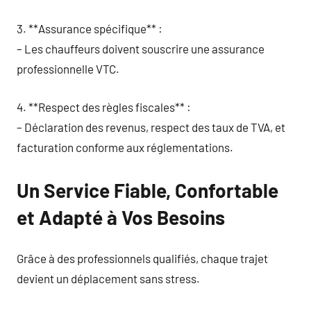
3. **Assurance spécifique** :
– Les chauffeurs doivent souscrire une assurance
professionnelle VTC.
4. **Respect des règles fiscales** :
– Déclaration des revenus, respect des taux de TVA, et
facturation conforme aux réglementations.
Un Service Fiable, Confortable
et Adapté à Vos Besoins
Grâce à des professionnels qualifiés, chaque trajet
devient un déplacement sans stress.