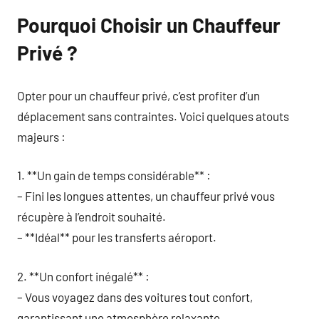
Pourquoi Choisir un Chauffeur
Privé ?
Opter pour un chauffeur privé, c’est profiter d’un
déplacement sans contraintes. Voici quelques atouts
majeurs :
1. **Un gain de temps considérable** :
– Fini les longues attentes, un chauffeur privé vous
récupère à l’endroit souhaité.
– **Idéal** pour les transferts aéroport.
2. **Un confort inégalé** :
– Vous voyagez dans des voitures tout confort,
garantissant une atmosphère relaxante.