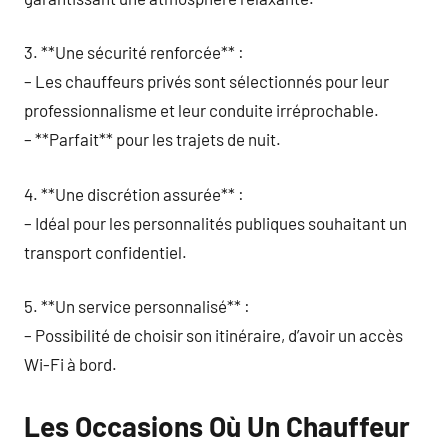
3. **Une sécurité renforcée** :
– Les chauffeurs privés sont sélectionnés pour leur
professionnalisme et leur conduite irréprochable.
– **Parfait** pour les trajets de nuit.
4. **Une discrétion assurée** :
– Idéal pour les personnalités publiques souhaitant un
transport confidentiel.
5. **Un service personnalisé** :
– Possibilité de choisir son itinéraire, d’avoir un accès
Wi-Fi à bord.
Les Occasions Où Un Chauffeur