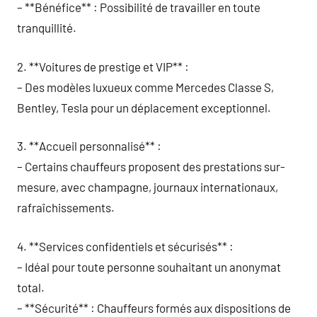
– **Bénéfice** : Possibilité de travailler en toute
tranquillité.
2. **Voitures de prestige et VIP** :
– Des modèles luxueux comme Mercedes Classe S,
Bentley, Tesla pour un déplacement exceptionnel.
3. **Accueil personnalisé** :
– Certains chauffeurs proposent des prestations sur-
mesure, avec champagne, journaux internationaux,
rafraîchissements.
4. **Services confidentiels et sécurisés** :
– Idéal pour toute personne souhaitant un anonymat
total.
– **Sécurité** : Chauffeurs formés aux dispositions de