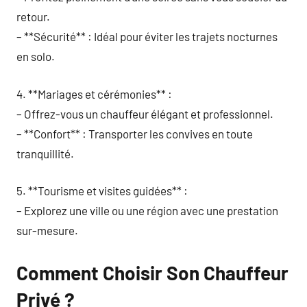
retour.
– **Sécurité** : Idéal pour éviter les trajets nocturnes
en solo.
4. **Mariages et cérémonies** :
– Offrez-vous un chauffeur élégant et professionnel.
– **Confort** : Transporter les convives en toute
tranquillité.
5. **Tourisme et visites guidées** :
– Explorez une ville ou une région avec une prestation
sur-mesure.
Comment Choisir Son Chauffeur
Privé ?