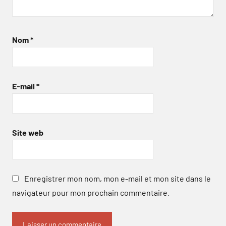
Nom
*
E-mail
*
Site web
Enregistrer mon nom, mon e-mail et mon site dans le
navigateur pour mon prochain commentaire.