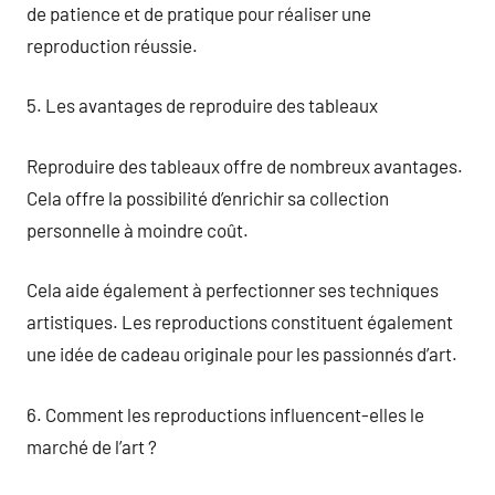
de patience et de pratique pour réaliser une
reproduction réussie.
5. Les avantages de reproduire des tableaux
Reproduire des tableaux offre de nombreux avantages.
Cela offre la possibilité d’enrichir sa collection
personnelle à moindre coût.
Cela aide également à perfectionner ses techniques
artistiques. Les reproductions constituent également
une idée de cadeau originale pour les passionnés d’art.
6. Comment les reproductions influencent-elles le
marché de l’art ?