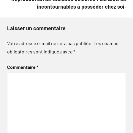
incontournables à posséder chez soi.
Laisser un commentaire
Votre adresse e-mail ne sera pas publiée.
Les champs
obligatoires sont indiqués avec
*
Commentaire
*