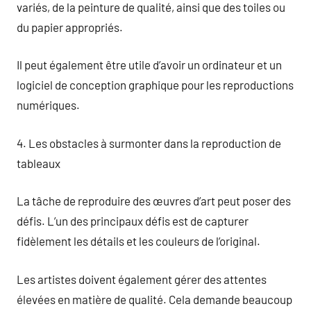
variés, de la peinture de qualité, ainsi que des toiles ou
du papier appropriés.
Il peut également être utile d’avoir un ordinateur et un
logiciel de conception graphique pour les reproductions
numériques.
4. Les obstacles à surmonter dans la reproduction de
tableaux
La tâche de reproduire des œuvres d’art peut poser des
défis. L’un des principaux défis est de capturer
fidèlement les détails et les couleurs de l’original.
Les artistes doivent également gérer des attentes
élevées en matière de qualité. Cela demande beaucoup