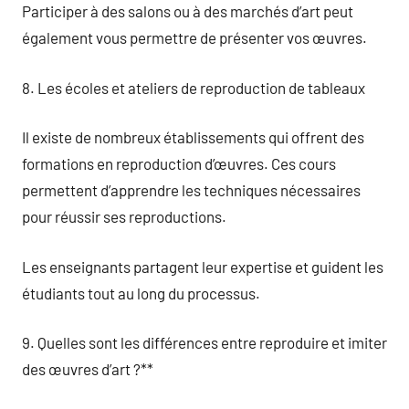
Participer à des salons ou à des marchés d’art peut
également vous permettre de présenter vos œuvres.
8. Les écoles et ateliers de reproduction de tableaux
Il existe de nombreux établissements qui offrent des
formations en reproduction d’œuvres. Ces cours
permettent d’apprendre les techniques nécessaires
pour réussir ses reproductions.
Les enseignants partagent leur expertise et guident les
étudiants tout au long du processus.
9. Quelles sont les différences entre reproduire et imiter
des œuvres d’art ?**