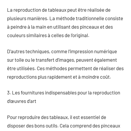
La reproduction de tableaux peut être réalisée de
plusieurs manières. La méthode traditionnelle consiste
à peindre à la main en utilisant des pinceaux et des
couleurs similaires à celles de l’original.
D’autres techniques, comme l’impression numérique
sur toile ou le transfert d’images, peuvent également
être utilisées. Ces méthodes permettent de réaliser des
reproductions plus rapidement et à moindre coût.
3. Les fournitures indispensables pour la reproduction
d’œuvres d’art
Pour reproduire des tableaux, il est essentiel de
disposer des bons outils. Cela comprend des pinceaux