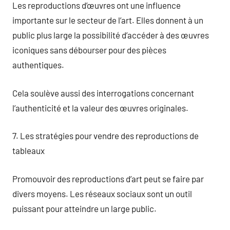
Les reproductions d’œuvres ont une influence
importante sur le secteur de l’art. Elles donnent à un
public plus large la possibilité d’accéder à des œuvres
iconiques sans débourser pour des pièces
authentiques.
Cela soulève aussi des interrogations concernant
l’authenticité et la valeur des œuvres originales.
7. Les stratégies pour vendre des reproductions de
tableaux
Promouvoir des reproductions d’art peut se faire par
divers moyens. Les réseaux sociaux sont un outil
puissant pour atteindre un large public.