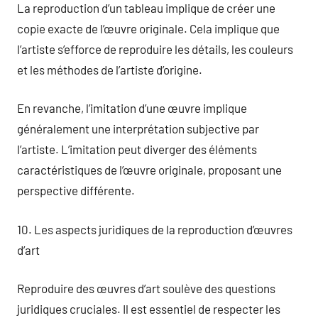
La reproduction d’un tableau implique de créer une
copie exacte de l’œuvre originale. Cela implique que
l’artiste s’efforce de reproduire les détails, les couleurs
et les méthodes de l’artiste d’origine.
En revanche, l’imitation d’une œuvre implique
généralement une interprétation subjective par
l’artiste. L’imitation peut diverger des éléments
caractéristiques de l’œuvre originale, proposant une
perspective différente.
10. Les aspects juridiques de la reproduction d’œuvres
d’art
Reproduire des œuvres d’art soulève des questions
juridiques cruciales. Il est essentiel de respecter les