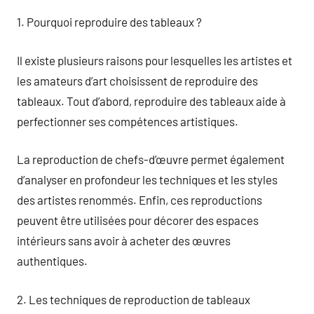
1. Pourquoi reproduire des tableaux ?
Il existe plusieurs raisons pour lesquelles les artistes et
les amateurs d’art choisissent de reproduire des
tableaux. Tout d’abord, reproduire des tableaux aide à
perfectionner ses compétences artistiques.
La reproduction de chefs-d’œuvre permet également
d’analyser en profondeur les techniques et les styles
des artistes renommés. Enfin, ces reproductions
peuvent être utilisées pour décorer des espaces
intérieurs sans avoir à acheter des œuvres
authentiques.
2. Les techniques de reproduction de tableaux