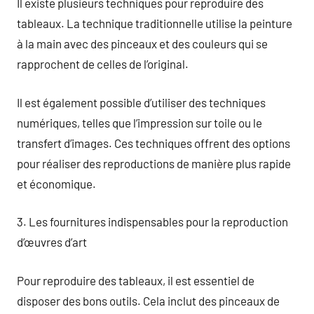
Il existe plusieurs techniques pour reproduire des
tableaux. La technique traditionnelle utilise la peinture
à la main avec des pinceaux et des couleurs qui se
rapprochent de celles de l’original.
Il est également possible d’utiliser des techniques
numériques, telles que l’impression sur toile ou le
transfert d’images. Ces techniques offrent des options
pour réaliser des reproductions de manière plus rapide
et économique.
3. Les fournitures indispensables pour la reproduction
d’œuvres d’art
Pour reproduire des tableaux, il est essentiel de
disposer des bons outils. Cela inclut des pinceaux de