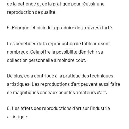
de la patience et de la pratique pour réussir une
reproduction de qualité.
5. Pourquoi choisir de reproduire des œuvres d’art ?
Les bénéfices de la reproduction de tableaux sont
nombreux. Cela offre la possibilité d’enrichir sa
collection personnelle à moindre coût.
De plus, cela contribue à la pratique des techniques
artistiques. Les reproductions d’art peuvent aussi faire
de magnifiques cadeaux pour les amateurs d’art.
6. Les effets des reproductions d’art sur l’industrie
artistique