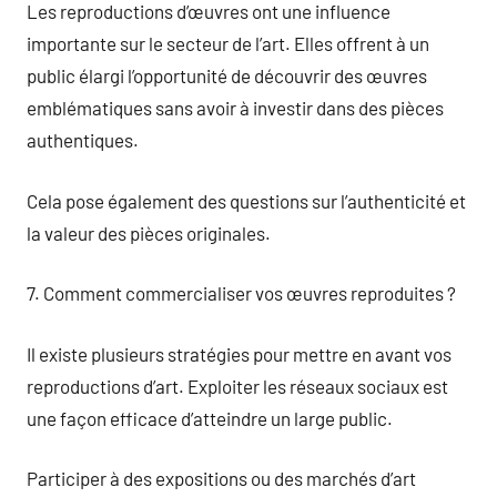
Les reproductions d’œuvres ont une influence
importante sur le secteur de l’art. Elles offrent à un
public élargi l’opportunité de découvrir des œuvres
emblématiques sans avoir à investir dans des pièces
authentiques.
Cela pose également des questions sur l’authenticité et
la valeur des pièces originales.
7. Comment commercialiser vos œuvres reproduites ?
Il existe plusieurs stratégies pour mettre en avant vos
reproductions d’art. Exploiter les réseaux sociaux est
une façon efficace d’atteindre un large public.
Participer à des expositions ou des marchés d’art