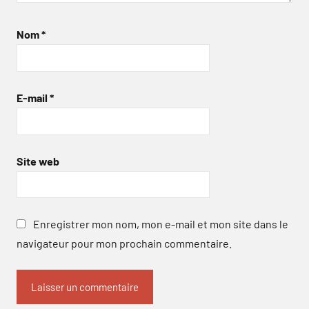
Nom
*
E-mail
*
Site web
Enregistrer mon nom, mon e-mail et mon site dans le
navigateur pour mon prochain commentaire.