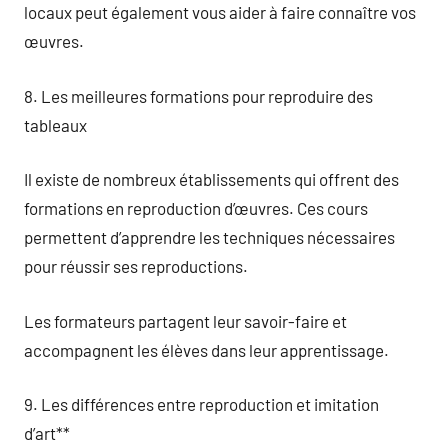
locaux peut également vous aider à faire connaître vos
œuvres.
8. Les meilleures formations pour reproduire des
tableaux
Il existe de nombreux établissements qui offrent des
formations en reproduction d’œuvres. Ces cours
permettent d’apprendre les techniques nécessaires
pour réussir ses reproductions.
Les formateurs partagent leur savoir-faire et
accompagnent les élèves dans leur apprentissage.
9. Les différences entre reproduction et imitation
d’art**