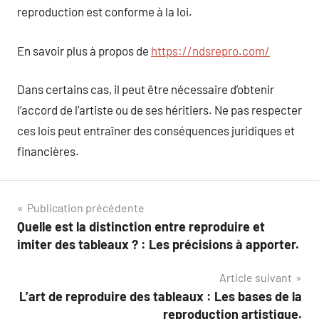
reproduction est conforme à la loi.
En savoir plus à propos de
https://ndsrepro.com/
Dans certains cas, il peut être nécessaire d’obtenir
l’accord de l’artiste ou de ses héritiers. Ne pas respecter
ces lois peut entraîner des conséquences juridiques et
financières.
Navigation
Publication précédente
Quelle est la distinction entre reproduire et
de
imiter des tableaux ? : Les précisions à apporter.
l’article
Article suivant
L’art de reproduire des tableaux : Les bases de la
reproduction artistique.