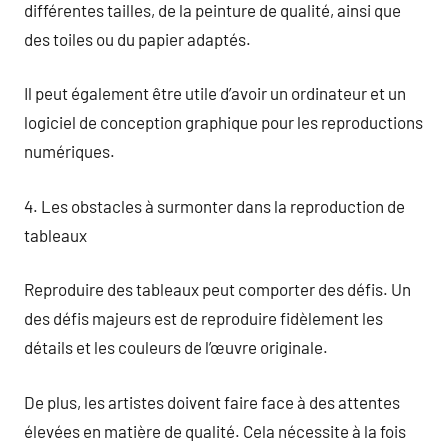
différentes tailles, de la peinture de qualité, ainsi que
des toiles ou du papier adaptés.
Il peut également être utile d’avoir un ordinateur et un
logiciel de conception graphique pour les reproductions
numériques.
4. Les obstacles à surmonter dans la reproduction de
tableaux
Reproduire des tableaux peut comporter des défis. Un
des défis majeurs est de reproduire fidèlement les
détails et les couleurs de l’œuvre originale.
De plus, les artistes doivent faire face à des attentes
élevées en matière de qualité. Cela nécessite à la fois