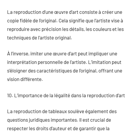
La reproduction d’une œuvre d’art consiste à créer une
copie fidèle de l’original. Cela signifie que l’artiste vise à
reproduire avec précision les détails, les couleurs et les
techniques de l’artiste original.
À l’inverse, imiter une œuvre d’art peut impliquer une
interprétation personnelle de l’artiste. L’imitation peut
s’éloigner des caractéristiques de l’original, offrant une
vision différente.
10. L’importance de la légalité dans la reproduction d’art
La reproduction de tableaux soulève également des
questions juridiques importantes. Il est crucial de
respecter les droits d’auteur et de garantir que la