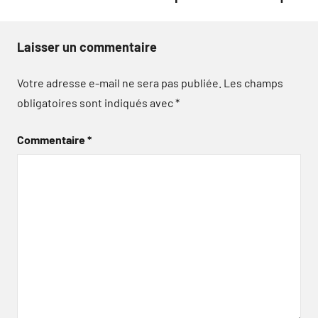
Laisser un commentaire
Votre adresse e-mail ne sera pas publiée.
Les champs
obligatoires sont indiqués avec
*
Commentaire
*