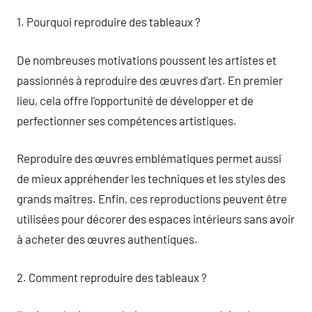
1. Pourquoi reproduire des tableaux ?
De nombreuses motivations poussent les artistes et
passionnés à reproduire des œuvres d’art. En premier
lieu, cela offre l’opportunité de développer et de
perfectionner ses compétences artistiques.
Reproduire des œuvres emblématiques permet aussi
de mieux appréhender les techniques et les styles des
grands maîtres. Enfin, ces reproductions peuvent être
utilisées pour décorer des espaces intérieurs sans avoir
à acheter des œuvres authentiques.
2. Comment reproduire des tableaux ?