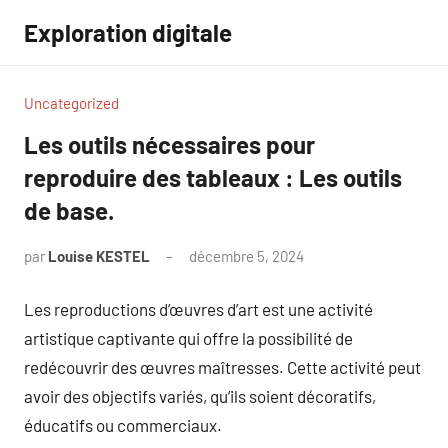
Aller
Exploration digitale
au
contenu
Uncategorized
Les outils nécessaires pour
reproduire des tableaux : Les outils
de base.
par
Louise KESTEL
décembre 5, 2024
Aucun
commentaire
Les reproductions d’œuvres d’art est une activité
artistique captivante qui offre la possibilité de
redécouvrir des œuvres maîtresses. Cette activité peut
avoir des objectifs variés, qu’ils soient décoratifs,
éducatifs ou commerciaux.