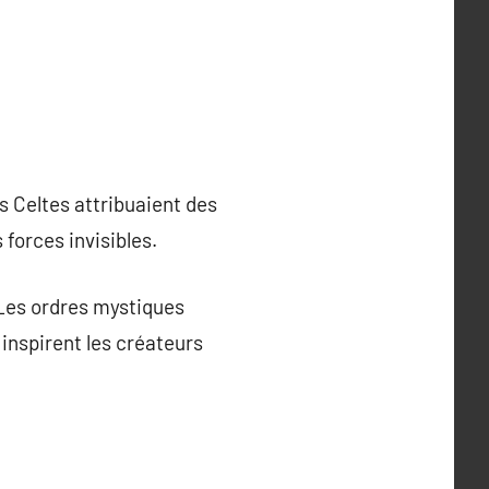
s Celtes attribuaient des
forces invisibles.
 Les ordres mystiques
inspirent les créateurs