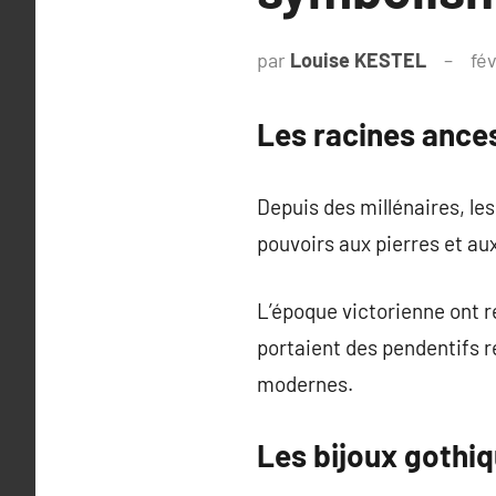
par
Louise KESTEL
fé
Les racines ance
Depuis des millénaires, le
pouvoirs aux pierres et au
L’époque victorienne ont 
portaient des pendentifs 
modernes.
Les bijoux gothiq