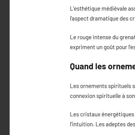
L’esthétique médiévale ass
l’aspect dramatique des cr
Le rouge intense du grenat
expriment un goût pour l’
Quand les orneme
Les ornements spirituels s
connexion spirituelle à s
Les cristaux énergétiques 
l’intuition. Les adeptes d