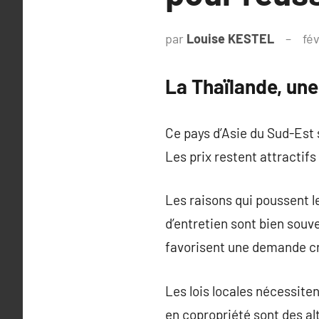
par
Louise KESTEL
fév
La Thaïlande, une
Ce pays d’Asie du Sud-Est
Les prix restent attractifs
Les raisons qui poussent le
d’entretien sont bien souv
favorisent une demande c
Les lois locales nécessi
en copropriété sont des alt