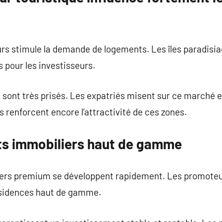
eurs stimule la demande de logements. Les îles paradisi
 pour les investisseurs.
 sont très prisés. Les expatriés misent sur ce marché e
s renforcent encore l’attractivité de ces zones.
ets immobiliers haut de gamme
rs premium se développent rapidement. Les promoteur
résidences haut de gamme.