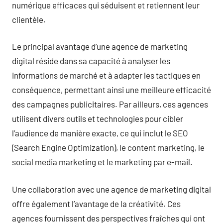
numérique efficaces qui séduisent et retiennent leur
clientèle.
Le principal avantage d’une agence de marketing
digital réside dans sa capacité à analyser les
informations de marché et à adapter les tactiques en
conséquence, permettant ainsi une meilleure efficacité
des campagnes publicitaires. Par ailleurs, ces agences
utilisent divers outils et technologies pour cibler
l’audience de manière exacte, ce qui inclut le SEO
(Search Engine Optimization), le content marketing, le
social media marketing et le marketing par e-mail.
Une collaboration avec une agence de marketing digital
offre également l’avantage de la créativité. Ces
agences fournissent des perspectives fraîches qui ont