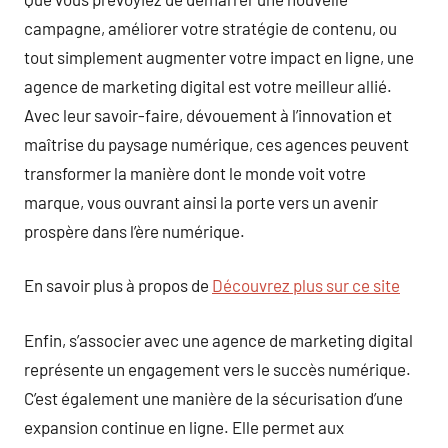
campagne, améliorer votre stratégie de contenu, ou
tout simplement augmenter votre impact en ligne, une
agence de marketing digital est votre meilleur allié.
Avec leur savoir-faire, dévouement à l’innovation et
maîtrise du paysage numérique, ces agences peuvent
transformer la manière dont le monde voit votre
marque, vous ouvrant ainsi la porte vers un avenir
prospère dans l’ère numérique.
En savoir plus à propos de
Découvrez plus sur ce site
Enfin, s’associer avec une agence de marketing digital
représente un engagement vers le succès numérique.
C’est également une manière de la sécurisation d’une
expansion continue en ligne. Elle permet aux