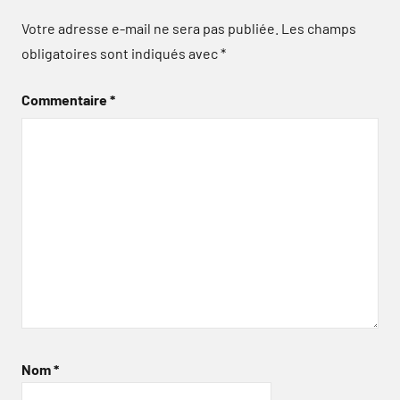
Votre adresse e-mail ne sera pas publiée.
Les champs
obligatoires sont indiqués avec
*
Commentaire
*
Nom
*