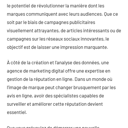
le potentiel de révolutionner la manière dont les
marques communiquent avec leurs audiences. Que ce
soit par le biais de campagnes publicitaires
visuellement attrayantes, de articles intéressants ou de
campagnes sur les réseaux sociaux innovantes, le
objectif est de laisser une impression marquante.
À côté de la création et l’analyse des données, une
agence de marketing digital offre une expertise en
gestion de la réputation en ligne. Dans un monde où
l’image de marque peut changer brusquement par les
avis en ligne, avoir des spécialistes capables de
surveiller et améliorer cette réputation devient
essentiel.
Que vous prévoyiez de démarrer une nouvelle