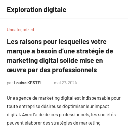
Aller
Exploration digitale
au
contenu
Uncategorized
Les raisons pour lesquelles votre
marque a besoin d’une stratégie de
marketing digital solide mise en
œuvre par des professionnels
par
Louise KESTEL
mai 27, 2024
Aucun
commentaire
Une agence de marketing digital est indispensable pour
toute entreprise désireuse d’optimiser leur impact
digital. Avec l’aide de ces professionnels, les sociétés
peuvent élaborer des stratégies de marketing