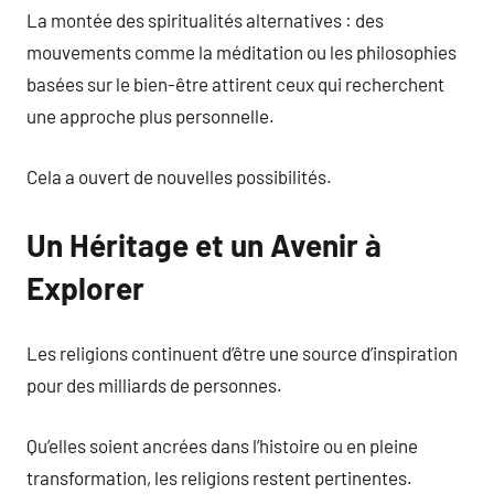
La montée des spiritualités alternatives : des
mouvements comme la méditation ou les philosophies
basées sur le bien-être attirent ceux qui recherchent
une approche plus personnelle.
Cela a ouvert de nouvelles possibilités.
Un Héritage et un Avenir à
Explorer
Les religions continuent d’être une source d’inspiration
pour des milliards de personnes.
Qu’elles soient ancrées dans l’histoire ou en pleine
transformation, les religions restent pertinentes.