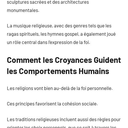
sculptures sacrées et des architectures
monumentales.
La musique religieuse, avec des genres tels que les
ragas spirituels, les hymnes gospel, a également joué
un rôle central dans l’expression de la foi.
Comment les Croyances Guident
les Comportements Humains
Les religions vont bien au-delà de la foi personnelle.
Ces principes favorisent la cohésion sociale.
Les traditions religieuses incluent aussi des règles pour
orienter les choix personnels, que ce soit à travers les