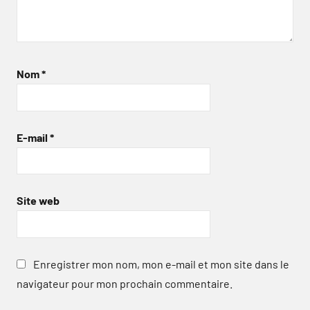
Nom
*
E-mail
*
Site web
Enregistrer mon nom, mon e-mail et mon site dans le
navigateur pour mon prochain commentaire.