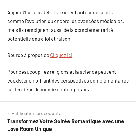
Aujourd’hui, des débats existent autour de sujets
comme l’évolution ou encore les avancées médicales,
mais ils témoignent aussi de la complémentarité
potentielle entre foi et raison.
Source à propos de
Cliquez ici
Pour beaucoup, les religions et la science peuvent
coexister en offrant des perspectives complémentaires
sur les défis du monde contemporain.
Navigation
Publication précédente
Transformez Votre Soirée Romantique avec une
de
Love Room Unique