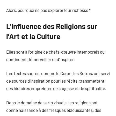
Alors, pourquoi ne pas explorer leur richesse ?
L’Influence des Religions sur
l’Art et la Culture
Elles sont à l’origine de chefs-d’œuvre intemporels qui
continuent d’émerveiller et d’inspirer.
Les textes sacrés, comme le Coran, les Sutras, ont servi
de sources d’inspiration pour les récits, transmettant
des histoires empreintes de sagesse et de spiritualité.
Dans le domaine des arts visuels, les religions ont
donné naissance à des fresques éblouissantes, des