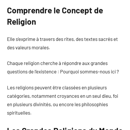
Comprendre le Concept de
Religion
Elle s’exprime à travers des rites, des textes sacrés et
des valeurs morales.
Chaque religion cherche à répondre aux grandes
questions de l’existence : Pourquoi sommes-nous ici ?
Les religions peuvent être classées en plusieurs
catégories, notamment croyances en un seul dieu, foi
en plusieurs divinités, ou encore les philosophies
spirituelles.