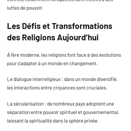
luttes de pouvoir.
Les Défis et Transformations
des Religions Aujourd’hui
À l’ère moderne, les religions font face à des évolutions
pour s’adapter à un monde en changement.
Le dialogue interreligieux : dans un monde diversifié,
les interactions entre croyances sont cruciales.
La sécularisation : de nombreux pays adoptent une
séparation entre pouvoir spirituel et gouvernemental,
laissant la spiritualité dans la sphère privée.