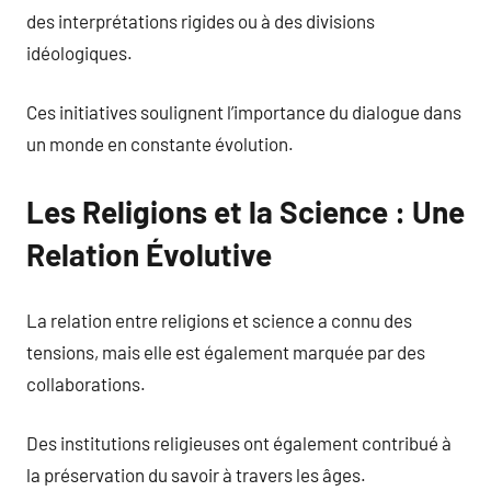
des interprétations rigides ou à des divisions
idéologiques.
Ces initiatives soulignent l’importance du dialogue dans
un monde en constante évolution.
Les Religions et la Science : Une
Relation Évolutive
La relation entre religions et science a connu des
tensions, mais elle est également marquée par des
collaborations.
Des institutions religieuses ont également contribué à
la préservation du savoir à travers les âges.