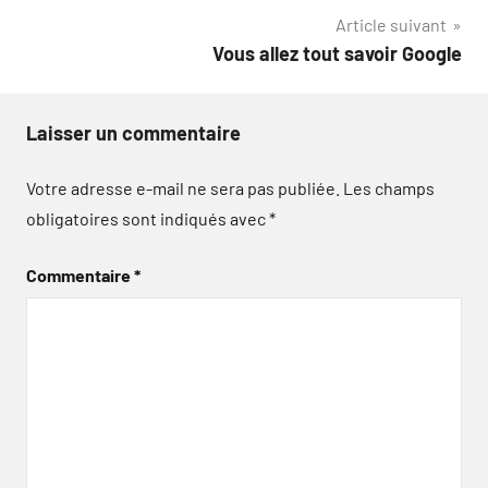
l’article
Article suivant
Vous allez tout savoir Google
Laisser un commentaire
Votre adresse e-mail ne sera pas publiée.
Les champs
obligatoires sont indiqués avec
*
Commentaire
*