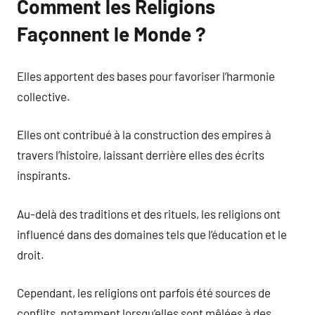
Comment les Religions
Façonnent le Monde ?
Elles apportent des bases pour favoriser l’harmonie
collective.
Elles ont contribué à la construction des empires à
travers l’histoire, laissant derrière elles des écrits
inspirants.
Au-delà des traditions et des rituels, les religions ont
influencé dans des domaines tels que l’éducation et le
droit.
Cependant, les religions ont parfois été sources de
conflits, notamment lorsqu’elles sont mêlées à des