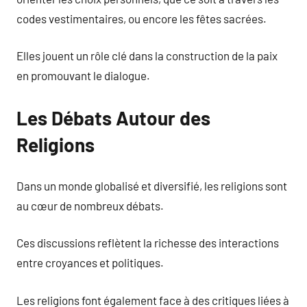
codes vestimentaires, ou encore les fêtes sacrées.
Elles jouent un rôle clé dans la construction de la paix
en promouvant le dialogue.
Les Débats Autour des
Religions
Dans un monde globalisé et diversifié, les religions sont
au cœur de nombreux débats.
Ces discussions reflètent la richesse des interactions
entre croyances et politiques.
Les religions font également face à des critiques liées à