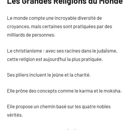
Les Grandes Religions du Monde
Le monde compte une incroyable diversité de
croyances, mais certaines sont pratiquées par des
milliards de personnes.
Le christianisme : avec ses racines dans le judaïsme,
cette religion est aujourd’hui la plus pratiquée.
Ses piliers incluent le jeûne et la charité.
Elle prône des concepts comme le karma et le moksha.
Elle propose un chemin basé sur les quatre nobles
vérités.