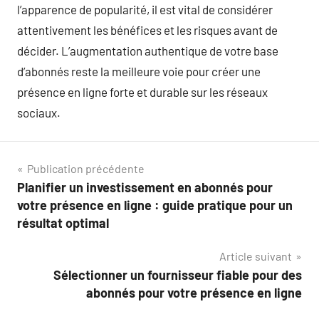
l’apparence de popularité, il est vital de considérer
attentivement les bénéfices et les risques avant de
décider. L’augmentation authentique de votre base
d’abonnés reste la meilleure voie pour créer une
présence en ligne forte et durable sur les réseaux
sociaux.
Navigation
Publication précédente
Planifier un investissement en abonnés pour
de
votre présence en ligne : guide pratique pour un
l’article
résultat optimal
Article suivant
Sélectionner un fournisseur fiable pour des
abonnés pour votre présence en ligne