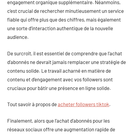
engagement organique supplémentaire. Néanmoins,
c’est crucial de rechercher minutieusement un service
fiable qui offre plus que des chiffres, mais également
une sorte d’interaction authentique de la nouvelle
audience.
De surcroît, il est essentiel de comprendre que l’achat
d’abonnés ne devrait jamais remplacer une stratégie de
contenu solide. Le travail acharné en matière de
contenu et d’engagement avec vos followers sont
cruciaux pour bâtir une présence en ligne solide.
Tout savoir à propos de
acheter followers tiktok
.
Finalement, alors que l’achat d’abonnés pour les
réseaux sociaux offre une augmentation rapide de