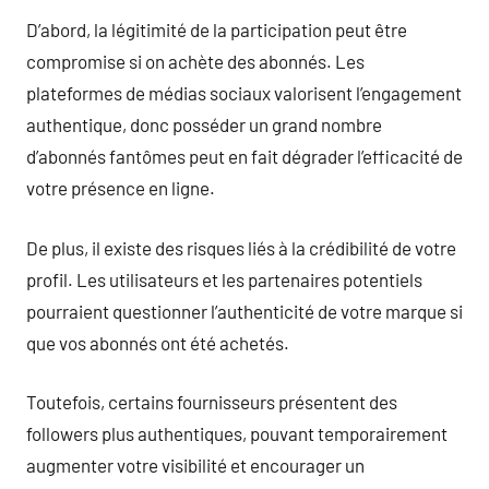
D’abord, la légitimité de la participation peut être
compromise si on achète des abonnés. Les
plateformes de médias sociaux valorisent l’engagement
authentique, donc posséder un grand nombre
d’abonnés fantômes peut en fait dégrader l’efficacité de
votre présence en ligne.
De plus, il existe des risques liés à la crédibilité de votre
profil. Les utilisateurs et les partenaires potentiels
pourraient questionner l’authenticité de votre marque si
que vos abonnés ont été achetés.
Toutefois, certains fournisseurs présentent des
followers plus authentiques, pouvant temporairement
augmenter votre visibilité et encourager un