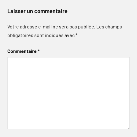
Laisser un commentaire
Votre adresse e-mail ne sera pas publiée.
Les champs
obligatoires sont indiqués avec
*
Commentaire
*