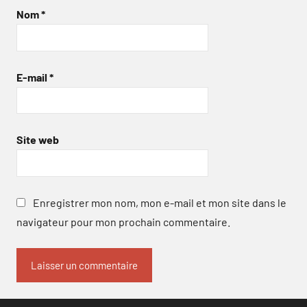
Nom
*
E-mail
*
Site web
Enregistrer mon nom, mon e-mail et mon site dans le
navigateur pour mon prochain commentaire.