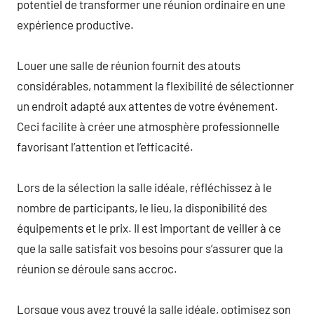
potentiel de transformer une réunion ordinaire en une
expérience productive.
Louer une salle de réunion fournit des atouts
considérables, notamment la flexibilité de sélectionner
un endroit adapté aux attentes de votre événement.
Ceci facilite à créer une atmosphère professionnelle
favorisant l’attention et l’efficacité.
Lors de la sélection la salle idéale, réfléchissez à le
nombre de participants, le lieu, la disponibilité des
équipements et le prix. Il est important de veiller à ce
que la salle satisfait vos besoins pour s’assurer que la
réunion se déroule sans accroc.
Lorsque vous avez trouvé la salle idéale, optimisez son