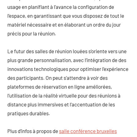
usage en planifiant à l’avance la configuration de
l’espace, en garantissant que vous disposez de tout le
matériel nécessaire et en élaborant un ordre du jour
précis pour la réunion.
Le futur des salles de réunion louées s’oriente vers une
plus grande personnalisation, avec l’intégration de des
innovations technologiques pour optimiser l’expérience
des participants. On peut s’attendre à voir des
plateformes de réservation en ligne améliorées,
l’utilisation de la réalité virtuelle pour des réunions à
distance plus immersives et l’accentuation de les
pratiques durables.
Plus d’infos à propos de
salle conférence bruxelles