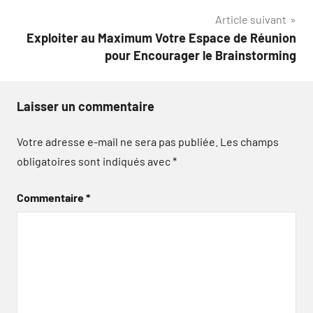
l’article
Article suivant
Exploiter au Maximum Votre Espace de Réunion
pour Encourager le Brainstorming
Laisser un commentaire
Votre adresse e-mail ne sera pas publiée.
Les champs
obligatoires sont indiqués avec
*
Commentaire
*