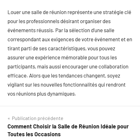
Louer une salle de réunion représente une stratégie clé
pour les professionnels désirant organiser des
événements réussis. Par la sélection d’une salle
correspondant aux exigences de votre événement et en
tirant parti de ses caractéristiques, vous pouvez
assurer une expérience mémorable pour tous les
participants, mais aussi encourager une collaboration
efficace. Alors que les tendances changent, soyez
vigilant sur les nouvelles fonctionnalités qui rendront
vos réunions plus dynamiques.
Navigation
Publication précédente
Comment Choisir la Salle de Réunion Idéale pour
de
Toutes les Occasions