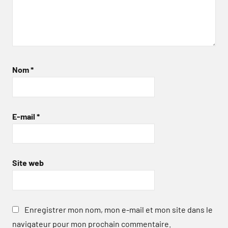
Nom
*
E-mail
*
Site web
Enregistrer mon nom, mon e-mail et mon site dans le
navigateur pour mon prochain commentaire.