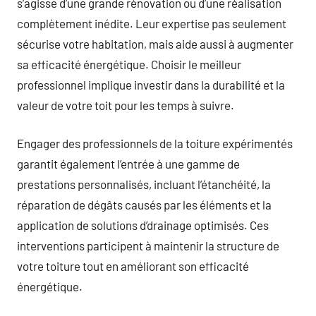
s’agisse d’une grande rénovation ou d’une réalisation
complètement inédite. Leur expertise pas seulement
sécurise votre habitation, mais aide aussi à augmenter
sa efficacité énergétique. Choisir le meilleur
professionnel implique investir dans la durabilité et la
valeur de votre toit pour les temps à suivre.
Engager des professionnels de la toiture expérimentés
garantit également l’entrée à une gamme de
prestations personnalisés, incluant l’étanchéité, la
réparation de dégâts causés par les éléments et la
application de solutions d’drainage optimisés. Ces
interventions participent à maintenir la structure de
votre toiture tout en améliorant son efficacité
énergétique.