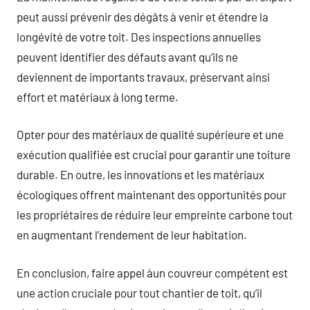
peut aussi prévenir des dégâts à venir et étendre la
longévité de votre toit. Des inspections annuelles
peuvent identifier des défauts avant qu’ils ne
deviennent de importants travaux, préservant ainsi
effort et matériaux à long terme.
Opter pour des matériaux de qualité supérieure et une
exécution qualifiée est crucial pour garantir une toiture
durable. En outre, les innovations et les matériaux
écologiques offrent maintenant des opportunités pour
les propriétaires de réduire leur empreinte carbone tout
en augmentant l’rendement de leur habitation.
En conclusion, faire appel àun couvreur compétent est
une action cruciale pour tout chantier de toit, qu’il