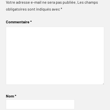
Votre adresse e-mail ne sera pas publiée.
Les champs
obligatoires sont indiqués avec
*
Commentaire
*
Nom
*