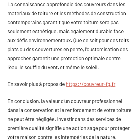
La connaissance approfondie des couvreurs dans les
matériaux de toiture et les méthodes de construction
contemporains garantit que votre toiture sera pas
seulement esthétique, mais également durable face
aux défis environnementaux. Que ce soit pour des toits
plats ou des couvertures en pente, l’customisation des
approches garantit une protection optimale contre
l’eau, le souffle du vent, et même le soleil.
En savoir plus à propos de
https://couvreur-fg.fr
En conclusion, la valeur d’un couvreur professionnel
dans la conservation et le renforcement de votre toiture
ne peut être négligée. Investir dans des services de
première qualité signifie une action sage pour protéger
votre maison contre les intempéries de la nature.