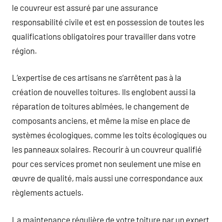
le couvreur est assuré par une assurance
responsabilité civile et est en possession de toutes les
qualifications obligatoires pour travailler dans votre
région.
L’expertise de ces artisans ne s’arrêtent pas à la
création de nouvelles toitures. Ils englobent aussi la
réparation de toitures abîmées, le changement de
composants anciens, et même la mise en place de
systèmes écologiques, comme les toits écologiques ou
les panneaux solaires. Recourir à un couvreur qualifié
pour ces services promet non seulement une mise en
œuvre de qualité, mais aussi une correspondance aux
règlements actuels.
La maintenance régulière de votre toiture par un expert