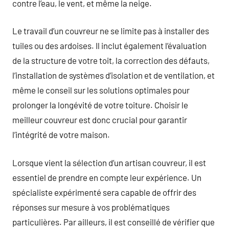
contre l’eau, le vent, et même la neige.
Le travail d’un couvreur ne se limite pas à installer des
tuiles ou des ardoises. Il inclut également l’évaluation
de la structure de votre toit, la correction des défauts,
l’installation de systèmes d’isolation et de ventilation, et
même le conseil sur les solutions optimales pour
prolonger la longévité de votre toiture. Choisir le
meilleur couvreur est donc crucial pour garantir
l’intégrité de votre maison.
Lorsque vient la sélection d’un artisan couvreur, il est
essentiel de prendre en compte leur expérience. Un
spécialiste expérimenté sera capable de offrir des
réponses sur mesure à vos problématiques
particulières. Par ailleurs, il est conseillé de vérifier que