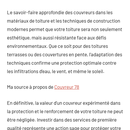
Le savoir-faire approfondie des couvreurs dans les
matériaux de toiture et les techniques de construction
modernes permet que votre toiture sera non seulement
esthétique, mais aussi résistante face aux défis
environnementaux. Que ce soit pour des toitures
terrasses ou des couvertures en pente, l’adaptation des
techniques confirme une protection optimale contre
les infiltrations d’eau, le vent, et même le soleil.
Ma source à propos de
Couvreur 78
En définitive, la valeur d’un couvreur expérimenté dans
la protection et le renforcement de votre toiture ne peut
être négligée. Investir dans des services de première
qualité représente une action sage pour protéger votre