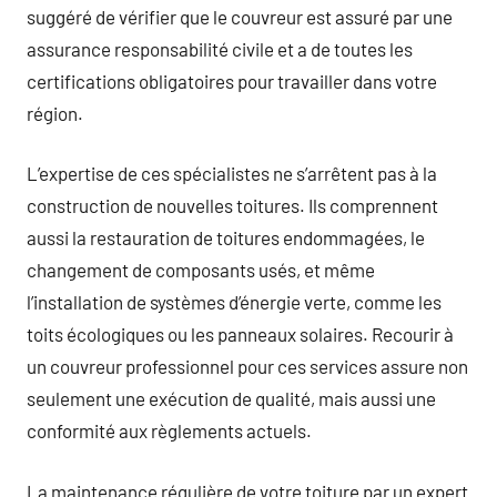
suggéré de vérifier que le couvreur est assuré par une
assurance responsabilité civile et a de toutes les
certifications obligatoires pour travailler dans votre
région.
L’expertise de ces spécialistes ne s’arrêtent pas à la
construction de nouvelles toitures. Ils comprennent
aussi la restauration de toitures endommagées, le
changement de composants usés, et même
l’installation de systèmes d’énergie verte, comme les
toits écologiques ou les panneaux solaires. Recourir à
un couvreur professionnel pour ces services assure non
seulement une exécution de qualité, mais aussi une
conformité aux règlements actuels.
La maintenance régulière de votre toiture par un expert