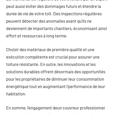
peut aussi éviter des dommages futurs et étendre la
durée de vie de votre toit. Des inspections régulières
peuvent détecter des anomalies avant qu’ils ne
deviennent de importants chantiers, économisant ainsi
effort et ressources à long terme.
Choisir des matériaux de première qualité et une
exécution compétente est crucial pour assurer une
toiture résistante. En outre, les innovations et les
solutions durables offrent désormais des opportunités
pour les propriétaires de diminuer leur consommation
énergétique tout en augmentant l’performance de leur
habitation.
En somme, l’engagement deun couvreur professionnel