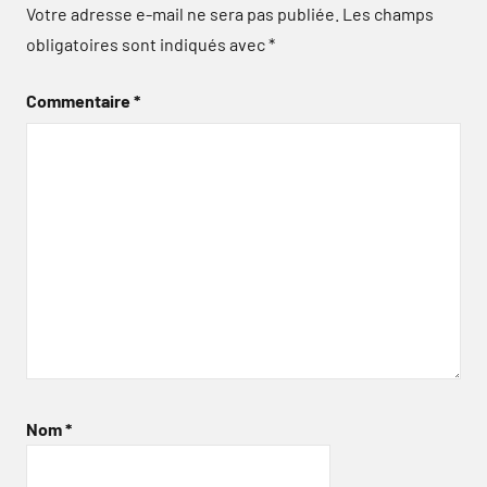
Votre adresse e-mail ne sera pas publiée.
Les champs
obligatoires sont indiqués avec
*
Commentaire
*
Nom
*