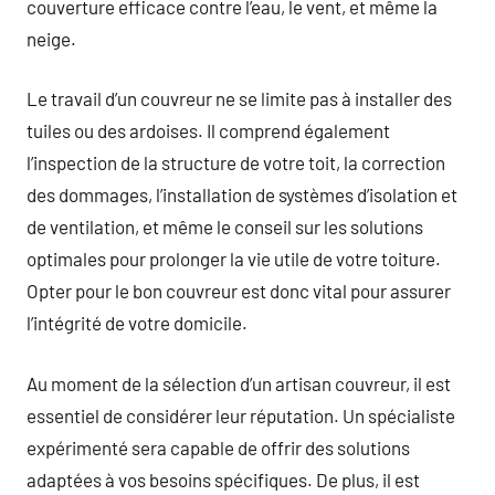
couverture efficace contre l’eau, le vent, et même la
neige.
Le travail d’un couvreur ne se limite pas à installer des
tuiles ou des ardoises. Il comprend également
l’inspection de la structure de votre toit, la correction
des dommages, l’installation de systèmes d’isolation et
de ventilation, et même le conseil sur les solutions
optimales pour prolonger la vie utile de votre toiture.
Opter pour le bon couvreur est donc vital pour assurer
l’intégrité de votre domicile.
Au moment de la sélection d’un artisan couvreur, il est
essentiel de considérer leur réputation. Un spécialiste
expérimenté sera capable de offrir des solutions
adaptées à vos besoins spécifiques. De plus, il est