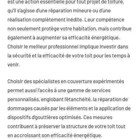
est une action essentielle pour tout projet de toiture,
qu’il s’agisse d’une réparation mineure ou d’une
réalisation complètement inédite. Leur compétence
non seulement protège votre habitation, mais contribue
également à augmenter sa efficacité énergétique.
Choisir le meilleur professionnel implique investir dans
la sécurité et la efficacité de votre toit pour les temps à
venir.
Choisir des spécialistes en couverture expérimentés
permet aussi l’accès à une gamme de services
personnalisés, englobant l’étanchéité, la réparation de
dommages causés par les éléments et la application de
dispositifs d’gouttières optimisés. Ces mesures
contribuent à préserver la structure de votre toit tout
en accroissant son efficacité énergétique.