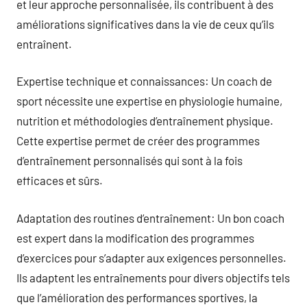
et leur approche personnalisée, ils contribuent à des
améliorations significatives dans la vie de ceux qu’ils
entraînent.
Expertise technique et connaissances: Un coach de
sport nécessite une expertise en physiologie humaine,
nutrition et méthodologies d’entraînement physique.
Cette expertise permet de créer des programmes
d’entraînement personnalisés qui sont à la fois
efficaces et sûrs.
Adaptation des routines d’entraînement: Un bon coach
est expert dans la modification des programmes
d’exercices pour s’adapter aux exigences personnelles.
Ils adaptent les entraînements pour divers objectifs tels
que l’amélioration des performances sportives, la