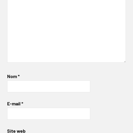
Nom
*
E-mail
*
Site web