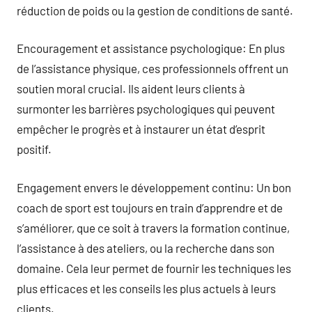
réduction de poids ou la gestion de conditions de santé.
Encouragement et assistance psychologique: En plus
de l’assistance physique, ces professionnels offrent un
soutien moral crucial. Ils aident leurs clients à
surmonter les barrières psychologiques qui peuvent
empêcher le progrès et à instaurer un état d’esprit
positif.
Engagement envers le développement continu: Un bon
coach de sport est toujours en train d’apprendre et de
s’améliorer, que ce soit à travers la formation continue,
l’assistance à des ateliers, ou la recherche dans son
domaine. Cela leur permet de fournir les techniques les
plus efficaces et les conseils les plus actuels à leurs
clients.