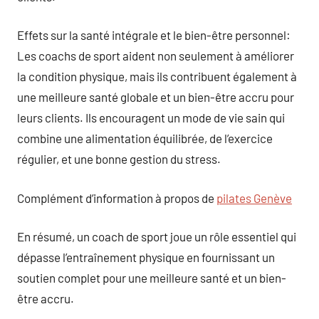
Effets sur la santé intégrale et le bien-être personnel:
Les coachs de sport aident non seulement à améliorer
la condition physique, mais ils contribuent également à
une meilleure santé globale et un bien-être accru pour
leurs clients. Ils encouragent un mode de vie sain qui
combine une alimentation équilibrée, de l’exercice
régulier, et une bonne gestion du stress.
Complément d’information à propos de
pilates Genève
En résumé, un coach de sport joue un rôle essentiel qui
dépasse l’entraînement physique en fournissant un
soutien complet pour une meilleure santé et un bien-
être accru.