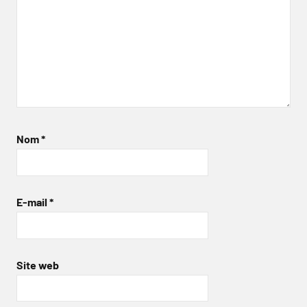
Nom
*
E-mail
*
Site web