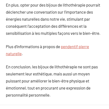
En plus, opter pour des bijoux de lithothérapie pourrait
déclencher une conversation sur l’importance des
énergies naturelles dans notre vie, stimulant par
conséquent l’acceptation des différences et la
sensibilisation à les multiples façons vers le bien-être.
Plus d’informations à propos de
pendentif pierre
naturelle
.
En conclusion, les bijoux de lithothérapie ne sont pas
seulement leur esthétique, mais aussi un moyen
puissant pour améliorer le bien-être physique et
émotionnel, tout en procurant une expression de
personnalité personnelle.