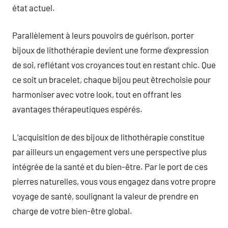
état actuel.
Parallèlement à leurs pouvoirs de guérison, porter
bijoux de lithothérapie devient une forme d’expression
de soi, reflétant vos croyances tout en restant chic. Que
ce soit un bracelet, chaque bijou peut êtrechoisie pour
harmoniser avec votre look, tout en offrant les
avantages thérapeutiques espérés.
L’acquisition de des bijoux de lithothérapie constitue
par ailleurs un engagement vers une perspective plus
intégrée de la santé et du bien-être. Par le port de ces
pierres naturelles, vous vous engagez dans votre propre
voyage de santé, soulignant la valeur de prendre en
charge de votre bien-être global.