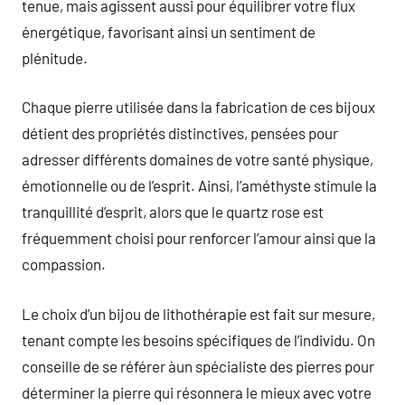
tenue, mais agissent aussi pour équilibrer votre flux
énergétique, favorisant ainsi un sentiment de
plénitude.
Chaque pierre utilisée dans la fabrication de ces bijoux
détient des propriétés distinctives, pensées pour
adresser différents domaines de votre santé physique,
émotionnelle ou de l’esprit. Ainsi, l’améthyste stimule la
tranquillité d’esprit, alors que le quartz rose est
fréquemment choisi pour renforcer l’amour ainsi que la
compassion.
Le choix d’un bijou de lithothérapie est fait sur mesure,
tenant compte les besoins spécifiques de l’individu. On
conseille de se référer àun spécialiste des pierres pour
déterminer la pierre qui résonnera le mieux avec votre