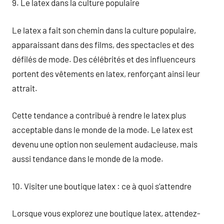
9. Le latex dans la culture populaire
Le latex a fait son chemin dans la culture populaire,
apparaissant dans des films, des spectacles et des
défilés de mode. Des célébrités et des influenceurs
portent des vêtements en latex, renforçant ainsi leur
attrait.
Cette tendance a contribué à rendre le latex plus
acceptable dans le monde de la mode. Le latex est
devenu une option non seulement audacieuse, mais
aussi tendance dans le monde de la mode.
10. Visiter une boutique latex : ce à quoi s’attendre
Lorsque vous explorez une boutique latex, attendez-