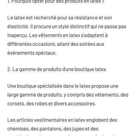
1. Pourquoi opter pour des produits en latex ?
Le latex est recherché pour sa résistance et son
élasticité. Il procure un style distinctif qui ne passe pas
inaperçu. Les vêtements en latex s’adaptent à
différentes occasions, allant des soirées aux
événements spéciaux.
2. La gamme de produits d’une boutique latex
Une boutique spécialisée dans le latex propose une
large gamme de produits, y compris des vêtements, des
corsets, des robes et divers accessoires.
Les articles vestimentaires en latex englobent des
chemises, des pantalons, des jupes et des