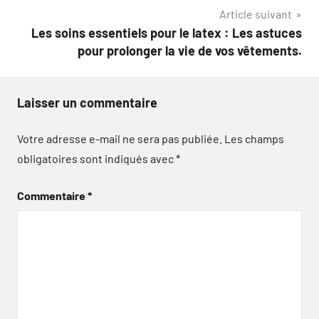
l’article
Article suivant
Les soins essentiels pour le latex : Les astuces
pour prolonger la vie de vos vêtements.
Laisser un commentaire
Votre adresse e-mail ne sera pas publiée.
Les champs
obligatoires sont indiqués avec
*
Commentaire
*