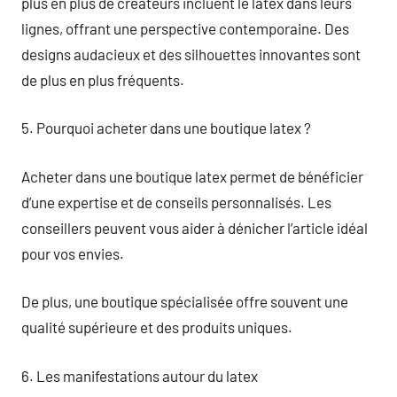
plus en plus de créateurs incluent le latex dans leurs
lignes, offrant une perspective contemporaine. Des
designs audacieux et des silhouettes innovantes sont
de plus en plus fréquents.
5. Pourquoi acheter dans une boutique latex ?
Acheter dans une boutique latex permet de bénéficier
d’une expertise et de conseils personnalisés. Les
conseillers peuvent vous aider à dénicher l’article idéal
pour vos envies.
De plus, une boutique spécialisée offre souvent une
qualité supérieure et des produits uniques.
6. Les manifestations autour du latex