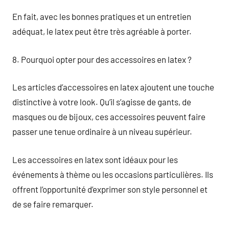
En fait, avec les bonnes pratiques et un entretien
adéquat, le latex peut être très agréable à porter.
8. Pourquoi opter pour des accessoires en latex ?
Les articles d’accessoires en latex ajoutent une touche
distinctive à votre look. Qu’il s’agisse de gants, de
masques ou de bijoux, ces accessoires peuvent faire
passer une tenue ordinaire à un niveau supérieur.
Les accessoires en latex sont idéaux pour les
événements à thème ou les occasions particulières. Ils
offrent l’opportunité d’exprimer son style personnel et
de se faire remarquer.