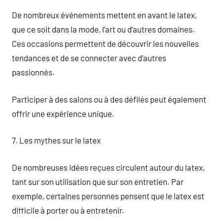
De nombreux événements mettent en avant le latex,
que ce soit dans la mode, l’art ou d’autres domaines.
Ces occasions permettent de découvrir les nouvelles
tendances et de se connecter avec d’autres
passionnés.
Participer à des salons ou à des défilés peut également
offrir une expérience unique.
7. Les mythes sur le latex
De nombreuses idées reçues circulent autour du latex,
tant sur son utilisation que sur son entretien. Par
exemple, certaines personnes pensent que le latex est
difficile à porter ou à entretenir.