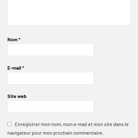
Nom
*
E-mail
*
Site web
Enregistrer mon nom, mon e-mail et mon site dans le
navigateur pour mon prochain commentaire.