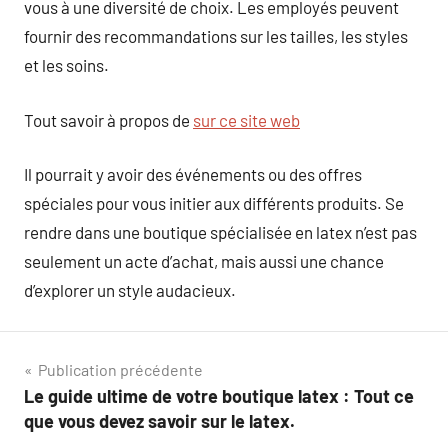
vous à une diversité de choix. Les employés peuvent
fournir des recommandations sur les tailles, les styles
et les soins.
Tout savoir à propos de
sur ce site web
Il pourrait y avoir des événements ou des offres
spéciales pour vous initier aux différents produits. Se
rendre dans une boutique spécialisée en latex n’est pas
seulement un acte d’achat, mais aussi une chance
d’explorer un style audacieux.
Navigation
Publication précédente
Le guide ultime de votre boutique latex : Tout ce
de
que vous devez savoir sur le latex.