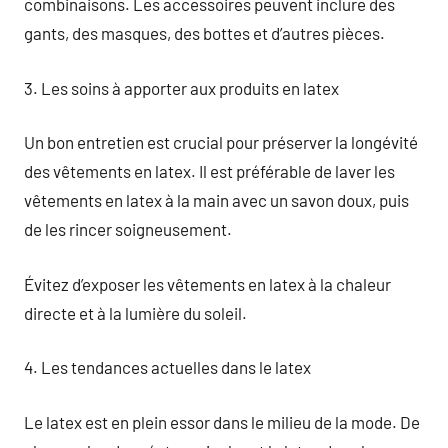
combinaisons. Les accessoires peuvent inclure des
gants, des masques, des bottes et d’autres pièces.
3. Les soins à apporter aux produits en latex
Un bon entretien est crucial pour préserver la longévité
des vêtements en latex. Il est préférable de laver les
vêtements en latex à la main avec un savon doux, puis
de les rincer soigneusement.
Évitez d’exposer les vêtements en latex à la chaleur
directe et à la lumière du soleil.
4. Les tendances actuelles dans le latex
Le latex est en plein essor dans le milieu de la mode. De