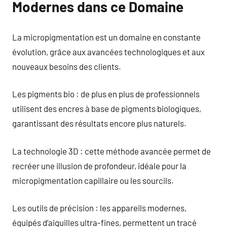
Modernes dans ce Domaine
La micropigmentation est un domaine en constante
évolution, grâce aux avancées technologiques et aux
nouveaux besoins des clients.
Les pigments bio : de plus en plus de professionnels
utilisent des encres à base de pigments biologiques,
garantissant des résultats encore plus naturels.
La technologie 3D : cette méthode avancée permet de
recréer une illusion de profondeur, idéale pour la
micropigmentation capillaire ou les sourcils.
Les outils de précision : les appareils modernes,
équipés d’aiguilles ultra-fines, permettent un tracé