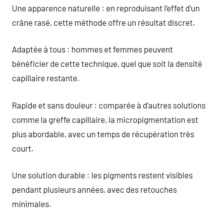
Une apparence naturelle : en reproduisant l’effet d’un
crâne rasé, cette méthode offre un résultat discret.
Adaptée à tous : hommes et femmes peuvent
bénéficier de cette technique, quel que soit la densité
capillaire restante.
Rapide et sans douleur : comparée à d’autres solutions
comme la greffe capillaire, la micropigmentation est
plus abordable, avec un temps de récupération très
court.
Une solution durable : les pigments restent visibles
pendant plusieurs années, avec des retouches
minimales.