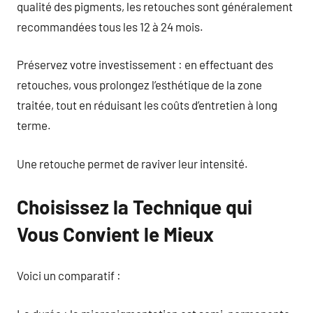
qualité des pigments, les retouches sont généralement
recommandées tous les 12 à 24 mois.
Préservez votre investissement : en effectuant des
retouches, vous prolongez l’esthétique de la zone
traitée, tout en réduisant les coûts d’entretien à long
terme.
Une retouche permet de raviver leur intensité.
Choisissez la Technique qui
Vous Convient le Mieux
Voici un comparatif :