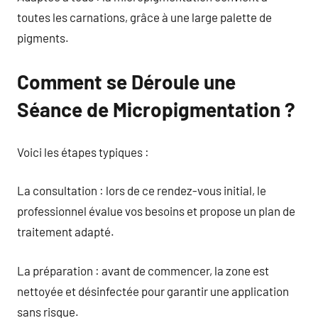
toutes les carnations, grâce à une large palette de
pigments.
Comment se Déroule une
Séance de Micropigmentation ?
Voici les étapes typiques :
La consultation : lors de ce rendez-vous initial, le
professionnel évalue vos besoins et propose un plan de
traitement adapté.
La préparation : avant de commencer, la zone est
nettoyée et désinfectée pour garantir une application
sans risque.