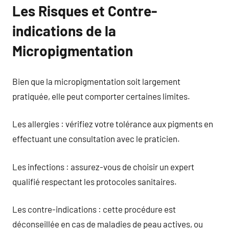
Les Risques et Contre-
indications de la
Micropigmentation
Bien que la micropigmentation soit largement
pratiquée, elle peut comporter certaines limites.
Les allergies : vérifiez votre tolérance aux pigments en
effectuant une consultation avec le praticien.
Les infections : assurez-vous de choisir un expert
qualifié respectant les protocoles sanitaires.
Les contre-indications : cette procédure est
déconseillée en cas de maladies de peau actives, ou