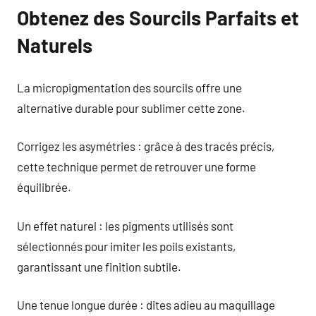
Obtenez des Sourcils Parfaits et
Naturels
La micropigmentation des sourcils offre une
alternative durable pour sublimer cette zone.
Corrigez les asymétries : grâce à des tracés précis,
cette technique permet de retrouver une forme
équilibrée.
Un effet naturel : les pigments utilisés sont
sélectionnés pour imiter les poils existants,
garantissant une finition subtile.
Une tenue longue durée : dites adieu au maquillage