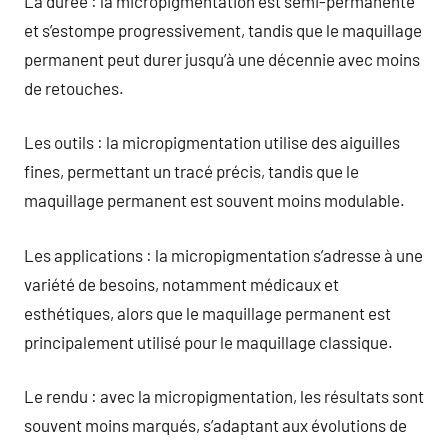
La durée : la micropigmentation est semi-permanente
et s’estompe progressivement, tandis que le maquillage
permanent peut durer jusqu’à une décennie avec moins
de retouches.
Les outils : la micropigmentation utilise des aiguilles
fines, permettant un tracé précis, tandis que le
maquillage permanent est souvent moins modulable.
Les applications : la micropigmentation s’adresse à une
variété de besoins, notamment médicaux et
esthétiques, alors que le maquillage permanent est
principalement utilisé pour le maquillage classique.
Le rendu : avec la micropigmentation, les résultats sont
souvent moins marqués, s’adaptant aux évolutions de