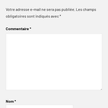
Votre adresse e-mail ne sera pas publiée.
Les champs
obligatoires sont indiqués avec
*
Commentaire
*
Nom
*