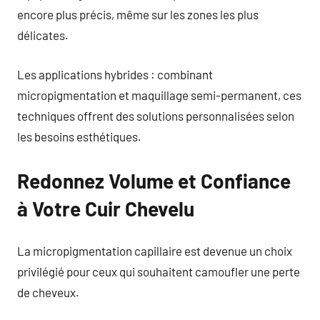
encore plus précis, même sur les zones les plus
délicates.
Les applications hybrides : combinant
micropigmentation et maquillage semi-permanent, ces
techniques offrent des solutions personnalisées selon
les besoins esthétiques.
Redonnez Volume et Confiance
à Votre Cuir Chevelu
La micropigmentation capillaire est devenue un choix
privilégié pour ceux qui souhaitent camoufler une perte
de cheveux.