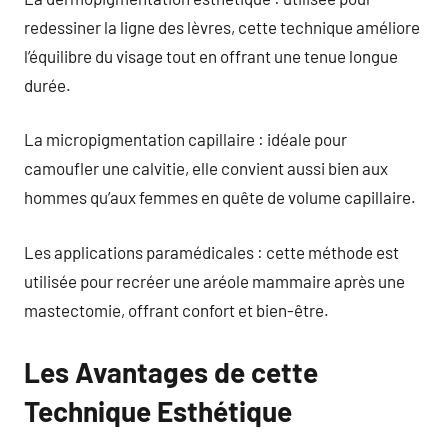
redessiner la ligne des lèvres, cette technique améliore
l’équilibre du visage tout en offrant une tenue longue
durée.
La micropigmentation capillaire : idéale pour
camoufler une calvitie, elle convient aussi bien aux
hommes qu’aux femmes en quête de volume capillaire.
Les applications paramédicales : cette méthode est
utilisée pour recréer une aréole mammaire après une
mastectomie, offrant confort et bien-être.
Les Avantages de cette
Technique Esthétique