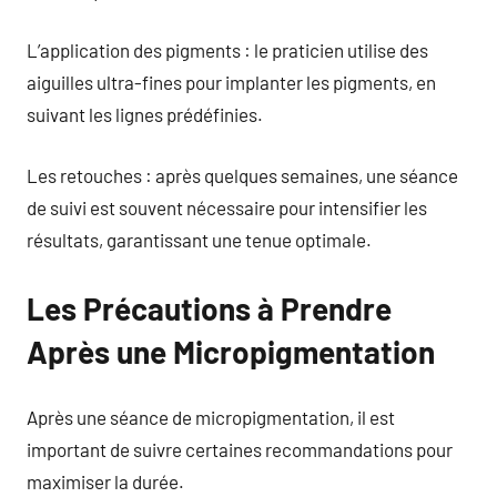
L’application des pigments : le praticien utilise des
aiguilles ultra-fines pour implanter les pigments, en
suivant les lignes prédéfinies.
Les retouches : après quelques semaines, une séance
de suivi est souvent nécessaire pour intensifier les
résultats, garantissant une tenue optimale.
Les Précautions à Prendre
Après une Micropigmentation
Après une séance de micropigmentation, il est
important de suivre certaines recommandations pour
maximiser la durée.