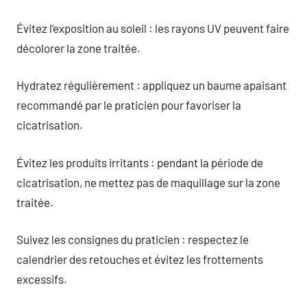
Évitez l’exposition au soleil : les rayons UV peuvent faire
décolorer la zone traitée.
Hydratez régulièrement : appliquez un baume apaisant
recommandé par le praticien pour favoriser la
cicatrisation.
Évitez les produits irritants : pendant la période de
cicatrisation, ne mettez pas de maquillage sur la zone
traitée.
Suivez les consignes du praticien : respectez le
calendrier des retouches et évitez les frottements
excessifs.