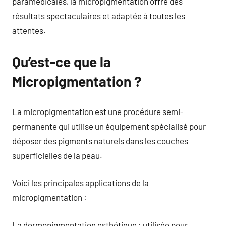
paramédicales, la micropigmentation offre des
résultats spectaculaires et adaptée à toutes les
attentes.
Qu’est-ce que la
Micropigmentation ?
La micropigmentation est une procédure semi-
permanente qui utilise un équipement spécialisé pour
déposer des pigments naturels dans les couches
superficielles de la peau.
Voici les principales applications de la
micropigmentation :
La dermopigmentation esthétique : utilisée pour