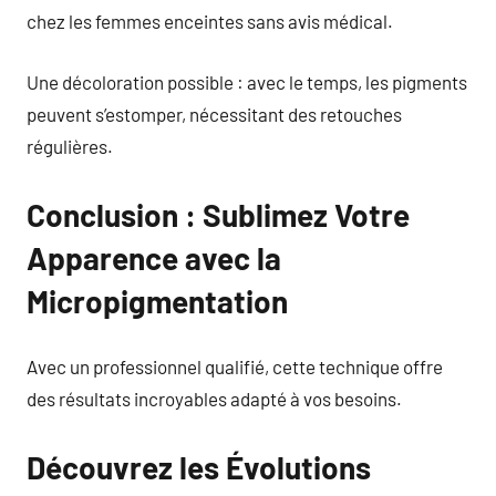
chez les femmes enceintes sans avis médical.
Une décoloration possible : avec le temps, les pigments
peuvent s’estomper, nécessitant des retouches
régulières.
Conclusion : Sublimez Votre
Apparence avec la
Micropigmentation
Avec un professionnel qualifié, cette technique offre
des résultats incroyables adapté à vos besoins.
Découvrez les Évolutions