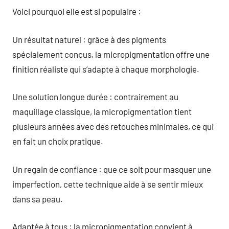
Voici pourquoi elle est si populaire :
Un résultat naturel : grâce à des pigments
spécialement conçus, la micropigmentation offre une
finition réaliste qui s’adapte à chaque morphologie.
Une solution longue durée : contrairement au
maquillage classique, la micropigmentation tient
plusieurs années avec des retouches minimales, ce qui
en fait un choix pratique.
Un regain de confiance : que ce soit pour masquer une
imperfection, cette technique aide à se sentir mieux
dans sa peau.
Adaptée à tous : la micropigmentation convient à