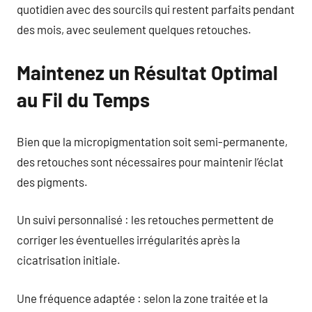
quotidien avec des sourcils qui restent parfaits pendant
des mois, avec seulement quelques retouches.
Maintenez un Résultat Optimal
au Fil du Temps
Bien que la micropigmentation soit semi-permanente,
des retouches sont nécessaires pour maintenir l’éclat
des pigments.
Un suivi personnalisé : les retouches permettent de
corriger les éventuelles irrégularités après la
cicatrisation initiale.
Une fréquence adaptée : selon la zone traitée et la