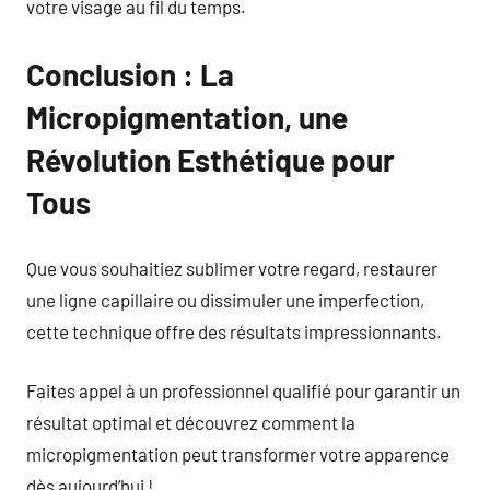
votre visage au fil du temps.
Conclusion : La
Micropigmentation, une
Révolution Esthétique pour
Tous
Que vous souhaitiez sublimer votre regard, restaurer
une ligne capillaire ou dissimuler une imperfection,
cette technique offre des résultats impressionnants.
Faites appel à un professionnel qualifié pour garantir un
résultat optimal et découvrez comment la
micropigmentation peut transformer votre apparence
dès aujourd’hui !