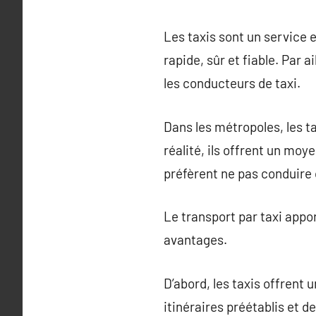
Les taxis sont un service
rapide, sûr et fiable. Par 
les conducteurs de taxi.
Dans les métropoles, les t
réalité, ils offrent un moy
préfèrent ne pas conduire 
Le transport par taxi appo
avantages.
D’abord, les taxis offrent
itinéraires préétablis et 