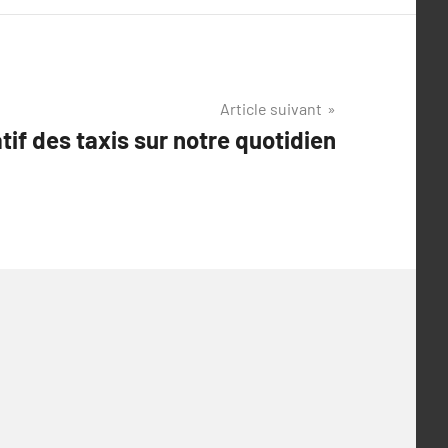
Article suivant
tif des taxis sur notre quotidien