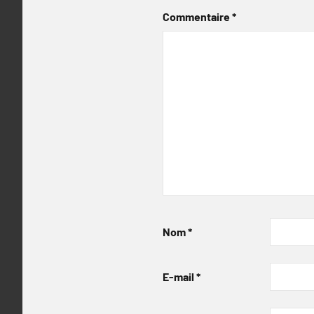
Commentaire
*
Nom
*
E-mail
*