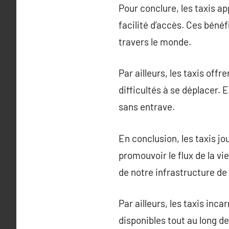
Pour conclure, les taxis ap
facilité d’accès. Ces béné
travers le monde.
Par ailleurs, les taxis of
difficultés à se déplacer. E
sans entrave.
En conclusion, les taxis jou
promouvoir le flux de la vi
de notre infrastructure de 
Par ailleurs, les taxis inc
disponibles tout au long de