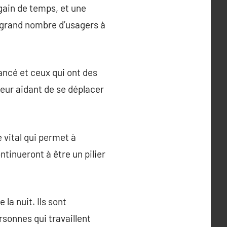
 gain de temps, et une
n grand nombre d’usagers à
ancé et ceux qui ont des
 leur aidant de se déplacer
e vital qui permet à
ntinueront à être un pilier
la nuit. Ils sont
rsonnes qui travaillent