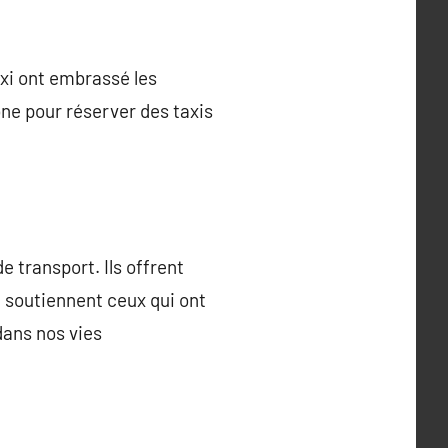
xi ont embrassé les
ne pour réserver des taxis
 transport. Ils offrent
t soutiennent ceux qui ont
 dans nos vies