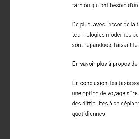
tard ou qui ont besoin d’un
De plus, avec l’essor de 
technologies modernes pou
sont répandues, faisant le 
En savoir plus à propos de
En conclusion, les taxis so
une option de voyage sûre 
des difficultés à se déplac
quotidiennes.