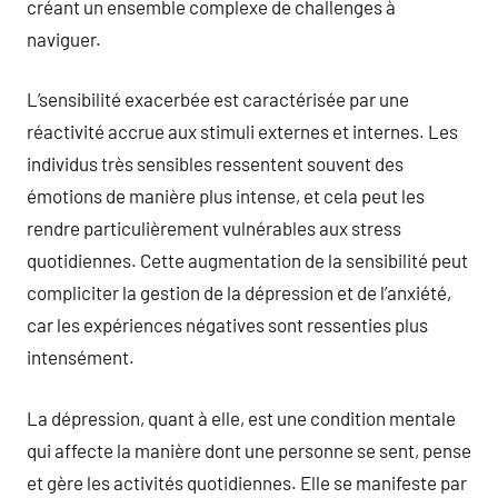
créant un ensemble complexe de challenges à
naviguer.
L’sensibilité exacerbée est caractérisée par une
réactivité accrue aux stimuli externes et internes. Les
individus très sensibles ressentent souvent des
émotions de manière plus intense, et cela peut les
rendre particulièrement vulnérables aux stress
quotidiennes. Cette augmentation de la sensibilité peut
compliciter la gestion de la dépression et de l’anxiété,
car les expériences négatives sont ressenties plus
intensément.
La dépression, quant à elle, est une condition mentale
qui affecte la manière dont une personne se sent, pense
et gère les activités quotidiennes. Elle se manifeste par