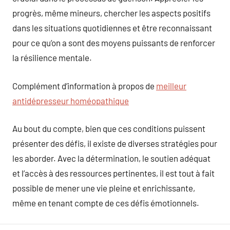
progrès, même mineurs, chercher les aspects positifs
dans les situations quotidiennes et être reconnaissant
pour ce qu’on a sont des moyens puissants de renforcer
la résilience mentale.
Complément d’information à propos de
meilleur
antidépresseur homéopathique
Au bout du compte, bien que ces conditions puissent
présenter des défis, il existe de diverses stratégies pour
les aborder. Avec la détermination, le soutien adéquat
et l’accès à des ressources pertinentes, il est tout à fait
possible de mener une vie pleine et enrichissante,
même en tenant compte de ces défis émotionnels.