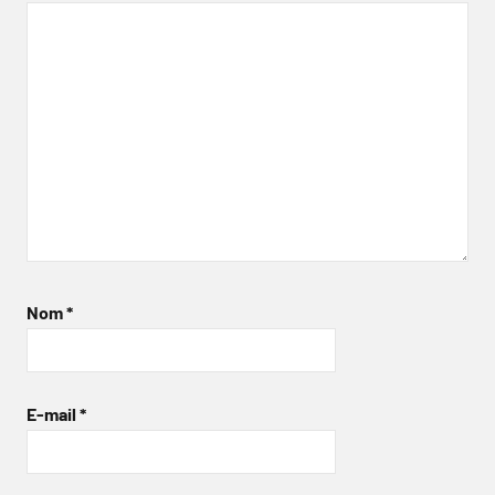
Nom
*
E-mail
*