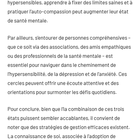
hypersensibles, apprendre à fixer des limites saines et à
pratiquer l’auto-compassion peut augmenter leur état
de santé mentale.
Par ailleurs, s’entourer de personnes compréhensives –
que ce soit via des associations, des amis empathiques
ou des professionnels de la santé mentale – est
essentiel pour naviguer dans le cheminement de
l’hypersensibilité, de la dépression et de l’anxiété. Ces
cercles peuvent offrir une écoute attentive et des
orientations pour surmonter les défis quotidiens.
Pour conclure, bien que l’la combinaison de ces trois
états puissent sembler accablantes, il convient de
noter que des stratégies de gestion efficaces existent.
La connaissance de soi, associée à l’adoption de