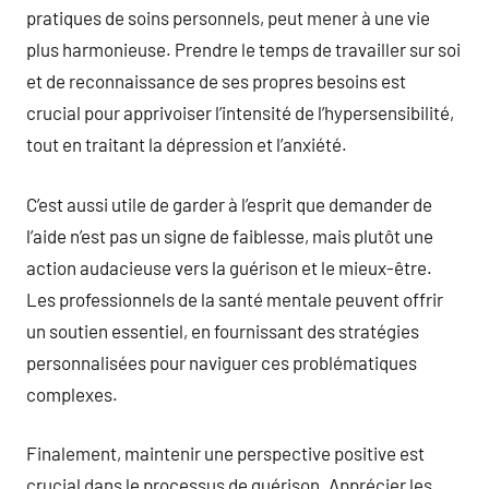
pratiques de soins personnels, peut mener à une vie
plus harmonieuse. Prendre le temps de travailler sur soi
et de reconnaissance de ses propres besoins est
crucial pour apprivoiser l’intensité de l’hypersensibilité,
tout en traitant la dépression et l’anxiété.
C’est aussi utile de garder à l’esprit que demander de
l’aide n’est pas un signe de faiblesse, mais plutôt une
action audacieuse vers la guérison et le mieux-être.
Les professionnels de la santé mentale peuvent offrir
un soutien essentiel, en fournissant des stratégies
personnalisées pour naviguer ces problématiques
complexes.
Finalement, maintenir une perspective positive est
crucial dans le processus de guérison. Apprécier les