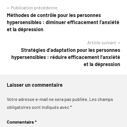
Navigation
Publication précédente
Méthodes de contrôle pour les personnes
de
hypersensibles : diminuer efficacement l’anxiété
l’article
et la dépression
Article suivant
Stratégies d’adaptation pour les personnes
hypersensibles : réduire efficacement l’anxiété
et la dépression
Laisser un commentaire
Votre adresse e-mail ne sera pas publiée.
Les champs
obligatoires sont indiqués avec
*
Commentaire
*