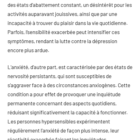
des états d’abattement constant, un désintérêt pour les
activités auparavant jouissives, ainsi que par une
incapacité à trouver du plaisir dans la vie quotidienne.
Parfois, l’sensibilité exacerbée peut intensifier ces
symptômes, rendant la lutte contre la dépression
encore plus ardue.
L’anxiété, d’autre part, est caractérisée par des états de
nervosité persistants, qui sont susceptibles de
s’aggraver face à des circonstances anxiogènes. Cette
condition a pour effet de provoquer une inquiétude
permanente concernant des aspects quotidiens,
réduisant significativement la capacité à fonctionner.
Les personnes hypersensibles expérimentent
régulièrement l’anxiété de façon plus intense, leur
réactivité exacerbée faisant les inquiétudes