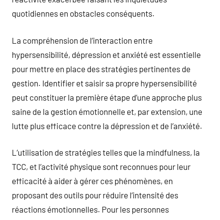
quotidiennes en obstacles conséquents.
La compréhension de l’interaction entre
hypersensibilité, dépression et anxiété est essentielle
pour mettre en place des stratégies pertinentes de
gestion. Identifier et saisir sa propre hypersensibilité
peut constituer la première étape d’une approche plus
saine de la gestion émotionnelle et, par extension, une
lutte plus efficace contre la dépression et de l’anxiété.
L’utilisation de stratégies telles que la mindfulness, la
TCC, et l’activité physique sont reconnues pour leur
efficacité à aider à gérer ces phénomènes, en
proposant des outils pour réduire l’intensité des
réactions émotionnelles. Pour les personnes