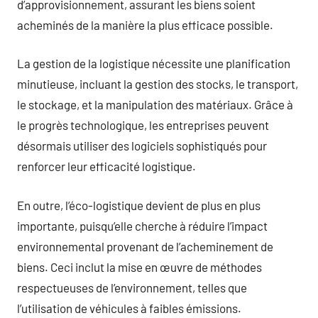
d’approvisionnement, assurant les biens soient
acheminés de la manière la plus efficace possible.
La gestion de la logistique nécessite une planification
minutieuse, incluant la gestion des stocks, le transport,
le stockage, et la manipulation des matériaux. Grâce à
le progrès technologique, les entreprises peuvent
désormais utiliser des logiciels sophistiqués pour
renforcer leur efficacité logistique.
En outre, l’éco-logistique devient de plus en plus
importante, puisqu’elle cherche à réduire l’impact
environnemental provenant de l’acheminement de
biens. Ceci inclut la mise en œuvre de méthodes
respectueuses de l’environnement, telles que
l’utilisation de véhicules à faibles émissions.