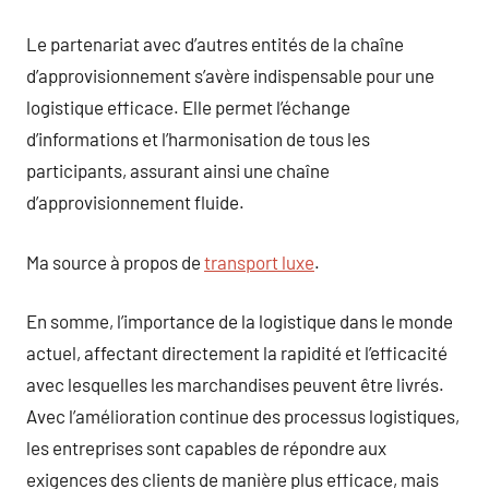
Le partenariat avec d’autres entités de la chaîne
d’approvisionnement s’avère indispensable pour une
logistique efficace. Elle permet l’échange
d’informations et l’harmonisation de tous les
participants, assurant ainsi une chaîne
d’approvisionnement fluide.
Ma source à propos de
transport luxe
.
En somme, l’importance de la logistique dans le monde
actuel, affectant directement la rapidité et l’efficacité
avec lesquelles les marchandises peuvent être livrés.
Avec l’amélioration continue des processus logistiques,
les entreprises sont capables de répondre aux
exigences des clients de manière plus efficace, mais