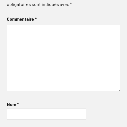
obligatoires sont indiqués avec
*
Commentaire
*
Nom
*