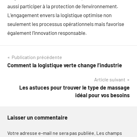
aussi participer à la protection de l’environnement.
L’engagement envers la logistique optimise non
seulement les processus opérationnels mais favorise
également l’innovation responsable.
Navigation
Publication précédente
Comment la logistique verte change l’industrie
de
Article suivant
l’article
Les astuces pour trouver le type de massage
idéal pour vos besoins
Laisser un commentaire
Votre adresse e-mail ne sera pas publiée.
Les champs