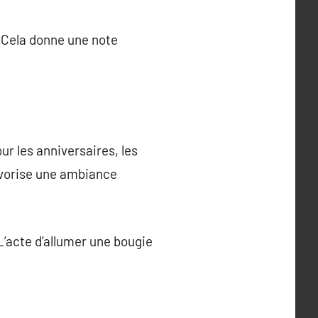
. Cela donne une note
ur les anniversaires, les
avorise une ambiance
 L’acte d’allumer une bougie