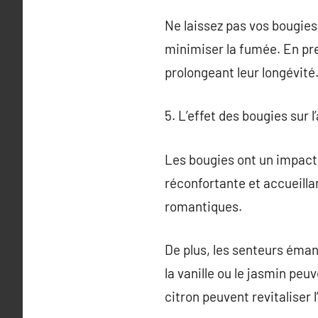
Ne laissez pas vos bougies
minimiser la fumée. En pr
prolongeant leur longévité
5. L’effet des bougies sur 
Les bougies ont un impact 
réconfortante et accueillan
romantiques.
De plus, les senteurs éma
la vanille ou le jasmin pe
citron peuvent revitaliser l