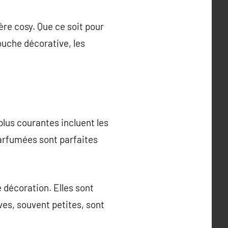
re cosy. Que ce soit pour
uche décorative, les
lus courantes incluent les
parfumées sont parfaites
 décoration. Elles sont
ves, souvent petites, sont