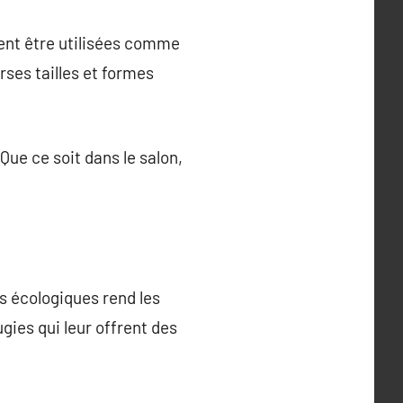
vent être utilisées comme
rses tailles et formes
Que ce soit dans le salon,
s écologiques rend les
gies qui leur offrent des