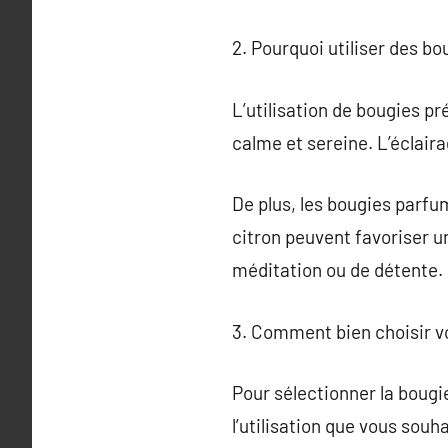
2. Pourquoi utiliser des bo
L’utilisation de bougies p
calme et sereine. L’éclaira
De plus, les bougies parfu
citron peuvent favoriser u
méditation ou de détente.
3. Comment bien choisir v
Pour sélectionner la bougi
l’utilisation que vous souha