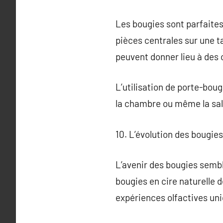
Les bougies sont parfaites
pièces centrales sur une t
peuvent donner lieu à des
L’utilisation de porte-boug
la chambre ou même la sall
10. L’évolution des bougie
L’avenir des bougies semb
bougies en cire naturelle d
expériences olfactives un