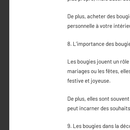
De plus, acheter des bougi
personnelle à votre intérie
8. L’importance des bougie
Les bougies jouent un rôle
mariages ou les fêtes, ell
festive et joyeuse.
De plus, elles sont souvent
peut incarner des souhaits
9. Les bougies dans la déc