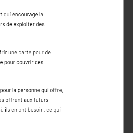
t qui encourage la
s de exploiter des
frir une carte pour de
e pour couvrir ces
pour la personne qui offre,
s offrent aux futurs
 ils en ont besoin, ce qui