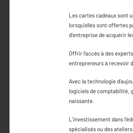
Les cartes cadeaux sont un
lorsqu’elles sont offertes 
d’entreprise de acquérir l
Offrir l’accès à des expert
entrepreneurs à recevoir d
Avec la technologie d’aujou
logiciels de comptabilité,
naissante.
L’investissement dans l’éd
spécialisés ou des ateliers