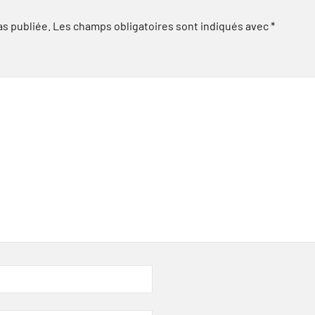
as publiée.
Les champs obligatoires sont indiqués avec
*