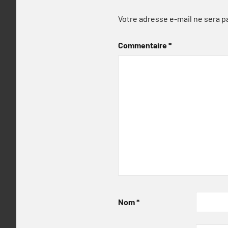
Votre adresse e-mail ne sera p
Commentaire
*
Nom
*