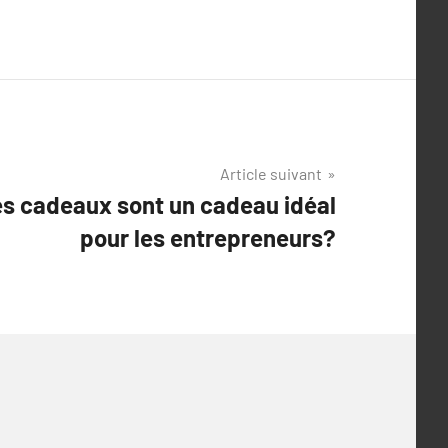
Article suivant
es cadeaux sont un cadeau idéal
pour les entrepreneurs?