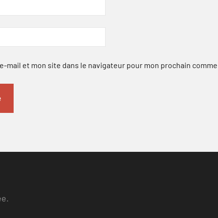
-mail et mon site dans le navigateur pour mon prochain comme
ee.