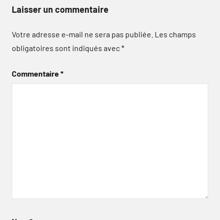
Laisser un commentaire
Votre adresse e-mail ne sera pas publiée.
Les champs
obligatoires sont indiqués avec
*
Commentaire
*