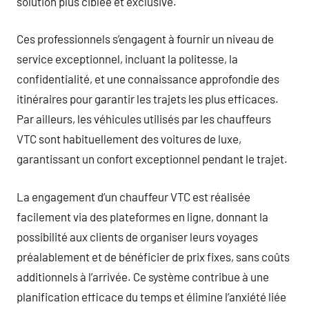
solution plus ciblée et exclusive.
Ces professionnels s’engagent à fournir un niveau de
service exceptionnel, incluant la politesse, la
confidentialité, et une connaissance approfondie des
itinéraires pour garantir les trajets les plus efficaces.
Par ailleurs, les véhicules utilisés par les chauffeurs
VTC sont habituellement des voitures de luxe,
garantissant un confort exceptionnel pendant le trajet.
La engagement d’un chauffeur VTC est réalisée
facilement via des plateformes en ligne, donnant la
possibilité aux clients de organiser leurs voyages
préalablement et de bénéficier de prix fixes, sans coûts
additionnels à l’arrivée. Ce système contribue à une
planification efficace du temps et élimine l’anxiété liée