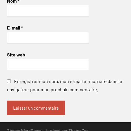
Nom
*
E-mail
*
Site web
Enregistrer mon nom, mon e-mail et mon site dans le
navigateur pour mon prochain commentaire.
Thème WordPress : Harrison par ThemeZee.