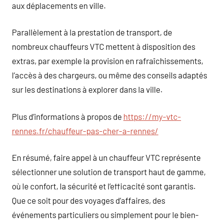
aux déplacements en ville.
Parallèlement à la prestation de transport, de
nombreux chauffeurs VTC mettent à disposition des
extras, par exemple la provision en rafraîchissements,
l’accès à des chargeurs, ou même des conseils adaptés
sur les destinations à explorer dans la ville.
Plus d’informations à propos de
https://my-vtc-
rennes.fr/chauffeur-pas-cher-a-rennes/
En résumé, faire appel à un chauffeur VTC représente
sélectionner une solution de transport haut de gamme,
où le confort, la sécurité et l’efficacité sont garantis.
Que ce soit pour des voyages d’affaires, des
événements particuliers ou simplement pour le bien-