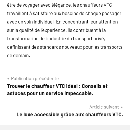
être de voyager avec élégance, les chauffeurs VTC
travaillent à satisfaire aux besoins de chaque passager
avec un soin individuel. En concentrant leur attention
sur la qualité de l’expérience, ils contribuent à la
transformation de l’industrie du transport privé,
définissant des standards nouveaux pour les transports
de demain.
Navigation
Publication précédente
Trouver le chauffeur VTC idéal : Conseils et
de
astuces pour un service impeccable.
l’article
Article suivant
Le luxe accessible grâce aux chauffeurs VTC.