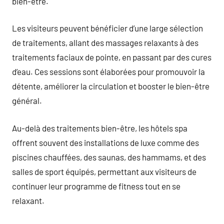
bien-être.
Les visiteurs peuvent bénéficier d’une large sélection
de traitements, allant des massages relaxants à des
traitements faciaux de pointe, en passant par des cures
d’eau. Ces sessions sont élaborées pour promouvoir la
détente, améliorer la circulation et booster le bien-être
général.
Au-delà des traitements bien-être, les hôtels spa
offrent souvent des installations de luxe comme des
piscines chauffées, des saunas, des hammams, et des
salles de sport équipés, permettant aux visiteurs de
continuer leur programme de fitness tout en se
relaxant.