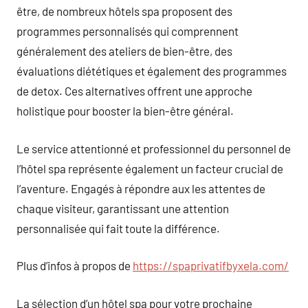
être, de nombreux hôtels spa proposent des
programmes personnalisés qui comprennent
généralement des ateliers de bien-être, des
évaluations diététiques et également des programmes
de detox. Ces alternatives offrent une approche
holistique pour booster la bien-être général.
Le service attentionné et professionnel du personnel de
l’hôtel spa représente également un facteur crucial de
l’aventure. Engagés à répondre aux les attentes de
chaque visiteur, garantissant une attention
personnalisée qui fait toute la différence.
Plus d’infos à propos de
https://spaprivatifbyxela.com/
La sélection d’un hôtel spa pour votre prochaine