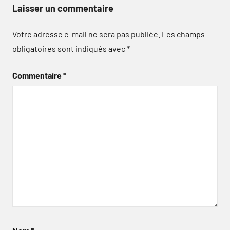
Laisser un commentaire
Votre adresse e-mail ne sera pas publiée.
Les champs
obligatoires sont indiqués avec
*
Commentaire
*