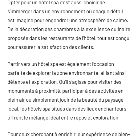
Opter pour un hôtel spa c’est aussi choisir de
s’immerger dans un environnement où chaque détail
est imaginé pour engendrer une atmosphère de calme.
De la décoration des chambres à la excellence culinaire
proposée dans les restaurants de l’hôtel, tout est conçu
pour assurer la satisfaction des clients.
Partir vers un hôtel spa est également l’occasion
parfaite de explorer la zone environnante, alliant ainsi
détente et exploration. Qu’il s’agisse pour visiter des
monuments à proximité, participer à des activités en
plein air ou simplement jouir de la beauté du paysage
local, les hôtels spa situés dans des lieux enchanteurs
offrent le mélange idéal entre repos et exploration.
Pour ceux cherchant à enrichir leur expérience de bien-