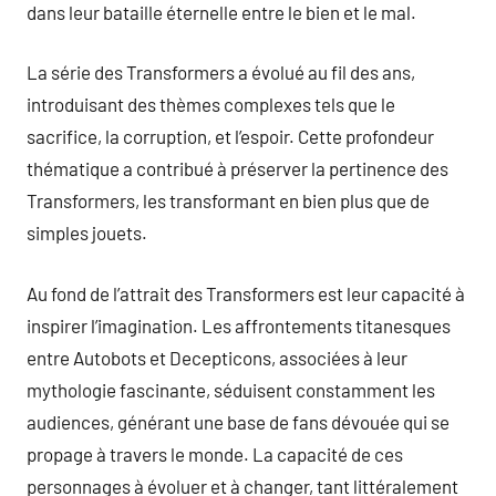
dans leur bataille éternelle entre le bien et le mal.
La série des Transformers a évolué au fil des ans,
introduisant des thèmes complexes tels que le
sacrifice, la corruption, et l’espoir. Cette profondeur
thématique a contribué à préserver la pertinence des
Transformers, les transformant en bien plus que de
simples jouets.
Au fond de l’attrait des Transformers est leur capacité à
inspirer l’imagination. Les affrontements titanesques
entre Autobots et Decepticons, associées à leur
mythologie fascinante, séduisent constamment les
audiences, générant une base de fans dévouée qui se
propage à travers le monde. La capacité de ces
personnages à évoluer et à changer, tant littéralement