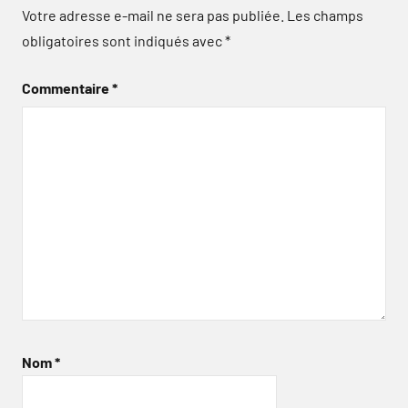
Votre adresse e-mail ne sera pas publiée.
Les champs
obligatoires sont indiqués avec
*
Commentaire
*
Nom
*