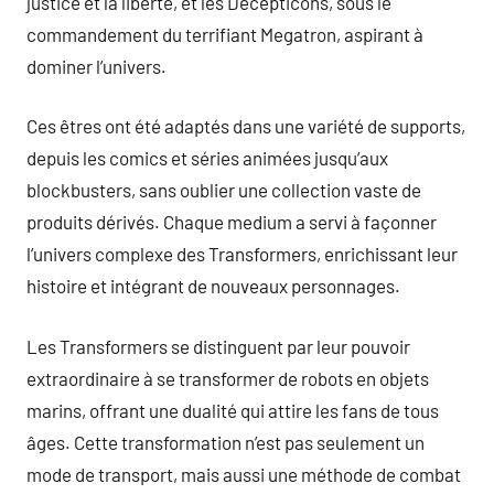
justice et la liberté, et les Decepticons, sous le
commandement du terrifiant Megatron, aspirant à
dominer l’univers.
Ces êtres ont été adaptés dans une variété de supports,
depuis les comics et séries animées jusqu’aux
blockbusters, sans oublier une collection vaste de
produits dérivés. Chaque medium a servi à façonner
l’univers complexe des Transformers, enrichissant leur
histoire et intégrant de nouveaux personnages.
Les Transformers se distinguent par leur pouvoir
extraordinaire à se transformer de robots en objets
marins, offrant une dualité qui attire les fans de tous
âges. Cette transformation n’est pas seulement un
mode de transport, mais aussi une méthode de combat