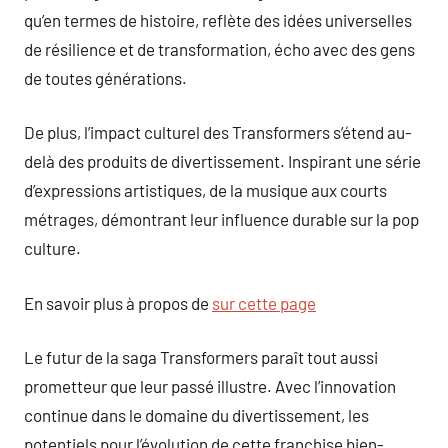
qu’en termes de histoire, reflète des idées universelles
de résilience et de transformation, écho avec des gens
de toutes générations.
De plus, l’impact culturel des Transformers s’étend au-
delà des produits de divertissement. Inspirant une série
d’expressions artistiques, de la musique aux courts
métrages, démontrant leur influence durable sur la pop
culture.
En savoir plus à propos de
sur cette page
Le futur de la saga Transformers paraît tout aussi
prometteur que leur passé illustre. Avec l’innovation
continue dans le domaine du divertissement, les
potentiels pour l’évolution de cette franchise bien-