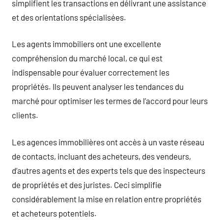
simplifient les transactions en délivrant une assistance
et des orientations spécialisées.
Les agents immobiliers ont une excellente
compréhension du marché local, ce qui est
indispensable pour évaluer correctement les
propriétés. Ils peuvent analyser les tendances du
marché pour optimiser les termes de l’accord pour leurs
clients.
Les agences immobilières ont accès à un vaste réseau
de contacts, incluant des acheteurs, des vendeurs,
d’autres agents et des experts tels que des inspecteurs
de propriétés et des juristes. Ceci simplifie
considérablement la mise en relation entre propriétés
et acheteurs potentiels.