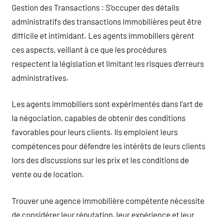
Gestion des Transactions : S’occuper des détails
administratifs des transactions immobilières peut être
difficile et intimidant. Les agents immobiliers gèrent
ces aspects, veillant à ce que les procédures
respectent la législation et limitant les risques d’erreurs
administratives.
Les agents immobiliers sont expérimentés dans l’art de
la négociation, capables de obtenir des conditions
favorables pour leurs clients. Ils emploient leurs
compétences pour défendre les intérêts de leurs clients
lors des discussions sur les prix et les conditions de
vente ou de location.
Trouver une agence immobilière compétente nécessite
de considérer leur réputation, leur expérience et leur