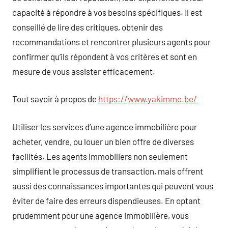
capacité à répondre à vos besoins spécifiques. Il est
conseillé de lire des critiques, obtenir des
recommandations et rencontrer plusieurs agents pour
confirmer qu’ils répondent à vos critères et sont en
mesure de vous assister efficacement.
Tout savoir à propos de
https://www.yakimmo.be/
Utiliser les services d’une agence immobilière pour
acheter, vendre, ou louer un bien offre de diverses
facilités. Les agents immobiliers non seulement
simplifient le processus de transaction, mais offrent
aussi des connaissances importantes qui peuvent vous
éviter de faire des erreurs dispendieuses. En optant
prudemment pour une agence immobilière, vous