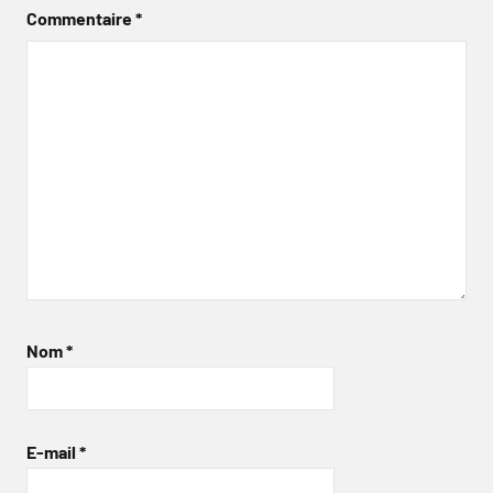
Commentaire
*
Nom
*
E-mail
*