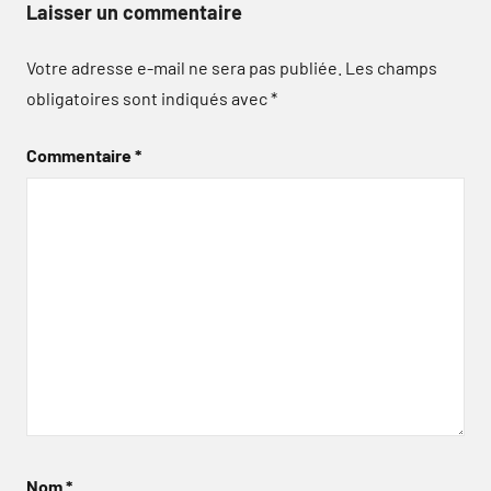
Laisser un commentaire
Votre adresse e-mail ne sera pas publiée.
Les champs
obligatoires sont indiqués avec
*
Commentaire
*
Nom
*