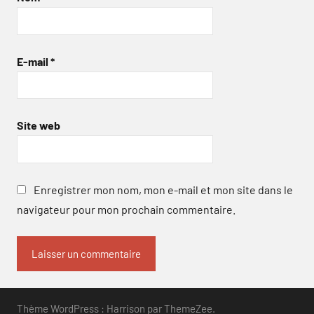
E-mail
*
Site web
Enregistrer mon nom, mon e-mail et mon site dans le
navigateur pour mon prochain commentaire.
Thème WordPress : Harrison par ThemeZee.