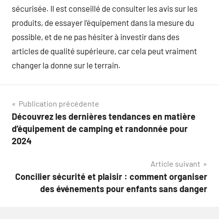
sécurisée. Il est conseillé de consulter les avis sur les
produits, de essayer l’équipement dans la mesure du
possible, et de ne pas hésiter à investir dans des
articles de qualité supérieure, car cela peut vraiment
changer la donne sur le terrain.
Navigation
Publication précédente
Découvrez les dernières tendances en matière
de
d’équipement de camping et randonnée pour
l’article
2024
Article suivant
Concilier sécurité et plaisir : comment organiser
des événements pour enfants sans danger