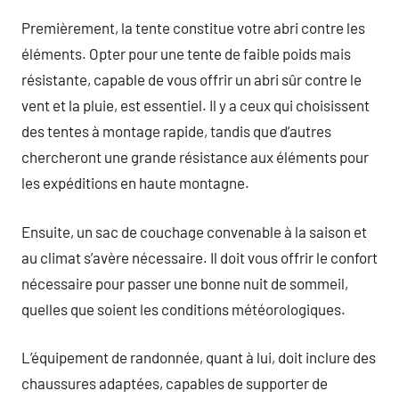
Premièrement, la tente constitue votre abri contre les
éléments. Opter pour une tente de faible poids mais
résistante, capable de vous offrir un abri sûr contre le
vent et la pluie, est essentiel. Il y a ceux qui choisissent
des tentes à montage rapide, tandis que d’autres
chercheront une grande résistance aux éléments pour
les expéditions en haute montagne.
Ensuite, un sac de couchage convenable à la saison et
au climat s’avère nécessaire. Il doit vous offrir le confort
nécessaire pour passer une bonne nuit de sommeil,
quelles que soient les conditions météorologiques.
L’équipement de randonnée, quant à lui, doit inclure des
chaussures adaptées, capables de supporter de