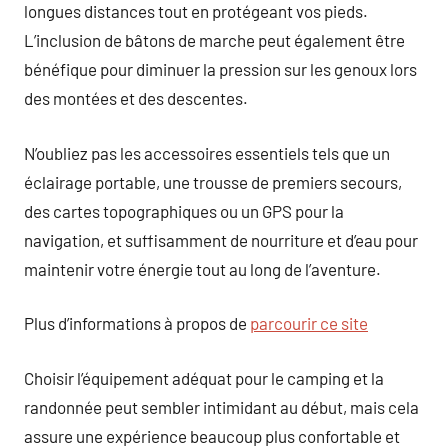
longues distances tout en protégeant vos pieds.
L’inclusion de bâtons de marche peut également être
bénéfique pour diminuer la pression sur les genoux lors
des montées et des descentes.
N’oubliez pas les accessoires essentiels tels que un
éclairage portable, une trousse de premiers secours,
des cartes topographiques ou un GPS pour la
navigation, et suffisamment de nourriture et d’eau pour
maintenir votre énergie tout au long de l’aventure.
Plus d’informations à propos de
parcourir ce site
Choisir l’équipement adéquat pour le camping et la
randonnée peut sembler intimidant au début, mais cela
assure une expérience beaucoup plus confortable et