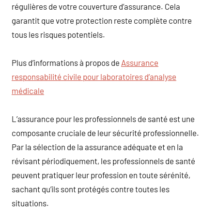
régulières de votre couverture d’assurance. Cela
garantit que votre protection reste complète contre
tous les risques potentiels.
Plus d’informations à propos de
Assurance
responsabilité civile pour laboratoires d’analyse
médicale
L’assurance pour les professionnels de santé est une
composante cruciale de leur sécurité professionnelle.
Par la sélection de la assurance adéquate et en la
révisant périodiquement, les professionnels de santé
peuvent pratiquer leur profession en toute sérénité,
sachant qu’ils sont protégés contre toutes les
situations.