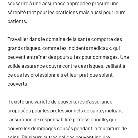
souscrire à une assurance appropriée procure une
sérénité tant pour les praticiens mais aussi pour leurs
patients.
Travailler dans le domaine de la santé comporte des
grands risques, comme les incidents médicaux, qui
peuvent entraîner des poursuites pour dommages. Une
solide assurance couvre contre ces risques, veillant à
ce que les professionnels et leur pratique soient
couverts.
Il existe une variété de couvertures d’assurance
proposées pour les professionnels de santé, incluant
l’assurance de responsabilité professionnelle, qui
couvre les dommages causés pendant la fourniture de
soins. Plusieurs autres polices peuvent inclure