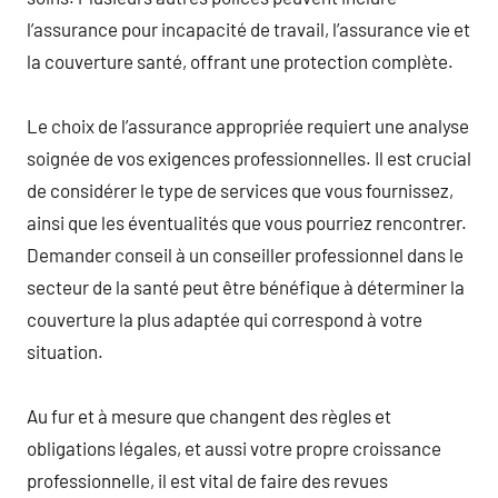
l’assurance pour incapacité de travail, l’assurance vie et
la couverture santé, offrant une protection complète.
Le choix de l’assurance appropriée requiert une analyse
soignée de vos exigences professionnelles. Il est crucial
de considérer le type de services que vous fournissez,
ainsi que les éventualités que vous pourriez rencontrer.
Demander conseil à un conseiller professionnel dans le
secteur de la santé peut être bénéfique à déterminer la
couverture la plus adaptée qui correspond à votre
situation.
Au fur et à mesure que changent des règles et
obligations légales, et aussi votre propre croissance
professionnelle, il est vital de faire des revues