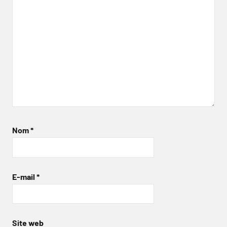
Nom
*
E-mail
*
Site web