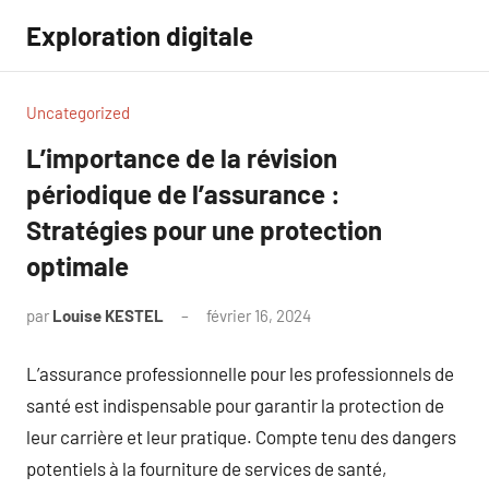
Aller
Exploration digitale
au
contenu
Uncategorized
L’importance de la révision
périodique de l’assurance :
Stratégies pour une protection
optimale
par
Louise KESTEL
février 16, 2024
Aucun
commentaire
L’assurance professionnelle pour les professionnels de
santé est indispensable pour garantir la protection de
leur carrière et leur pratique. Compte tenu des dangers
potentiels à la fourniture de services de santé,