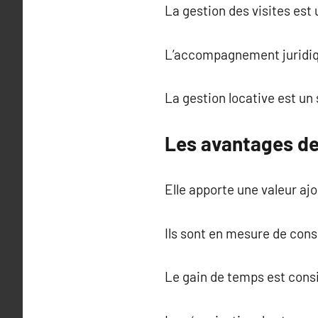
La gestion des visites est
L’accompagnement juridiqu
La gestion locative est u
Les avantages de
Elle apporte une valeur ajo
Ils sont en mesure de conse
Le gain de temps est cons