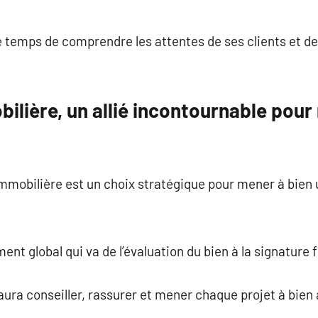
 temps de comprendre les attentes de ses clients et de
lière, un allié incontournable pour 
mmobilière est un choix stratégique pour mener à bien
t global qui va de l’évaluation du bien à la signature f
ura conseiller, rassurer et mener chaque projet à bien 