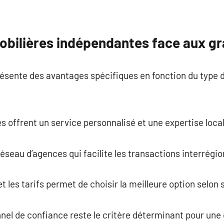
bilières indépendantes face aux gr
ésente des avantages spécifiques en fonction du type 
offrent un service personnalisé et une expertise local
réseau d’agences qui facilite les transactions interrégio
 les tarifs permet de choisir la meilleure option selon 
nnel de confiance reste le critère déterminant pour une