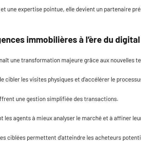
et une expertise pointue, elle devient un partenaire pré
gences immobilières à l’ère du digital
naît une transformation majeure grâce aux nouvelles t
 cibler les visites physiques et d’accélérer le processu
ffrent une gestion simplifiée des transactions.
t les agents à mieux analyser le marché et à affiner l
s ciblées permettent d’atteindre les acheteurs potenti