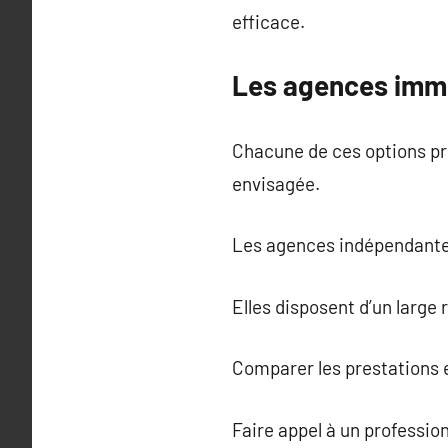
efficace.
Les agences immo
Chacune de ces options pr
envisagée.
Les agences indépendantes 
Elles disposent d’un large 
Comparer les prestations et
Faire appel à un professio