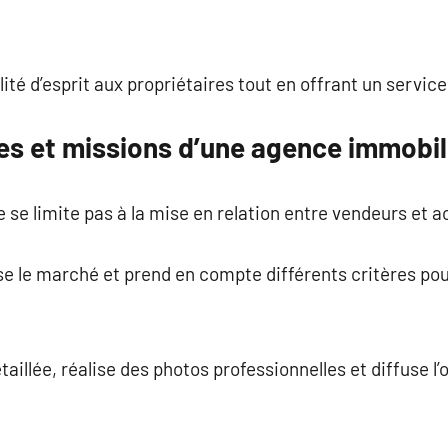
lité d’esprit aux propriétaires tout en offrant un service
les et missions d’une agence immobil
se limite pas à la mise en relation entre vendeurs et a
e le marché et prend en compte différents critères pou
aillée, réalise des photos professionnelles et diffuse l’o