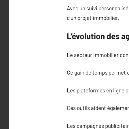
Avec un suivi personnalisé 
d’un projet immobilier.
L’évolution des a
Le secteur immobilier con
Ce gain de temps permet de
Les plateformes en ligne o
Ces outils aident égalemen
Les campagnes publicitaire