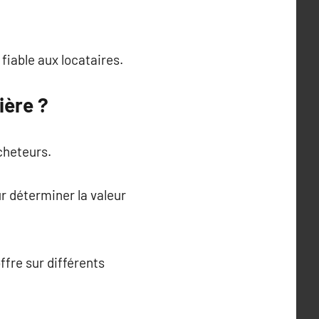
 fiable aux locataires.
ière ?
cheteurs.
r déterminer la valeur
ffre sur différents