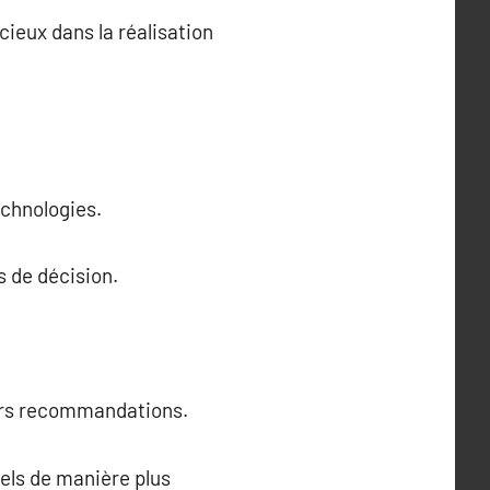
cieux dans la réalisation
echnologies.
s de décision.
eurs recommandations.
els de manière plus