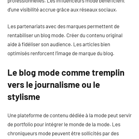
professionnelles. Les influenceurs mode bénéficient
d’une visibilité accrue grâce aux réseaux sociaux.
Les partenariats avec des marques permettent de
rentabiliser un blog mode. Créer du contenu original
aide à fidéliser son audience. Les articles bien
optimisés renforcent l’image de marque du blog.
Le blog mode comme tremplin
vers le journalisme ou le
stylisme
Une plateforme de contenu dédiée à la mode peut servir
de portfolio pour intégrer le monde de la mode. Les
chroniqueurs mode peuvent être sollicités par des