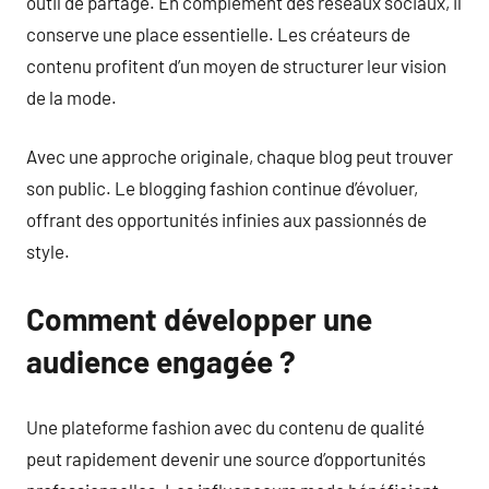
outil de partage. En complément des réseaux sociaux, il
conserve une place essentielle. Les créateurs de
contenu profitent d’un moyen de structurer leur vision
de la mode.
Avec une approche originale, chaque blog peut trouver
son public. Le blogging fashion continue d’évoluer,
offrant des opportunités infinies aux passionnés de
style.
Comment développer une
audience engagée ?
Une plateforme fashion avec du contenu de qualité
peut rapidement devenir une source d’opportunités