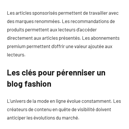
Les articles sponsorisés permettent de travailler avec
des marques renommées. Les recommandations de
produits permettent aux lecteurs d’accéder
directement aux articles présentés. Les abonnements
premium permettent d’offrir une valeur ajoutée aux
lecteurs.
Les clés pour pérenniser un
blog fashion
L’univers de la mode en ligne évolue constamment. Les
créateurs de contenu en quête de visibilité doivent
anticiper les évolutions du marché.