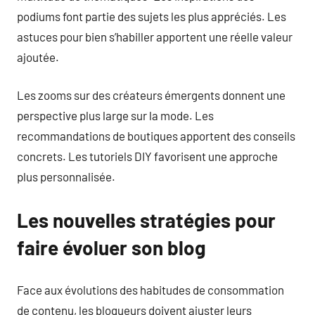
podiums font partie des sujets les plus appréciés. Les
astuces pour bien s’habiller apportent une réelle valeur
ajoutée.
Les zooms sur des créateurs émergents donnent une
perspective plus large sur la mode. Les
recommandations de boutiques apportent des conseils
concrets. Les tutoriels DIY favorisent une approche
plus personnalisée.
Les nouvelles stratégies pour
faire évoluer son blog
Face aux évolutions des habitudes de consommation
de contenu, les blogueurs doivent ajuster leurs