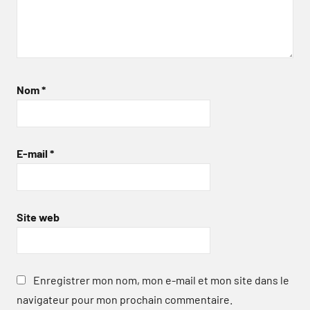
Nom
*
E-mail
*
Site web
Enregistrer mon nom, mon e-mail et mon site dans le
navigateur pour mon prochain commentaire.