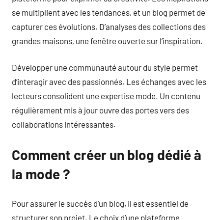
se multiplient avec les tendances, et un blog permet de
capturer ces évolutions. D’analyses des collections des
grandes maisons, une fenêtre ouverte sur l’inspiration.
Développer une communauté autour du style permet
d’interagir avec des passionnés. Les échanges avec les
lecteurs consolident une expertise mode. Un contenu
régulièrement mis à jour ouvre des portes vers des
collaborations intéressantes.
Comment créer un blog dédié à
la mode ?
Pour assurer le succès d’un blog, il est essentiel de
structurer son projet. Le choix d’une plateforme