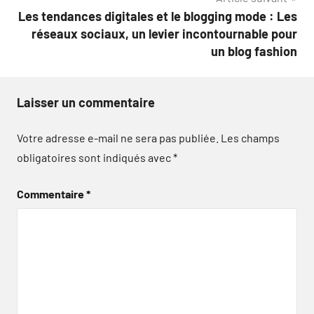
Les tendances digitales et le blogging mode : Les
réseaux sociaux, un levier incontournable pour
un blog fashion
Laisser un commentaire
Votre adresse e-mail ne sera pas publiée.
Les champs
obligatoires sont indiqués avec
*
Commentaire
*