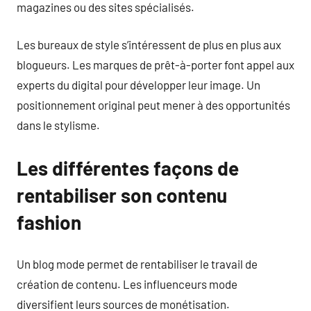
magazines ou des sites spécialisés.
Les bureaux de style s’intéressent de plus en plus aux
blogueurs. Les marques de prêt-à-porter font appel aux
experts du digital pour développer leur image. Un
positionnement original peut mener à des opportunités
dans le stylisme.
Les différentes façons de
rentabiliser son contenu
fashion
Un blog mode permet de rentabiliser le travail de
création de contenu. Les influenceurs mode
diversifient leurs sources de monétisation.