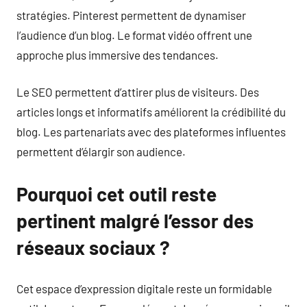
stratégies. Pinterest permettent de dynamiser
l’audience d’un blog. Le format vidéo offrent une
approche plus immersive des tendances.
Le SEO permettent d’attirer plus de visiteurs. Des
articles longs et informatifs améliorent la crédibilité du
blog. Les partenariats avec des plateformes influentes
permettent d’élargir son audience.
Pourquoi cet outil reste
pertinent malgré l’essor des
réseaux sociaux ?
Cet espace d’expression digitale reste un formidable