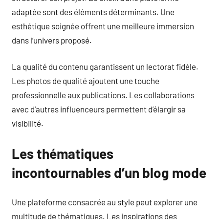
adaptée sont des éléments déterminants. Une
esthétique soignée offrent une meilleure immersion
dans l’univers proposé.
La qualité du contenu garantissent un lectorat fidèle.
Les photos de qualité ajoutent une touche
professionnelle aux publications. Les collaborations
avec d’autres influenceurs permettent d’élargir sa
visibilité.
Les thématiques
incontournables d’un blog mode
Une plateforme consacrée au style peut explorer une
multitude de thématiques. Les inspirations des