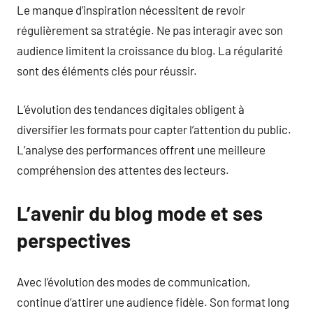
Le manque d’inspiration nécessitent de revoir
régulièrement sa stratégie. Ne pas interagir avec son
audience limitent la croissance du blog. La régularité
sont des éléments clés pour réussir.
L’évolution des tendances digitales obligent à
diversifier les formats pour capter l’attention du public.
L’analyse des performances offrent une meilleure
compréhension des attentes des lecteurs.
L’avenir du blog mode et ses
perspectives
Avec l’évolution des modes de communication,
continue d’attirer une audience fidèle. Son format long