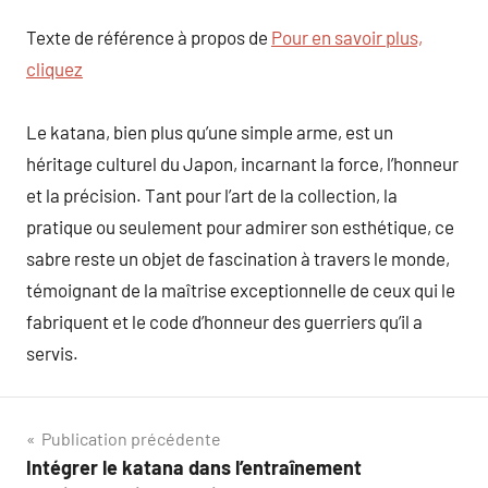
Texte de référence à propos de
Pour en savoir plus,
cliquez
Le katana, bien plus qu’une simple arme, est un
héritage culturel du Japon, incarnant la force, l’honneur
et la précision. Tant pour l’art de la collection, la
pratique ou seulement pour admirer son esthétique, ce
sabre reste un objet de fascination à travers le monde,
témoignant de la maîtrise exceptionnelle de ceux qui le
fabriquent et le code d’honneur des guerriers qu’il a
servis.
Navigation
Publication précédente
Intégrer le katana dans l’entraînement
de