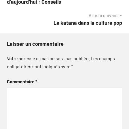
d’aujourd’hui : Conseils
l’article
Article suivant
Le katana dans la culture pop
Laisser un commentaire
Votre adresse e-mail ne sera pas publiée.
Les champs
obligatoires sont indiqués avec
*
Commentaire
*