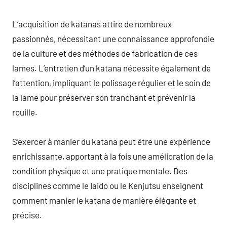
L’acquisition de katanas attire de nombreux
passionnés, nécessitant une connaissance approfondie
de la culture et des méthodes de fabrication de ces
lames. L’entretien d’un katana nécessite également de
l’attention, impliquant le polissage régulier et le soin de
la lame pour préserver son tranchant et prévenir la
rouille.
S’exercer à manier du katana peut être une expérience
enrichissante, apportant à la fois une amélioration de la
condition physique et une pratique mentale. Des
disciplines comme le Iaido ou le Kenjutsu enseignent
comment manier le katana de manière élégante et
précise.