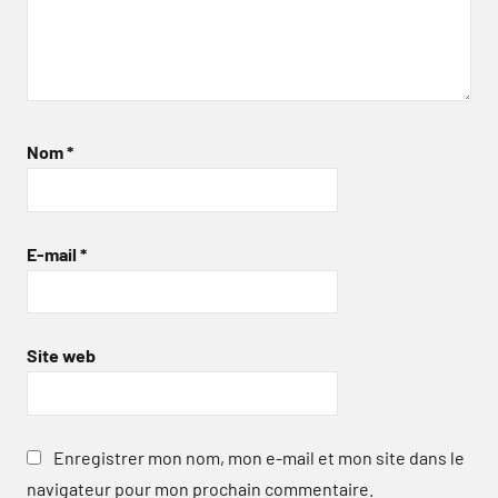
Nom
*
E-mail
*
Site web
Enregistrer mon nom, mon e-mail et mon site dans le
navigateur pour mon prochain commentaire.