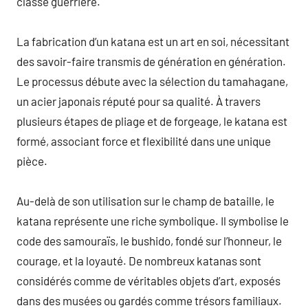
classe guerrière.
La fabrication d’un katana est un art en soi, nécessitant
des savoir-faire transmis de génération en génération.
Le processus débute avec la sélection du tamahagane,
un acier japonais réputé pour sa qualité. À travers
plusieurs étapes de pliage et de forgeage, le katana est
formé, associant force et flexibilité dans une unique
pièce.
Au-delà de son utilisation sur le champ de bataille, le
katana représente une riche symbolique. Il symbolise le
code des samouraïs, le bushido, fondé sur l’honneur, le
courage, et la loyauté. De nombreux katanas sont
considérés comme de véritables objets d’art, exposés
dans des musées ou gardés comme trésors familiaux.