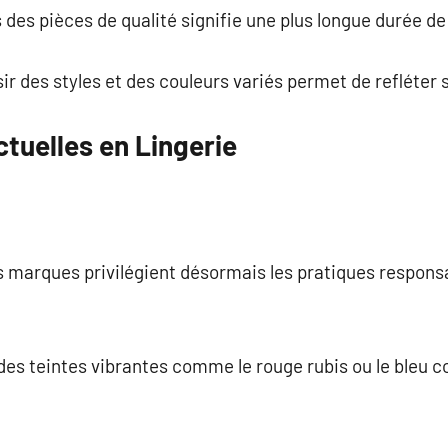
ns des pièces de qualité signifie une plus longue durée de
sir des styles et des couleurs variés permet de refléter 
tuelles en Lingerie
es marques privilégient désormais les pratiques respon
des teintes vibrantes comme le rouge rubis ou le bleu c