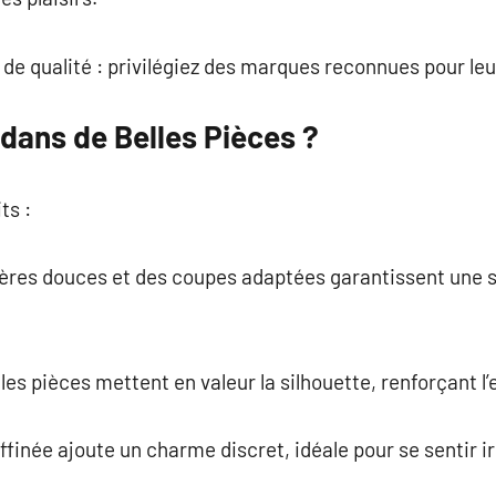
 de qualité : privilégiez des marques reconnues pour leu
 dans de Belles Pièces ?
ts :
ières douces et des coupes adaptées garantissent une s
lles pièces mettent en valeur la silhouette, renforçant l’
affinée ajoute un charme discret, idéale pour se sentir ir