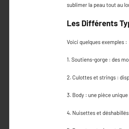
sublimer la peau tout au lo
Les Différents Ty
Voici quelques exemples :
1. Soutiens-gorge : des mo
2. Culottes et strings : dis
3. Body : une pièce unique
4. Nuisettes et déshabillés