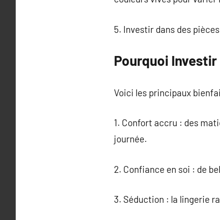
5. Investir dans des pièces
Pourquoi Investir
Voici les principaux bienfai
1. Confort accru : des mat
journée.
2. Confiance en soi : de be
3. Séduction : la lingerie r