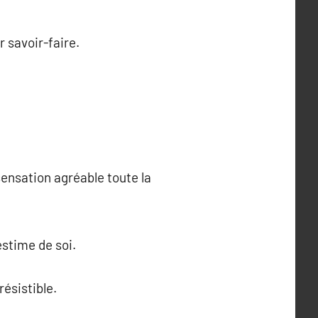
r savoir-faire.
ensation agréable toute la
estime de soi.
résistible.