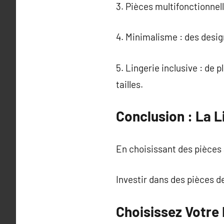
3. Pièces multifonctionne
4. Minimalisme : des desig
5. Lingerie inclusive : de 
tailles.
Conclusion : La L
En choisissant des pièces 
Investir dans des pièces de
Choisissez Votre 