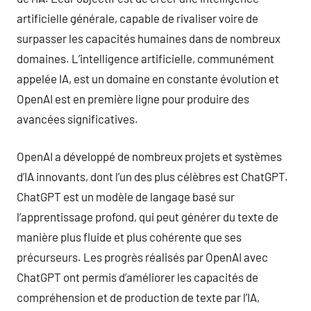
artificielle générale, capable de rivaliser voire de
surpasser les capacités humaines dans de nombreux
domaines. L’intelligence artificielle, communément
appelée IA, est un domaine en constante évolution et
OpenAI est en première ligne pour produire des
avancées significatives.
OpenAI a développé de nombreux projets et systèmes
d’IA innovants, dont l’un des plus célèbres est ChatGPT.
ChatGPT est un modèle de langage basé sur
l’apprentissage profond, qui peut générer du texte de
manière plus fluide et plus cohérente que ses
précurseurs. Les progrès réalisés par OpenAI avec
ChatGPT ont permis d’améliorer les capacités de
compréhension et de production de texte par l’IA,