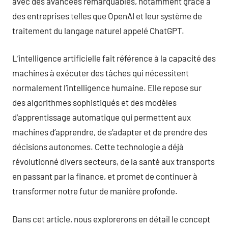
avec des avancées remarquables, notamment grâce à
des entreprises telles que OpenAI et leur système de
traitement du langage naturel appelé ChatGPT.
L’intelligence artificielle fait référence à la capacité des
machines à exécuter des tâches qui nécessitent
normalement l’intelligence humaine. Elle repose sur
des algorithmes sophistiqués et des modèles
d’apprentissage automatique qui permettent aux
machines d’apprendre, de s’adapter et de prendre des
décisions autonomes. Cette technologie a déjà
révolutionné divers secteurs, de la santé aux transports
en passant par la finance, et promet de continuer à
transformer notre futur de manière profonde.
Dans cet article, nous explorerons en détail le concept