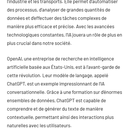
l’industrie et les transports. Elle permet d’automatiser
des processus, d’analyser de grandes quantités de
données et d’effectuer des tâches complexes de
manière plus efficace et précise. Avec les avancées
technologiques constantes, l’IA jouera un rôle de plus en
plus crucial dans notre société.
OpenAI, une entreprise de recherche en intelligence
artificielle basée aux États-Unis, est à l’avant-garde de
cette révolution. Leur modèle de langage, appelé
ChatGPT, est un exemple impressionnant de l’IA
conversationnelle. Grâce à une formation sur d’énormes
ensembles de données, ChatGPT est capable de
comprendre et de générer du texte de manière
contextuelle, permettant ainsi des interactions plus
naturelles avec les utilisateurs.