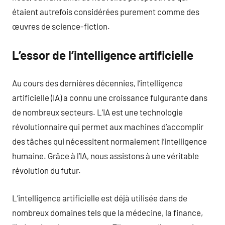
étaient autrefois considérées purement comme des
œuvres de science-fiction.
L’essor de l’intelligence artificielle
Au cours des dernières décennies, l’intelligence
artificielle (IA) a connu une croissance fulgurante dans
de nombreux secteurs. L’IA est une technologie
révolutionnaire qui permet aux machines d’accomplir
des tâches qui nécessitent normalement l’intelligence
humaine. Grâce à l’IA, nous assistons à une véritable
révolution du futur.
L’intelligence artificielle est déjà utilisée dans de
nombreux domaines tels que la médecine, la finance,