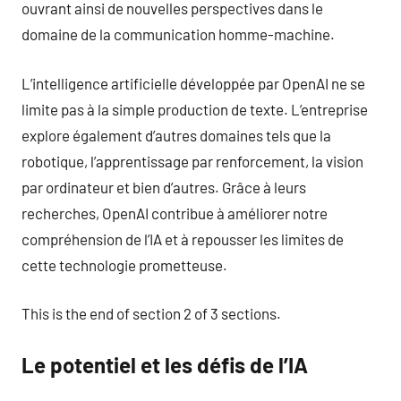
ouvrant ainsi de nouvelles perspectives dans le
domaine de la communication homme-machine.
L’intelligence artificielle développée par OpenAI ne se
limite pas à la simple production de texte. L’entreprise
explore également d’autres domaines tels que la
robotique, l’apprentissage par renforcement, la vision
par ordinateur et bien d’autres. Grâce à leurs
recherches, OpenAI contribue à améliorer notre
compréhension de l’IA et à repousser les limites de
cette technologie prometteuse.
This is the end of section 2 of 3 sections.
Le potentiel et les défis de l’IA