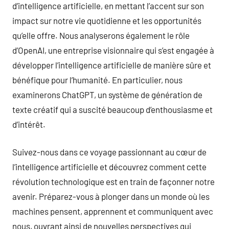
d’intelligence artificielle, en mettant l’accent sur son
impact sur notre vie quotidienne et les opportunités
qu’elle offre. Nous analyserons également le rôle
d’OpenAI, une entreprise visionnaire qui s’est engagée à
développer l’intelligence artificielle de manière sûre et
bénéfique pour l’humanité. En particulier, nous
examinerons ChatGPT, un système de génération de
texte créatif qui a suscité beaucoup d’enthousiasme et
d’intérêt.
Suivez-nous dans ce voyage passionnant au cœur de
l’intelligence artificielle et découvrez comment cette
révolution technologique est en train de façonner notre
avenir. Préparez-vous à plonger dans un monde où les
machines pensent, apprennent et communiquent avec
nous, ouvrant ainsi de nouvelles perspectives qui