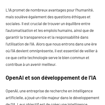
L’IA promet de nombreux avantages pour l’humanité,
mais soulève également des questions éthiques et
sociales. Il est crucial de trouver un équilibre entre
l’automatisation et les emplois humains, ainsi que de
garantir la transparence et la responsabilité dans
l’utilisation de l’IA. Alors que nous entrons dans une ère
où l’IA devient omniprésente, il est essentiel de veiller à
ce que cette technologie serve le bien commun et
contribue à un avenir meilleur.
OpenAI et son développement de l’IA
OpenAI, une entreprise de recherche en intelligence
artificielle, a joué un rôle majeur dans le développement
de l’IA. Leur objectif est de créer une intelligence