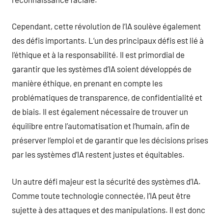
Cependant, cette révolution de l’IA soulève également
des défis importants. L’un des principaux défis est lié à
l’éthique et à la responsabilité. Il est primordial de
garantir que les systèmes d’IA soient développés de
manière éthique, en prenant en compte les
problématiques de transparence, de confidentialité et
de biais. Il est également nécessaire de trouver un
équilibre entre l’automatisation et l’humain, afin de
préserver l’emploi et de garantir que les décisions prises
par les systèmes d’IA restent justes et équitables.
Un autre défi majeur est la sécurité des systèmes d’IA.
Comme toute technologie connectée, l’IA peut être
sujette à des attaques et des manipulations. Il est donc