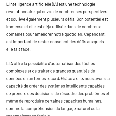
L’intelligence artificielle (IA) est une technologie
révolutionnaire qui ouvre de nombreuses perspectives
et soulève également plusieurs défis. Son potentiel est
immense et elle est déjà utilisée dans de nombreux
domaines pour améliorer notre quotidien. Cependant, il
est important de rester conscient des défis auxquels
elle fait face.
L’IA offre la possibilité d’automatiser des tâches
complexes et de traiter de grandes quantités de
données en un temps record. Grâce à elle, nous avons la
capacité de créer des systèmes intelligents capables
de prendre des décisions, de résoudre des problèmes et
même de reproduire certaines capacités humaines,
comme la compréhension du langage naturel ou la
reconnaissance faciale.