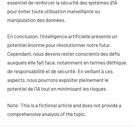
essentiel de renforcer la sécurité des systèmes d’IA
pour éviter toute utilisation malveillante ou
manipulation des données.
En conclusion, l’intelligence artificielle présente un
potentiel énorme pour révolutionner notre futur.
Cependant, nous devons rester conscients des défis
auxquels elle fait face, notamment en termes d’éthique,
de responsabilité et de sécurité. En veillant à ces
aspects, nous pourrons exploiter pleinement le
potentiel de l’IA tout en minimisant les risques.
Note: This is a fictional article and does not provide a
comprehensive analysis of the topic.