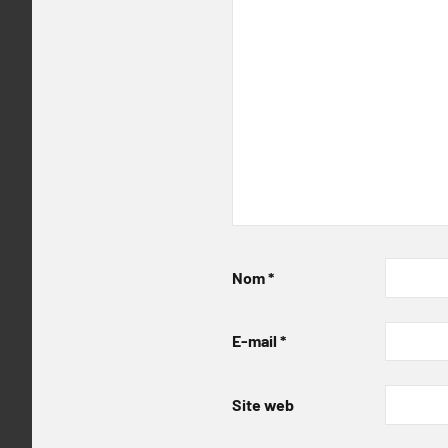
Nom
*
E-mail
*
Site web