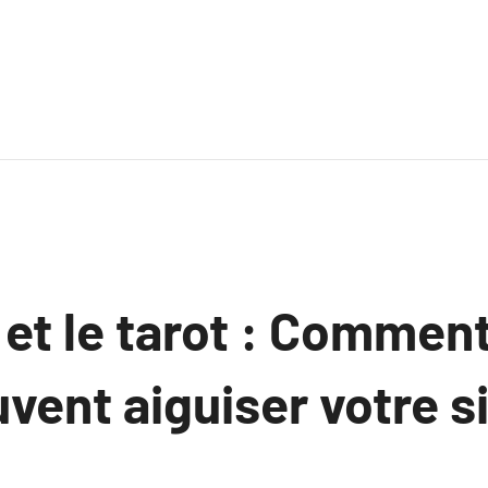
n et le tarot : Comment
vent aiguiser votre 