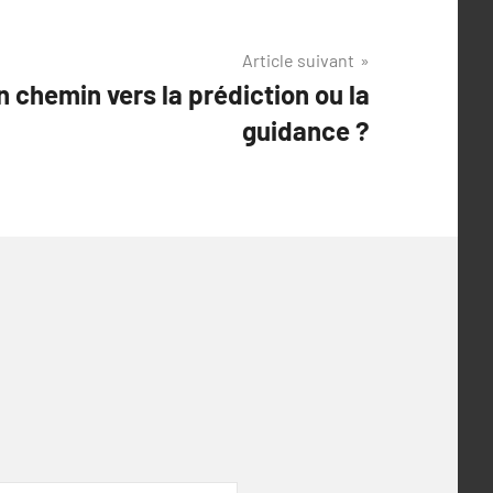
Article suivant
n chemin vers la prédiction ou la
guidance ?