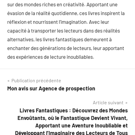
sur des mondes riches en créativité. Apportant une
évasion de la réalité quotidienne, ces livres inspirent la
réflexion et nourrissent l’imagination. Avec leur
capacité à transporter les lecteurs dans des réalités
alternatives, les livres fantastiques demeurent à
enchanter des générations de lecteurs, leur apportant
des expériences de lecture inoubliables.
Navigation
Publication précédente
Mon avis sur Agence de prospection
de
Article suivant
l’article
Livres Fantastiques : Découvrez des Mondes
Envoûtants, où le Fantastique Devient Vivant,
Apportant une Aventure Inoubliable et
Développant l’Imaginaire des Lecteurs de Tous