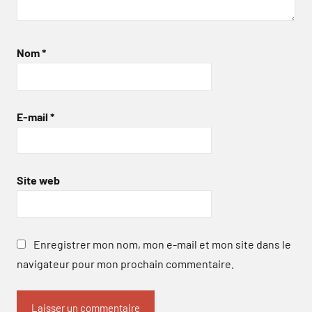
Nom
*
E-mail
*
Site web
Enregistrer mon nom, mon e-mail et mon site dans le
navigateur pour mon prochain commentaire.