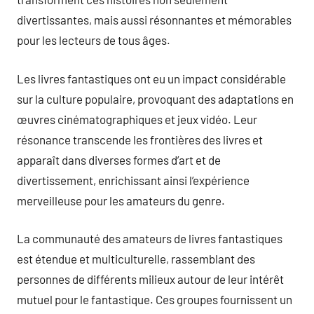
divertissantes, mais aussi résonnantes et mémorables
pour les lecteurs de tous âges.
Les livres fantastiques ont eu un impact considérable
sur la culture populaire, provoquant des adaptations en
œuvres cinématographiques et jeux vidéo. Leur
résonance transcende les frontières des livres et
apparaît dans diverses formes d’art et de
divertissement, enrichissant ainsi l’expérience
merveilleuse pour les amateurs du genre.
La communauté des amateurs de livres fantastiques
est étendue et multiculturelle, rassemblant des
personnes de différents milieux autour de leur intérêt
mutuel pour le fantastique. Ces groupes fournissent un