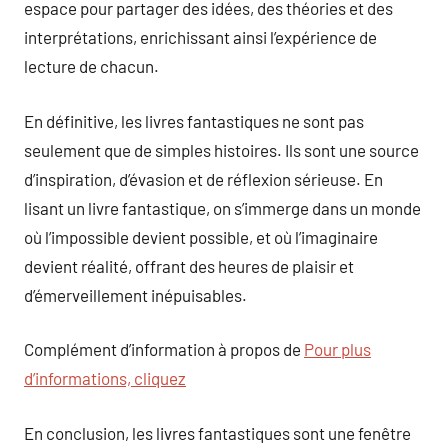
espace pour partager des idées, des théories et des
interprétations, enrichissant ainsi l’expérience de
lecture de chacun.
En définitive, les livres fantastiques ne sont pas
seulement que de simples histoires. Ils sont une source
d’inspiration, d’évasion et de réflexion sérieuse. En
lisant un livre fantastique, on s’immerge dans un monde
où l’impossible devient possible, et où l’imaginaire
devient réalité, offrant des heures de plaisir et
d’émerveillement inépuisables.
Complément d’information à propos de
Pour plus
d’informations, cliquez
En conclusion, les livres fantastiques sont une fenêtre