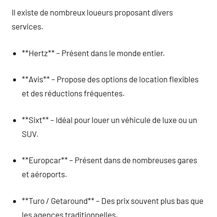
Il existe de nombreux loueurs proposant divers
services.
**Hertz** – Présent dans le monde entier.
**Avis** – Propose des options de location flexibles
et des réductions fréquentes.
**Sixt** – Idéal pour louer un véhicule de luxe ou un
SUV.
**Europcar** – Présent dans de nombreuses gares
et aéroports.
**Turo / Getaround** – Des prix souvent plus bas que
les agences traditionnelles.