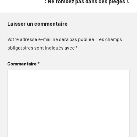
: Ne tombez pas dans ces pièges !.
Laisser un commentaire
Votre adresse e-mail ne sera pas publiée.
Les champs
obligatoires sont indiqués avec
*
Commentaire
*