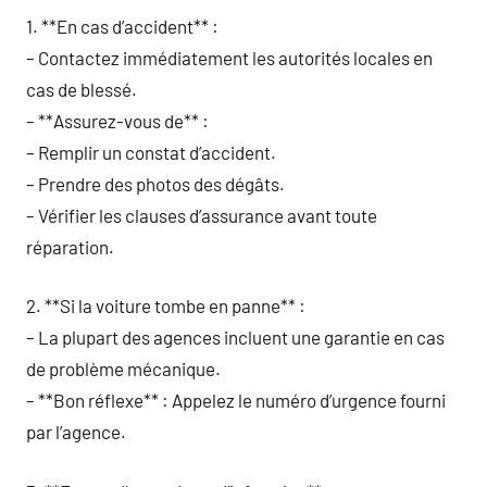
1. **En cas d’accident** :
– Contactez immédiatement les autorités locales en
cas de blessé.
– **Assurez-vous de** :
– Remplir un constat d’accident.
– Prendre des photos des dégâts.
– Vérifier les clauses d’assurance avant toute
réparation.
2. **Si la voiture tombe en panne** :
– La plupart des agences incluent une garantie en cas
de problème mécanique.
– **Bon réflexe** : Appelez le numéro d’urgence fourni
par l’agence.