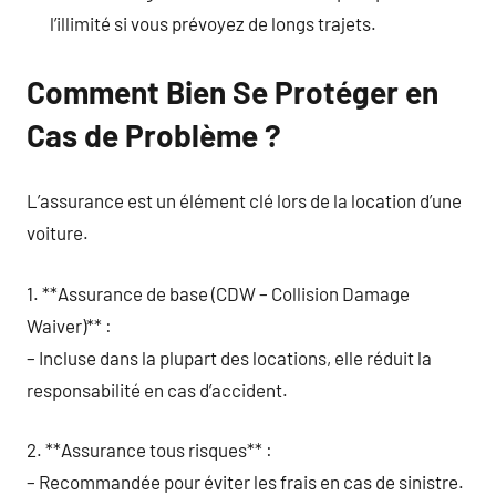
l’illimité si vous prévoyez de longs trajets.
Comment Bien Se Protéger en
Cas de Problème ?
L’assurance est un élément clé lors de la location d’une
voiture.
1. **Assurance de base (CDW – Collision Damage
Waiver)** :
– Incluse dans la plupart des locations, elle réduit la
responsabilité en cas d’accident.
2. **Assurance tous risques** :
– Recommandée pour éviter les frais en cas de sinistre.