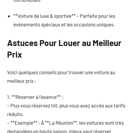
**Voiture de luxe & sportive** – Parfaite pour les
événements spéciaux et les occasions uniques.
Astuces Pour Louer au Meilleur
Prix
Voici quelques conseils pour trouver une voiture au
meilleur prix :
1. **Réserver à l’avance** :
– Plus vous réservez tôt, plus vous avez accès aux tarifs
réduits.
– **Exemple** : À **La Réunion**, les voitures sont très
demandées en haute saison, mieux vaut réserver