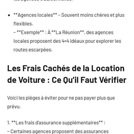
**Agences locales** – Souvent moins chères et plus
flexibles.
– **Exemple** : À **La Réunion**, des agences
locales proposent des 4×4 idéaux pour explorer les
routes escarpées.
Les Frais Cachés de la Location
de Voiture : Ce Qu’il Faut Vérifier
Voici les pièges à éviter pour ne pas payer plus que
prévu.
1. **Les frais d’assurance supplémentaires** :
– Certaines agences proposent des assurances