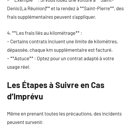
Denis (La Réunion)** et la rendez à **Saint-Pierre**, des
frais supplémentaires peuvent s’appliquer.
4. **Les frais liés au kilométrage** :
– Certains contrats incluent une limite de kilomètres,
dépassée, chaque km supplémentaire est facturé.
– **Astuce** : Optez pour un contrat adapté à votre
usage réel.
Les Étapes à Suivre en Cas
d’Imprévu
Même en prenant toutes les précautions, des incidents
peuvent survenir.