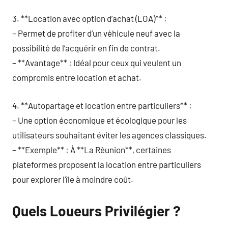
3. **Location avec option d’achat (LOA)** :
– Permet de profiter d’un véhicule neuf avec la
possibilité de l’acquérir en fin de contrat.
– **Avantage** : Idéal pour ceux qui veulent un
compromis entre location et achat.
4. **Autopartage et location entre particuliers** :
– Une option économique et écologique pour les
utilisateurs souhaitant éviter les agences classiques.
– **Exemple** : À **La Réunion**, certaines
plateformes proposent la location entre particuliers
pour explorer l’île à moindre coût.
Quels Loueurs Privilégier ?