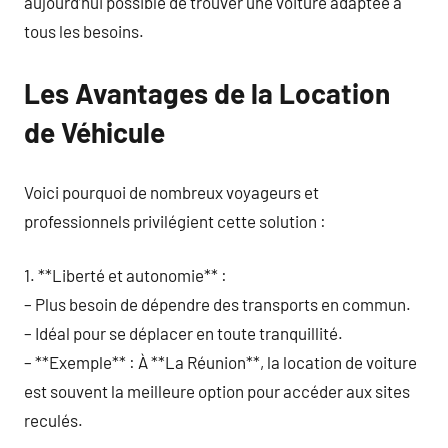
aujourd’hui possible de trouver une voiture adaptée à
tous les besoins.
Les Avantages de la Location
de Véhicule
Voici pourquoi de nombreux voyageurs et
professionnels privilégient cette solution :
1. **Liberté et autonomie** :
– Plus besoin de dépendre des transports en commun.
– Idéal pour se déplacer en toute tranquillité.
– **Exemple** : À **La Réunion**, la location de voiture
est souvent la meilleure option pour accéder aux sites
reculés.