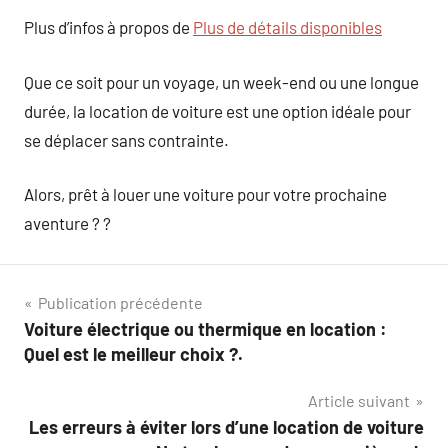
Plus d’infos à propos de
Plus de détails disponibles
Que ce soit pour un voyage, un week-end ou une longue
durée, la location de voiture est une option idéale pour
se déplacer sans contrainte.
Alors, prêt à louer une voiture pour votre prochaine
aventure ? ?
Navigation
Publication précédente
Voiture électrique ou thermique en location :
de
Quel est le meilleur choix ?.
l’article
Article suivant
Les erreurs à éviter lors d’une location de voiture