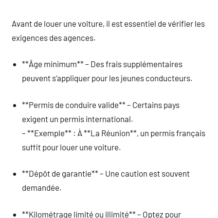
Avant de louer une voiture, il est essentiel de vérifier les
exigences des agences.
**Âge minimum** – Des frais supplémentaires
peuvent s’appliquer pour les jeunes conducteurs.
**Permis de conduire valide** – Certains pays
exigent un permis international.
– **Exemple** : À **La Réunion**, un permis français
suffit pour louer une voiture.
**Dépôt de garantie** – Une caution est souvent
demandée.
**Kilométrage limité ou illimité** – Optez pour