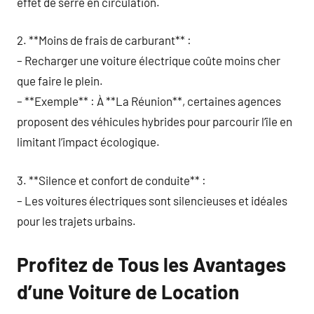
effet de serre en circulation.
2. **Moins de frais de carburant** :
– Recharger une voiture électrique coûte moins cher
que faire le plein.
– **Exemple** : À **La Réunion**, certaines agences
proposent des véhicules hybrides pour parcourir l’île en
limitant l’impact écologique.
3. **Silence et confort de conduite** :
– Les voitures électriques sont silencieuses et idéales
pour les trajets urbains.
Profitez de Tous les Avantages
d’une Voiture de Location