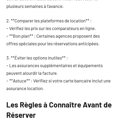
plusieurs semaines à l’avance.
2. **Comparer les plateformes de location** :
– Vérifiez les prix sur les comparateurs en ligne.
– **Bon plan** : Certaines agences proposent des
offres spéciales pour les réservations anticipées.
3. **Éviter les options inutiles** :
– Les assurances supplémentaires et équipements
peuvent alourdir la facture.
– **Astuce** : Vérifiez si votre carte bancaire inclut une
assurance location.
Les Règles à Connaître Avant de
Réserver