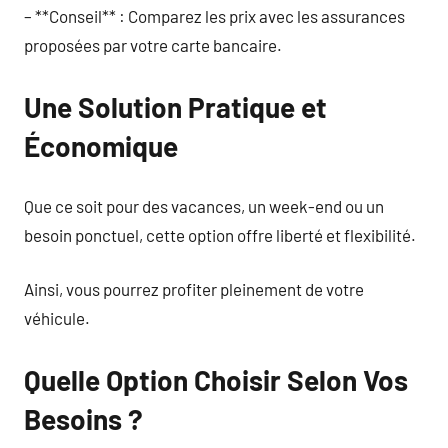
– **Conseil** : Comparez les prix avec les assurances
proposées par votre carte bancaire.
Une Solution Pratique et
Économique
Que ce soit pour des vacances, un week-end ou un
besoin ponctuel, cette option offre liberté et flexibilité.
Ainsi, vous pourrez profiter pleinement de votre
véhicule.
Quelle Option Choisir Selon Vos
Besoins ?