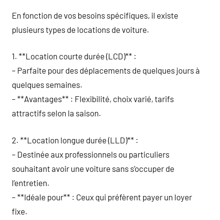
En fonction de vos besoins spécifiques, il existe
plusieurs types de locations de voiture.
1. **Location courte durée (LCD)** :
– Parfaite pour des déplacements de quelques jours à
quelques semaines.
– **Avantages** : Flexibilité, choix varié, tarifs
attractifs selon la saison.
2. **Location longue durée (LLD)** :
– Destinée aux professionnels ou particuliers
souhaitant avoir une voiture sans s’occuper de
l’entretien.
– **Idéale pour** : Ceux qui préfèrent payer un loyer
fixe.