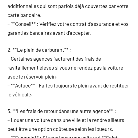
additionnelles qui sont parfois déjà couvertes par votre
carte bancaire.
– **Conseil** : Vérifiez votre contrat d’assurance et vos
garanties bancaires avant d’accepter.
2. **Le plein de carburant** :
– Certaines agences facturent des frais de
ravitaillement élevés si vous ne rendez pas la voiture
avec le réservoir plein.
– **Astuce** : Faites toujours le plein avant de restituer
le véhicule.
3. **Les frais de retour dans une autre agence** :
– Louer une voiture dans une ville et la rendre ailleurs
peut être une option coûteuse selon les loueurs.
– **Exemple** : Si vous louez une voiture à **Saint-