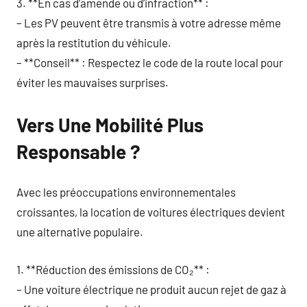
3. **En cas d’amende ou d’infraction** :
– Les PV peuvent être transmis à votre adresse même
après la restitution du véhicule.
– **Conseil** : Respectez le code de la route local pour
éviter les mauvaises surprises.
Vers Une Mobilité Plus
Responsable ?
Avec les préoccupations environnementales
croissantes, la location de voitures électriques devient
une alternative populaire.
1. **Réduction des émissions de CO₂** :
– Une voiture électrique ne produit aucun rejet de gaz à