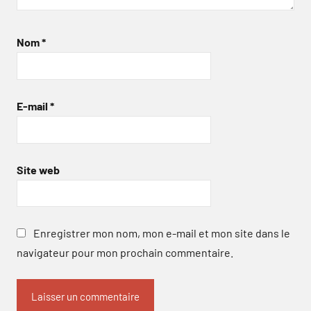
Nom
*
E-mail
*
Site web
Enregistrer mon nom, mon e-mail et mon site dans le
navigateur pour mon prochain commentaire.