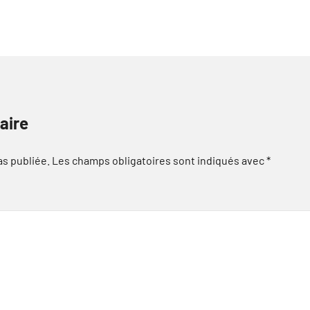
aire
as publiée.
Les champs obligatoires sont indiqués avec
*