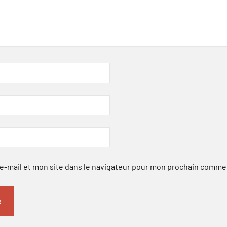
-mail et mon site dans le navigateur pour mon prochain comme