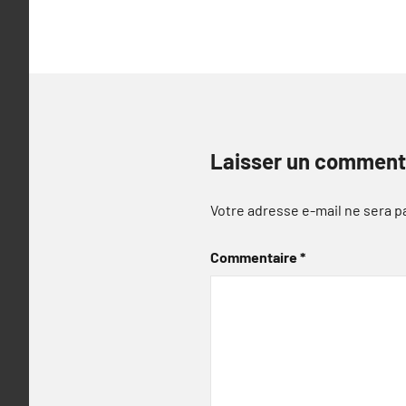
l’article
Laisser un comment
Votre adresse e-mail ne sera p
Commentaire
*