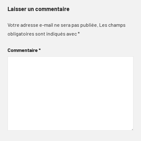
Laisser un commentaire
Votre adresse e-mail ne sera pas publiée.
Les champs
obligatoires sont indiqués avec
*
Commentaire
*