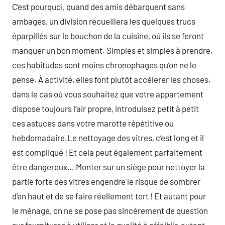
C’est pourquoi, quand des amis débarquent sans
ambages, un division recueillera les quelques trucs
éparpillés sur le bouchon de la cuisine, où ils se feront
manquer un bon moment. Simples et simples à prendre,
ces habitudes sont moins chronophages qu’on ne le
pense. À activité, elles font plutôt accélerer les choses.
dans le cas où vous souhaitez que votre appartement
dispose toujours l’air propre, introduisez petit à petit
ces astuces dans votre marotte répétitive ou
hebdomadaire.Le nettoyage des vitres, c’est long et il
est compliqué ! Et cela peut également parfaitement
être dangereux… Monter sur un siège pour nettoyer la
partie forte des vitres engendre le risque de sombrer
d’en haut et de se faire réellement tort ! Et autant pour
le ménage, on ne se pose pas sincèrement de question