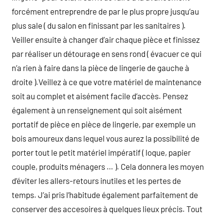
forcément entreprendre de par le plus propre jusqu’au
plus sale ( du salon en finissant par les sanitaires ).
Veiller ensuite à changer d’air chaque pièce et finissez
par réaliser un détourage en sens rond ( évacuer ce qui
n’a rien à faire dans la pièce de lingerie de gauche à
droite ).Veillez à ce que votre matériel de maintenance
soit au complet et aisément facile d’accès. Pensez
également à un renseignement qui soit aisément
portatif de pièce en pièce de lingerie, par exemple un
bois amoureux dans lequel vous aurez la possibilité de
porter tout le petit matériel impératif ( loque, papier
couple, produits ménagers … ). Cela donnera les moyen
d’éviter les allers-retours inutiles et les pertes de
temps. J’ai pris l’habitude également parfaitement de
conserver des accesoires à quelques lieux précis. Tout