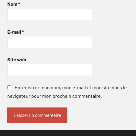
Nom
*
E-mail
*
Site web
Enregistrer mon nom, mon e-mail et mon site dans le
navigateur pour mon prochain commentaire.