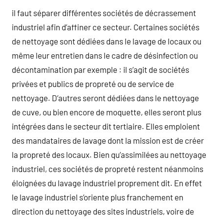
il faut séparer différentes sociétés de décrassement
industriel afin d’affiner ce secteur. Certaines sociétés
de nettoyage sont dédiées dans le lavage de locaux ou
même leur entretien dans le cadre de désinfection ou
décontamination par exemple : il s’agit de sociétés
privées et publics de propreté ou de service de
nettoyage. D’autres seront dédiées dans le nettoyage
de cuve, ou bien encore de moquette, elles seront plus
intégrées dans le secteur dit tertiaire. Elles emploient
des mandataires de lavage dont la mission est de créer
la propreté des locaux. Bien qu’assimilées au nettoyage
industriel, ces sociétés de propreté restent néanmoins
éloignées du lavage industriel proprement dit. En effet
le lavage industriel s’oriente plus franchement en
direction du nettoyage des sites industriels, voire de