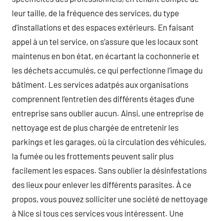
leur taille, de la fréquence des services, du type
d’installations et des espaces extérieurs. En faisant
appel à un tel service, on s’assure que les locaux sont
maintenus en bon état, en écartant la cochonnerie et
les déchets accumulés, ce qui perfectionne l’image du
bâtiment. Les services adatpés aux organisations
comprennent l’entretien des différents étages d’une
entreprise sans oublier aucun. Ainsi, une entreprise de
nettoyage est de plus chargée de entretenir les
parkings et les garages, où la circulation des véhicules,
la fumée ou les frottements peuvent salir plus
facilement les espaces. Sans oublier la désinfestations
des lieux pour enlever les différents parasites. À ce
propos, vous pouvez solliciter une société de nettoyage
à Nice si tous ces services vous intéressent. Une