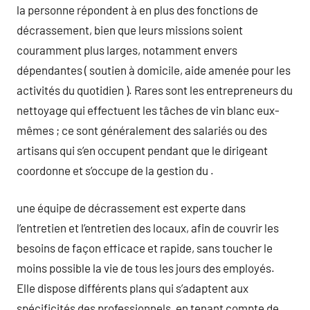
la personne répondent à en plus des fonctions de
décrassement, bien que leurs missions soient
couramment plus larges, notamment envers
dépendantes ( soutien à domicile, aide amenée pour les
activités du quotidien ). Rares sont les entrepreneurs du
nettoyage qui effectuent les tâches de vin blanc eux-
mêmes ; ce sont généralement des salariés ou des
artisans qui s’en occupent pendant que le dirigeant
coordonne et s’occupe de la gestion du .
une équipe de décrassement est experte dans
l’entretien et l’entretien des locaux, afin de couvrir les
besoins de façon efficace et rapide, sans toucher le
moins possible la vie de tous les jours des employés.
Elle dispose différents plans qui s’adaptent aux
spécificités des professionnels, en tenant compte de