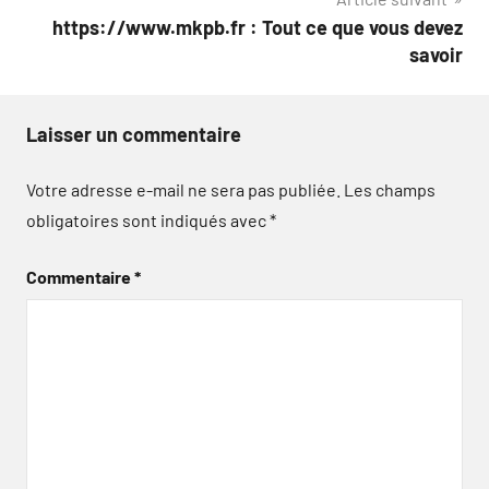
https://www.mkpb.fr : Tout ce que vous devez
savoir
Laisser un commentaire
Votre adresse e-mail ne sera pas publiée.
Les champs
obligatoires sont indiqués avec
*
Commentaire
*