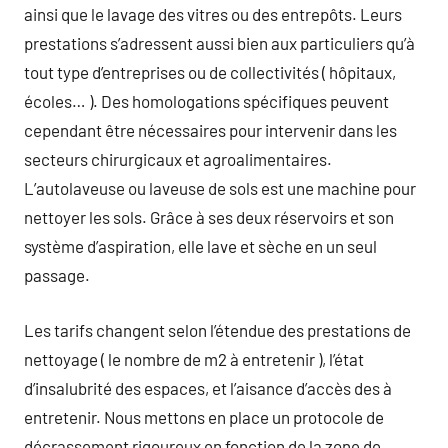
ainsi que le lavage des vitres ou des entrepôts. Leurs
prestations s’adressent aussi bien aux particuliers qu’à
tout type d’entreprises ou de collectivités ( hôpitaux,
écoles… ). Des homologations spécifiques peuvent
cependant être nécessaires pour intervenir dans les
secteurs chirurgicaux et agroalimentaires.
L’autolaveuse ou laveuse de sols est une machine pour
nettoyer les sols. Grâce à ses deux réservoirs et son
système d’aspiration, elle lave et sèche en un seul
passage.
Les tarifs changent selon l’étendue des prestations de
nettoyage ( le nombre de m2 à entretenir ), l’état
d’insalubrité des espaces, et l’aisance d’accès des à
entretenir. Nous mettons en place un protocole de
décrassement rigoureux en fonction de la zone de