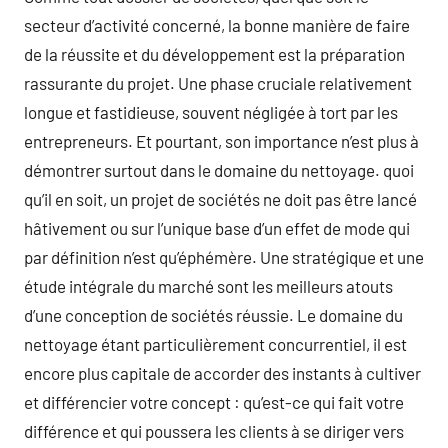
secteur d’activité concerné, la bonne manière de faire
de la réussite et du développement est la préparation
rassurante du projet. Une phase cruciale relativement
longue et fastidieuse, souvent négligée à tort par les
entrepreneurs. Et pourtant, son importance n’est plus à
démontrer surtout dans le domaine du nettoyage. quoi
qu’il en soit, un projet de sociétés ne doit pas être lancé
hâtivement ou sur l’unique base d’un effet de mode qui
par définition n’est qu’éphémère. Une stratégique et une
étude intégrale du marché sont les meilleurs atouts
d’une conception de sociétés réussie. Le domaine du
nettoyage étant particulièrement concurrentiel, il est
encore plus capitale de accorder des instants à cultiver
et différencier votre concept : qu’est-ce qui fait votre
différence et qui poussera les clients à se diriger vers