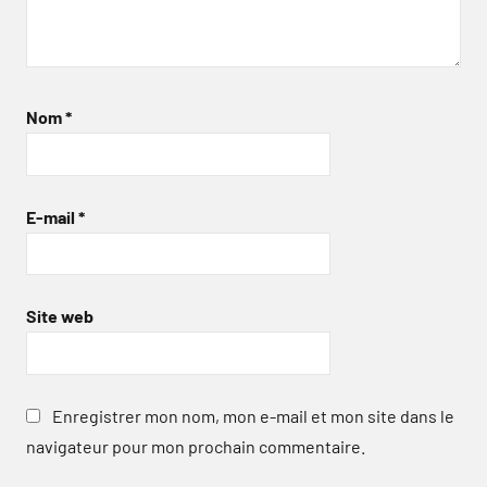
Nom
*
E-mail
*
Site web
Enregistrer mon nom, mon e-mail et mon site dans le
navigateur pour mon prochain commentaire.