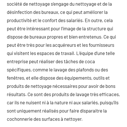
société de nettoyage s’engage du nettoyage et de la
désinfection des bureaux, ce qui peut améliorer la
productivité et le confort des salariés. En outre, cela
peut être intéressant pour l’image de la structure qui
dispose de bureaux propres et bien entretenus. Ce qui
peut être très pour les acquéreurs et les fournisseurs
qui visitent les espaces de travail. L’équipe d’une telle
entreprise peut réaliser des tâches de coca
spécifiques, comme le lavage des plafonds ou des
fenêtres, et elle dispose des équipements, outils et
produits de nettoyage nécessaires pour avoir de bons
résultats. Ce sont des produits de lavage très efficaces,
car ils ne nuisent ni à la nature ni aux salariés, puisqu’ils
sont uniquement réalisés pour faire disparaitre la
cochonnerie des surfaces à nettoyer.