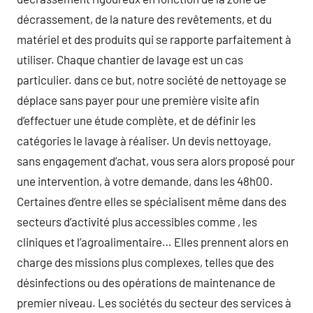
décrassement, de la nature des revêtements, et du
matériel et des produits qui se rapporte parfaitement à
utiliser. Chaque chantier de lavage est un cas
particulier. dans ce but, notre société de nettoyage se
déplace sans payer pour une première visite afin
d’effectuer une étude complète, et de définir les
catégories le lavage à réaliser. Un devis nettoyage,
sans engagement d’achat, vous sera alors proposé pour
une intervention, à votre demande, dans les 48h00.
Certaines d’entre elles se spécialisent même dans des
secteurs d’activité plus accessibles comme , les
cliniques et l’agroalimentaire… Elles prennent alors en
charge des missions plus complexes, telles que des
désinfections ou des opérations de maintenance de
premier niveau. Les sociétés du secteur des services à