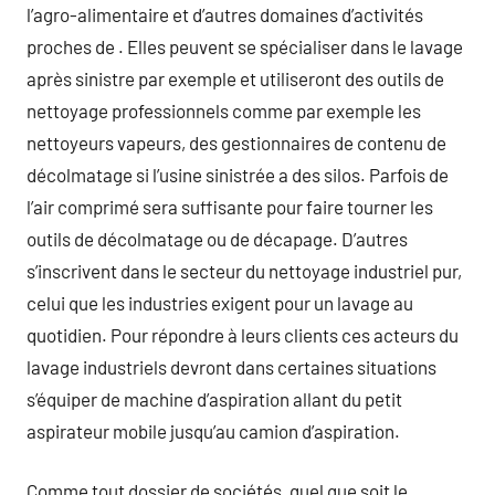
l’agro-alimentaire et d’autres domaines d’activités
proches de . Elles peuvent se spécialiser dans le lavage
après sinistre par exemple et utiliseront des outils de
nettoyage professionnels comme par exemple les
nettoyeurs vapeurs, des gestionnaires de contenu de
décolmatage si l’usine sinistrée a des silos. Parfois de
l’air comprimé sera suffisante pour faire tourner les
outils de décolmatage ou de décapage. D’autres
s’inscrivent dans le secteur du nettoyage industriel pur,
celui que les industries exigent pour un lavage au
quotidien. Pour répondre à leurs clients ces acteurs du
lavage industriels devront dans certaines situations
s’équiper de machine d’aspiration allant du petit
aspirateur mobile jusqu’au camion d’aspiration.
Comme tout dossier de sociétés, quel que soit le