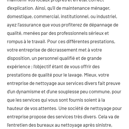
d’explication. Ainsi, qu’il de maintenance ménager,
domestique, commercial, institutionnel, ou industriel,
ayez l’assurance que vous profiterez de dépannage de
qualité, menées par des professionnels sérieux et
rompus à le travail. Pour ces différentes prestations,
votre entreprise de décrassement met à votre
disposition, un personnel qualifié et de grande
expérience ; l’objectif étant de vous offrir des
prestations de qualité pour le lavage. Mieux, votre
entreprise de nettoyage aux services divers fait preuve
d’un dynamisme et d’une souplesse peu commune, pour
que les services qui vous sont fournis soient à la
hauteur de vos attentes. Une société de nettoyage pour
entreprise propose des services très divers. Cela va de
l’entretien des bureaux au nettoyage après sinistre,